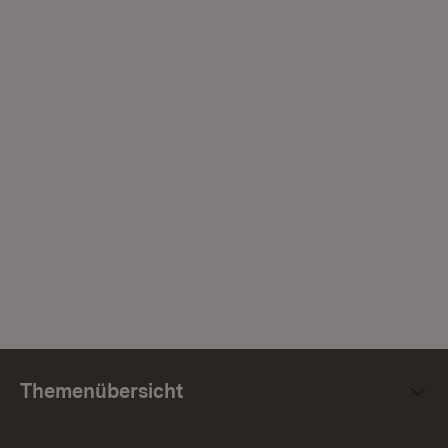
Themenübersicht