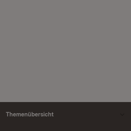
Themenübersicht