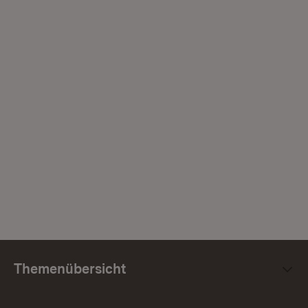
Themenübersicht