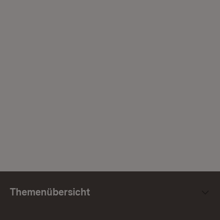
Themenübersicht