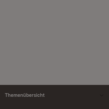
Themenübersicht