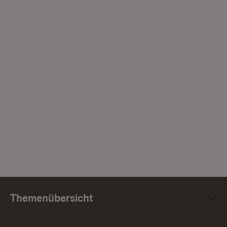
Themenübersicht