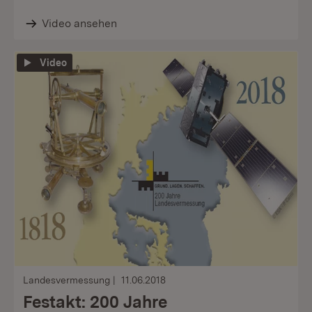
Video ansehen
Video
Landesvermessung
11.06.2018
Festakt: 200 Jahre