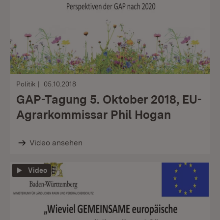
Politik
05.10.2018
GAP-Tagung 5. Oktober 2018, EU-
Agrarkommissar Phil Hogan
Video ansehen
Video