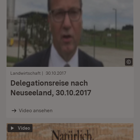
Landwirtschaft
30.10.2017
Delegationsreise nach
Neuseeland, 30.10.2017
Video ansehen
Video