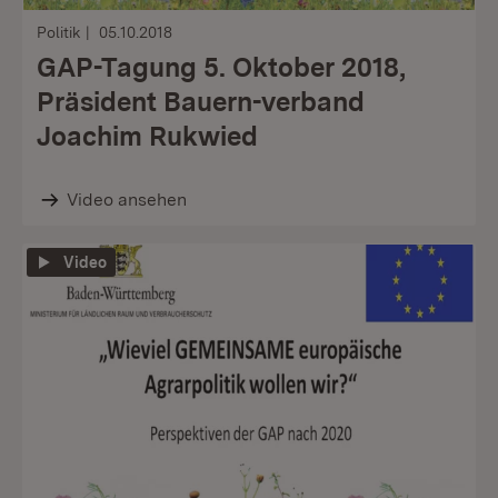
Politik
05.10.2018
GAP-Tagung 5. Oktober 2018,
Präsident Bauern-verband
Joachim Rukwied
Video ansehen
Video