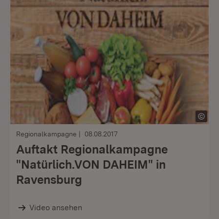
Regionalkampagne
08.08.2017
Auftakt Regionalkampagne
"Natürlich.VON DAHEIM" in
Ravensburg
Video ansehen