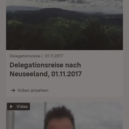
Delegationsreise
01.11.2017
Delegationsreise nach
Neuseeland, 01.11.2017
Video ansehen
Video