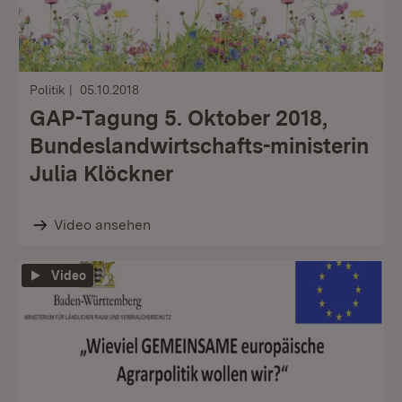
Politik
05.10.2018
GAP-Tagung 5. Oktober 2018,
Bundeslandwirtschafts-ministerin
Julia Klöckner
Video ansehen
Video