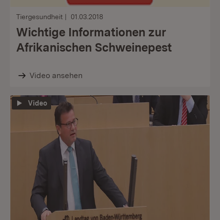
Tiergesundheit
01.03.2018
Wichtige Informationen zur
Afrikanischen Schweinepest
Video ansehen
Video