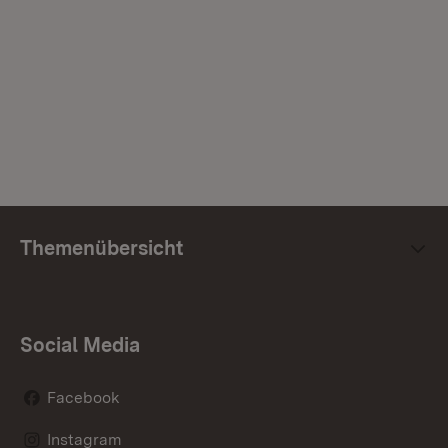
Themenübersicht
Social Media
Facebook
Instagram