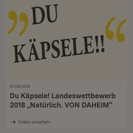
07.09.2018
Du Käpsele! Landeswettbewerb
2018 „Natürlich. VON DAHEIM“
Video ansehen