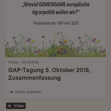
Politik
05.10.2018
GAP-Tagung 5. Oktober 2018,
Zusammenfassung
Video ansehen
Video