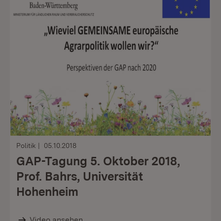
Politik
05.10.2018
GAP-Tagung 5. Oktober 2018,
Prof. Bahrs, Universität
Hohenheim
Video ansehen