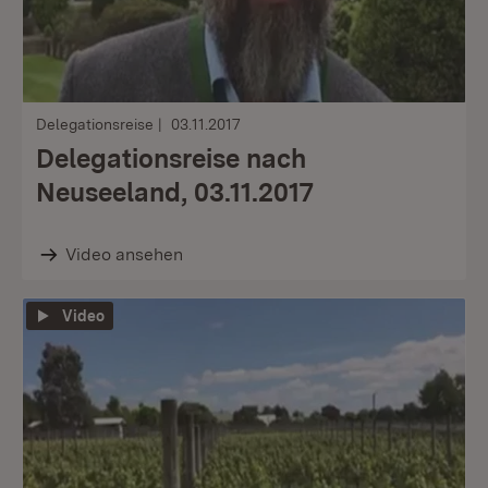
Delegationsreise
03.11.2017
Delegationsreise nach
Neuseeland, 03.11.2017
Video ansehen
Video