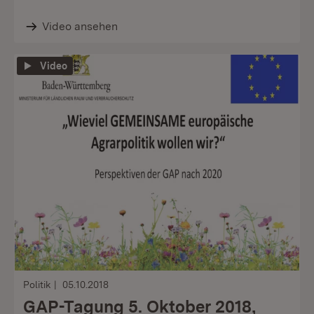
Video ansehen
Video
Politik
05.10.2018
GAP-Tagung 5. Oktober 2018,