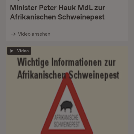
Minister Peter Hauk MdL zur
Afrikanischen Schweinepest
Video ansehen
Video