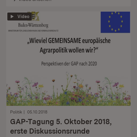
Video
Politik
05.10.2018
GAP-Tagung 5. Oktober 2018,
erste Diskussionsrunde