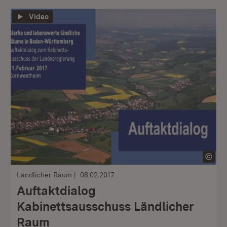
Video
Ländlicher Raum
08.02.2017
Auftaktdialog
Kabinettsausschuss Ländlicher
Raum