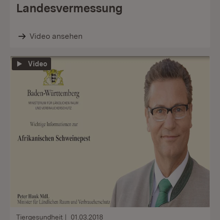
Landesvermessung
Video ansehen
Video
Tiergesundheit
01.03.2018