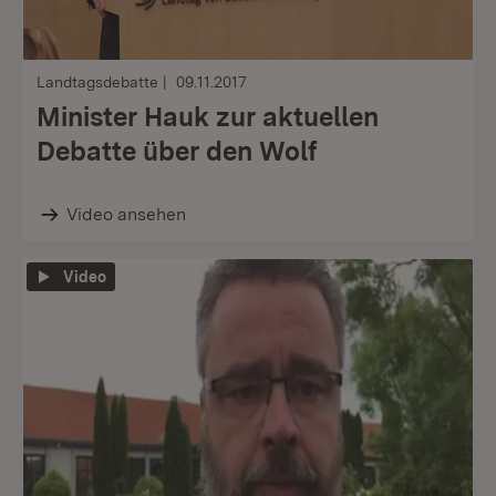
Landtagsdebatte
09.11.2017
Minister Hauk zur aktuellen
Debatte über den Wolf
Video ansehen
Video