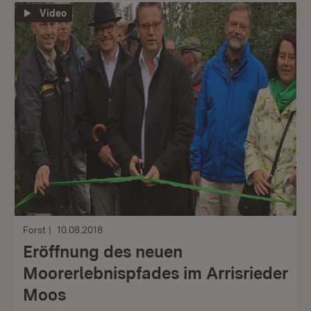
Video
Forst
10.08.2018
Eröffnung des neuen
Moorerlebnispfades im Arrisrieder
Moos