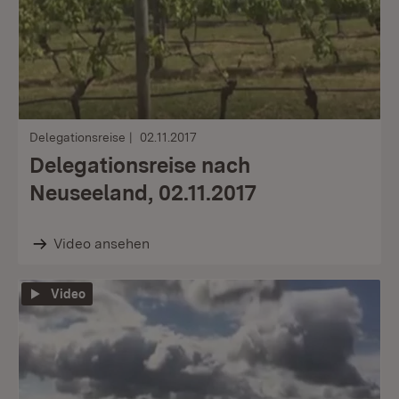
Delegationsreise
02.11.2017
Delegationsreise nach
Neuseeland, 02.11.2017
Video ansehen
Video