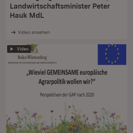
Landwirtschaftsminister Peter
Hauk MdL
Video ansehen
Video