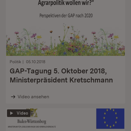
Politik
05.10.2018
GAP-Tagung 5. Oktober 2018,
Ministerpräsident Kretschmann
Video ansehen
Video