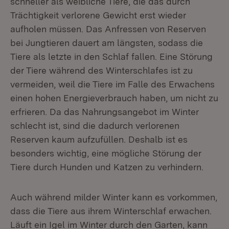
schneller als weibliche Tiere, die das durch
Trächtigkeit verlorene Gewicht erst wieder
aufholen müssen. Das Anfressen von Reserven
bei Jungtieren dauert am längsten, sodass die
Tiere als letzte in den Schlaf fallen. Eine Störung
der Tiere während des Winterschlafes ist zu
vermeiden, weil die Tiere im Falle des Erwachens
einen hohen Energieverbrauch haben, um nicht zu
erfrieren. Da das Nahrungsangebot im Winter
schlecht ist, sind die dadurch verlorenen
Reserven kaum aufzufüllen. Deshalb ist es
besonders wichtig, eine mögliche Störung der
Tiere durch Hunden und Katzen zu verhindern.
Auch während milder Winter kann es vorkommen,
dass die Tiere aus ihrem Winterschlaf erwachen.
Läuft ein Igel im Winter durch den Garten, kann