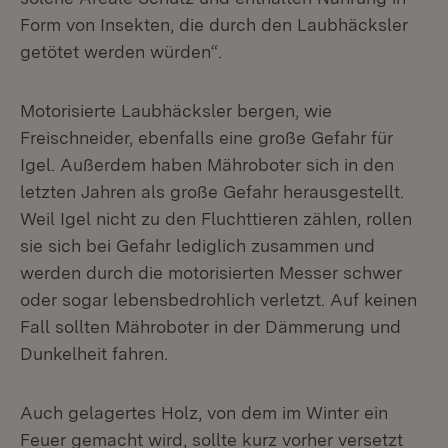
Form von Insekten, die durch den Laubhäcksler
getötet werden würden“.
Motorisierte Laubhäcksler bergen, wie
Freischneider, ebenfalls eine große Gefahr für
Igel. Außerdem haben Mähroboter sich in den
letzten Jahren als große Gefahr herausgestellt.
Weil Igel nicht zu den Fluchttieren zählen, rollen
sie sich bei Gefahr lediglich zusammen und
werden durch die motorisierten Messer schwer
oder sogar lebensbedrohlich verletzt. Auf keinen
Fall sollten Mähroboter in der Dämmerung und
Dunkelheit fahren.
Auch gelagertes Holz, von dem im Winter ein
Feuer gemacht wird, sollte kurz vorher versetzt