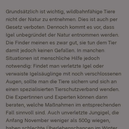
Grundsätzlich ist wichtig, wildbahnfähige Tiere
nicht der Natur zu entnehmen. Dies ist auch per
Gesetz verboten. Dennoch kommt es vor, dass
Igel unbegründet der Natur entnommen werden.
Die Finder meinen es zwar gut, sie tun dem Tier
damit jedoch keinen Gefallen. In manchen
Situationen ist menschliche Hilfe jedoch
notwendig: Findet man verletzte Igel oder
verwaiste Igelsäuglinge mit noch verschlossenen
Augen, sollte man die Tiere sichern und sich an
einen spezialisierten Tierschutzverband wenden.
Die Expertinnen und Experten können dann
beraten, welche Maßnahmen im entsprechenden
Fall sinnvoll sind. Auch unverletzte Jungigel, die
Anfang November weniger als 500g wiegen,
haben schlechte Überlebenschancen im Winter