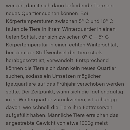
werden, damit sich darin befindende Tiere ein
neues Quartier suchen können. Bei
Körpertemperaturen zwischen 5° C und 10° C
fallen die Tiere in ihrem Winterquartier in einen
tiefen Schlaf, der sich zwischen 0° C – 5° C
Körpertemperatur in einen echten Winterschlaf,
bei dem der Stoffwechsel der Tiere stark
herabgesetzt ist, verwandelt. Entsprechend
können die Tiere sich dann kein neues Quartier
suchen, sodass ein Umsetzen möglicher
Igelquartiere auf das Frühjahr verschoben werden
sollte. Der Zeitpunkt, wann sich die Igel endgültig
in ihr Winterquartier zurückziehen, ist abhängig
davon, wie schnell die Tiere ihre Fettreserven
aufgefüllt haben. Männliche Tiere erreichen das
angestrebte Gewicht von etwa 1000g meist