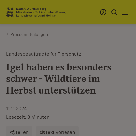
Zum Inhalt springen
Link zur Startseite
Pressemitteilungen
Landesbeauftragte für Tierschutz
Igel haben es besonders
schwer - Wildtiere im
Herbst unterstützen
11.11.2024
Lesezeit: 3 Minuten
Teilen
Text vorlesen