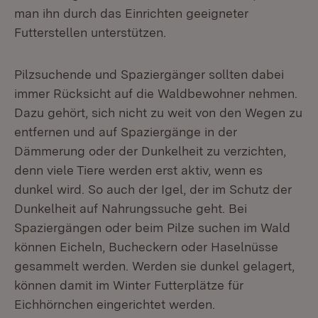
man ihn durch das Einrichten geeigneter
Futterstellen unterstützen.
Pilzsuchende und Spaziergänger sollten dabei
immer Rücksicht auf die Waldbewohner nehmen.
Dazu gehört, sich nicht zu weit von den Wegen zu
entfernen und auf Spaziergänge in der
Dämmerung oder der Dunkelheit zu verzichten,
denn viele Tiere werden erst aktiv, wenn es
dunkel wird. So auch der Igel, der im Schutz der
Dunkelheit auf Nahrungssuche geht. Bei
Spaziergängen oder beim Pilze suchen im Wald
können Eicheln, Bucheckern oder Haselnüsse
gesammelt werden. Werden sie dunkel gelagert,
können damit im Winter Futterplätze für
Eichhörnchen eingerichtet werden.