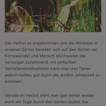
Der Herbst ist angekommen und die Wildtiere in
unseren Gärten bereiten sich auf den Winter vor.
Klimawandel und Mensch erschweren die
Vorsorgen zunehmend, mit einfachen
Verhaltensmaßnahmen kann man den Tieren
jedoch helfen, gut durch die dunkle Jahreszeit zu
kommen.
Gerade im Herbst sieht man Igel immer wieder
auch am Tage durch den Garten laufen. Sie