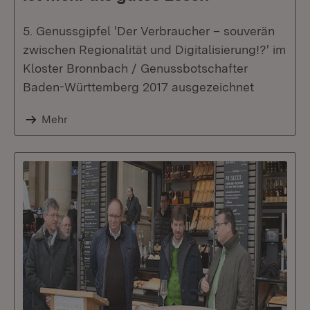
5. Genussgipfel 'Der Verbraucher – souverän
zwischen Regionalität und Digitalisierung!?' im
Kloster Bronnbach / Genussbotschafter
Baden-Württemberg 2017 ausgezeichnet
Mehr