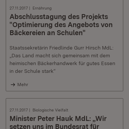
27.11.2017
Ernährung
Abschlusstagung des Projekts
"Optimierung des Angebots von
Bäckereien an Schulen"
Staatssekretärin Friedlinde Gurr Hirsch MdL:
„Das Land macht sich gemeinsam mit dem
heimischen Bäckerhandwerk für gutes Essen
in der Schule stark“
Mehr
27.11.2017
Biologische Vielfalt
Minister Peter Hauk MdL: „Wir
setzen uns im Bundesrat für