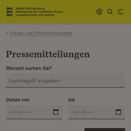
Zum Inhalt springen
Link zur Startseite
Presse- und Öffentlichkeitsarbeit
Pressemitteilungen
Wonach suchen Sie?
Datum von
bis