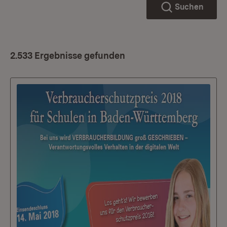
Suchen
2.533 Ergebnisse gefunden