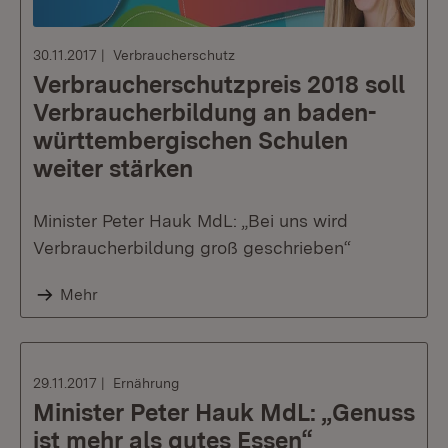
30.11.2017
Verbraucherschutz
Verbraucherschutzpreis 2018 soll
Verbraucherbildung an baden-
württembergischen Schulen
weiter stärken
Minister Peter Hauk MdL: „Bei uns wird
Verbraucherbildung groß geschrieben“
Mehr
29.11.2017
Ernährung
Minister Peter Hauk MdL: „Genuss
ist mehr als gutes Essen“