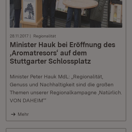
28.11.2017
Regionalität
Minister Hauk bei Eröffnung des
‚Aromatresors‘ auf dem
Stuttgarter Schlossplatz
Minister Peter Hauk MdL: „Regionalität,
Genuss und Nachhaltigkeit sind die großen
Themen unserer Regionalkampagne ‚Natürlich.
VON DAHEIM‘“
Mehr