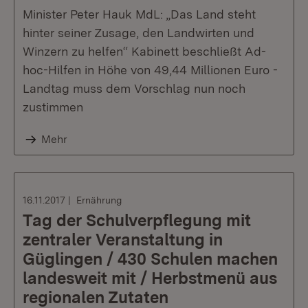
Minister Peter Hauk MdL: „Das Land steht
hinter seiner Zusage, den Landwirten und
Winzern zu helfen“ Kabinett beschließt Ad-
hoc-Hilfen in Höhe von 49,44 Millionen Euro -
Landtag muss dem Vorschlag nun noch
zustimmen
Mehr
16.11.2017
Ernährung
Tag der Schulverpflegung mit
zentraler Veranstaltung in
Güglingen / 430 Schulen machen
landesweit mit / Herbstmenü aus
regionalen Zutaten