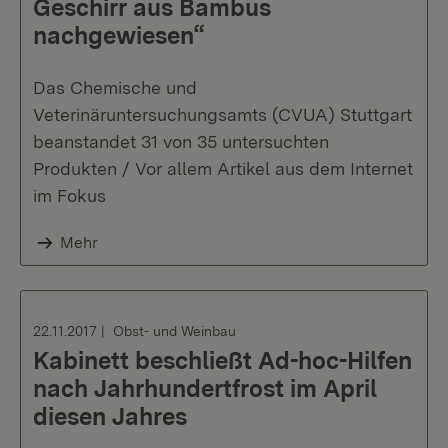
Geschirr aus Bambus
nachgewiesen“
Das Chemische und
Veterinäruntersuchungsamts (CVUA) Stuttgart
beanstandet 31 von 35 untersuchten
Produkten / Vor allem Artikel aus dem Internet
im Fokus
Mehr
22.11.2017
Obst- und Weinbau
Kabinett beschließt Ad-hoc-Hilfen
nach Jahrhundertfrost im April
diesen Jahres