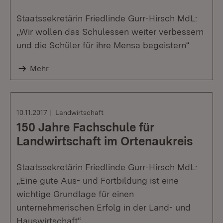
Staatssekretärin Friedlinde Gurr-Hirsch MdL:
„Wir wollen das Schulessen weiter verbessern
und die Schüler für ihre Mensa begeistern“
Mehr
10.11.2017
Landwirtschaft
150 Jahre Fachschule für
Landwirtschaft im Ortenaukreis
Staatssekretärin Friedlinde Gurr-Hirsch MdL:
„Eine gute Aus- und Fortbildung ist eine
wichtige Grundlage für einen
unternehmerischen Erfolg in der Land- und
Hauswirtschaft“