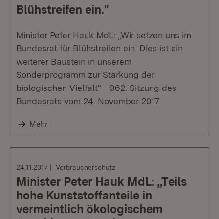
Blühstreifen ein."
Minister Peter Hauk MdL: „Wir setzen uns im
Bundesrat für Blühstreifen ein. Dies ist ein
weiterer Baustein in unserem
Sonderprogramm zur Stärkung der
biologischen Vielfalt“ - 962. Sitzung des
Bundesrats vom 24. November 2017
Mehr
24.11.2017
Verbraucherschutz
Minister Peter Hauk MdL: „Teils
hohe Kunststoffanteile in
vermeintlich ökologischem