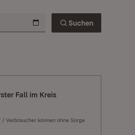
Suchen
ster Fall im Kreis
auf / Verbraucher können ohne Sorge