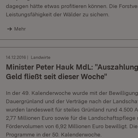
dagegen hätte etwas profitieren können. Die Forstve
Leistungsfähigkeit der Wälder zu sichern.
Mehr
14.12.2016
Landwirte
Minister Peter Hauk MdL: "Auszahlung 
Geld fließt seit dieser Woche"
In der 49. Kalenderwoche wurde mit der Bewilligung 
Dauergrünland und der Verträge nach der Landschaft
wurden landesweit für steiles Grünland rund 4.500 
2,77 Millionen Euro sowie für die Landschaftspflege
Fördervolumen von 6,92 Millionen Euro bewilligt. Di
Programme in der 50. Kalenderwoche.