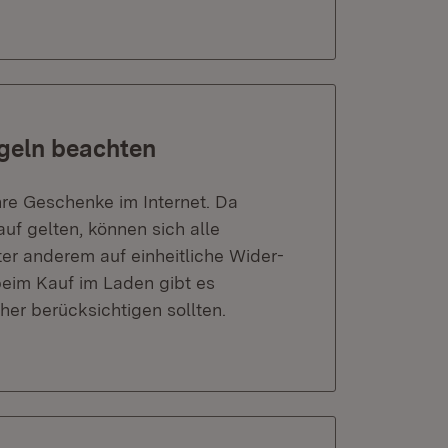
geln beachten
hre Geschenke im Internet. Da
auf gelten, können sich alle
er anderem auf einheitliche Wider-
beim Kauf im Laden gibt es
er berücksichtigen sollten.