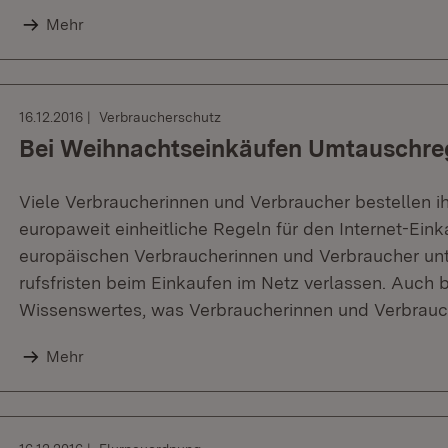
Mehr
16.12.2016
Verbraucherschutz
Bei Weihnachtseinkäufen Umtauschre
Viele Verbraucherinnen und Verbraucher bestellen i
europaweit einheitliche Regeln für den Internet-Eink
europäischen Verbraucherinnen und Verbraucher unt
rufsfristen beim Einkaufen im Netz verlassen. Auch 
Wissenswertes, was Verbraucherinnen und Verbrauch
Mehr