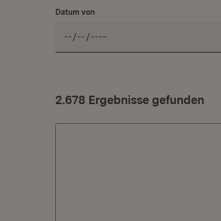
Datum von
2.678 Ergebnisse gefunden