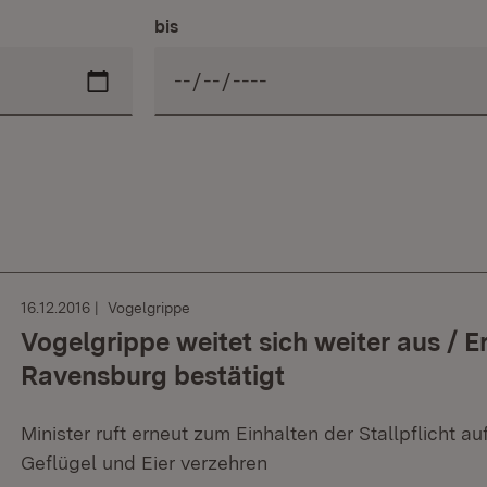
bis
16.12.2016
Vogelgrippe
Vogelgrippe weitet sich weiter aus / Er
Ravensburg bestätigt
Minister ruft erneut zum Einhalten der Stallpflicht 
Geflügel und Eier verzehren