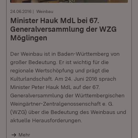
24.06.2016
Weinbau
Minister Hauk MdL bei 67.
Generalversammlung der WZG
Möglingen
Der Weinbau ist in Baden-Württemberg von
großer Bedeutung. Er ist wichtig für die
regionale Wertschöpfung und prägt die
Kulturlandschaft. Am 24. Juni 2016 sprach
Minister Peter Hauk MdL auf der 67.
Generalversammlung der Württembergischen
Weingärtner-Zentralgenossenschaft e. G.
(WZG) über die Bedeutung des Weinbaus und
aktuelle Herausforderungen.
Mehr