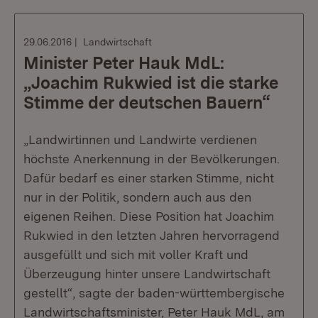
29.06.2016
Landwirtschaft
Minister Peter Hauk MdL:
„Joachim Rukwied ist die starke
Stimme der deutschen Bauern“
„Landwirtinnen und Landwirte verdienen
höchste Anerkennung in der Bevölkerungen.
Dafür bedarf es einer starken Stimme, nicht
nur in der Politik, sondern auch aus den
eigenen Reihen. Diese Position hat Joachim
Rukwied in den letzten Jahren hervorragend
ausgefüllt und sich mit voller Kraft und
Überzeugung hinter unsere Landwirtschaft
gestellt“, sagte der baden-württembergische
Landwirtschaftsminister, Peter Hauk MdL, am