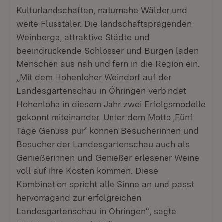
Kulturlandschaften, naturnahe Wälder und
weite Flusstäler. Die landschaftsprägenden
Weinberge, attraktive Städte und
beeindruckende Schlösser und Burgen laden
Menschen aus nah und fern in die Region ein.
„Mit dem Hohenloher Weindorf auf der
Landesgartenschau in Öhringen verbindet
Hohenlohe in diesem Jahr zwei Erfolgsmodelle
gekonnt miteinander. Unter dem Motto ‚Fünf
Tage Genuss pur‘ können Besucherinnen und
Besucher der Landesgartenschau auch als
Genießerinnen und Genießer erlesener Weine
voll auf ihre Kosten kommen. Diese
Kombination spricht alle Sinne an und passt
hervorragend zur erfolgreichen
Landesgartenschau in Öhringen“, sagte