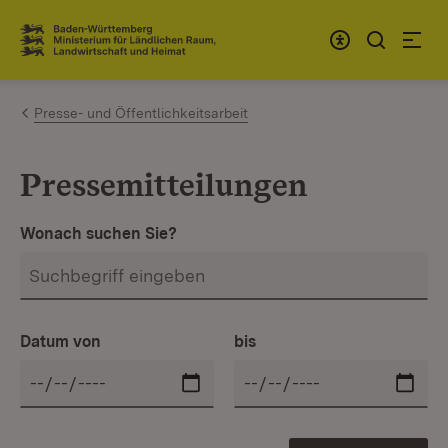
Zum Inhalt springen
Link zur Startseite
Presse- und Öffentlichkeitsarbeit
Pressemitteilungen
Wonach suchen Sie?
Datum von
bis