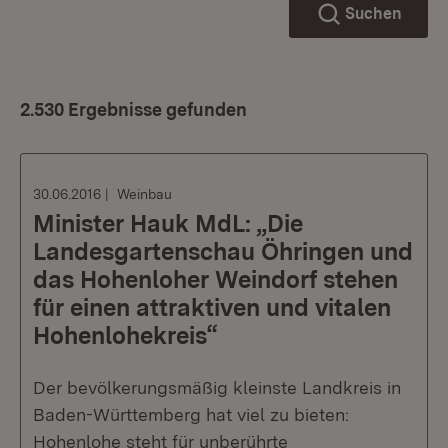
Suchen
2.530 Ergebnisse gefunden
30.06.2016
Weinbau
Minister Hauk MdL: „Die
Landesgartenschau Öhringen und
das Hohenloher Weindorf stehen
für einen attraktiven und vitalen
Hohenlohekreis“
Der bevölkerungsmäßig kleinste Landkreis in
Baden-Württemberg hat viel zu bieten:
Hohenlohe steht für unberührte