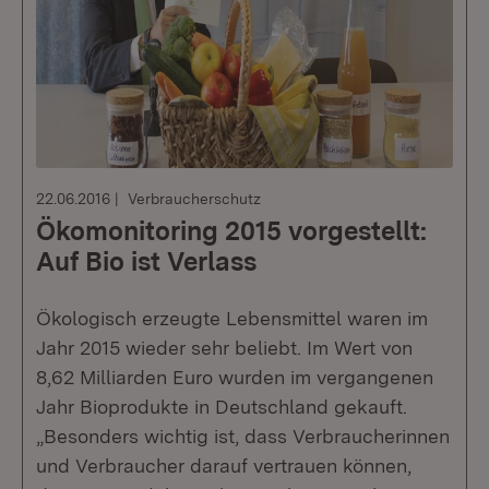
22.06.2016
Verbraucherschutz
Ökomonitoring 2015 vorgestellt:
Auf Bio ist Verlass
Ökologisch erzeugte Lebensmittel waren im
Jahr 2015 wieder sehr beliebt. Im Wert von
8,62 Milliarden Euro wurden im vergangenen
Jahr Bioprodukte in Deutschland gekauft.
„Besonders wichtig ist, dass Verbraucherinnen
und Verbraucher darauf vertrauen können,