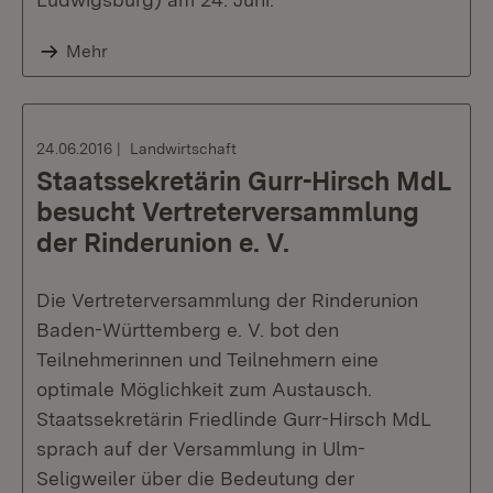
Mehr
24.06.2016
Landwirtschaft
Staatssekretärin Gurr-Hirsch MdL
besucht Vertreterversammlung
der Rinderunion e. V.
Die Vertreterversammlung der Rinderunion
Baden-Württemberg e. V. bot den
Teilnehmerinnen und Teilnehmern eine
optimale Möglichkeit zum Austausch.
Staatssekretärin Friedlinde Gurr-Hirsch MdL
sprach auf der Versammlung in Ulm-
Seligweiler über die Bedeutung der