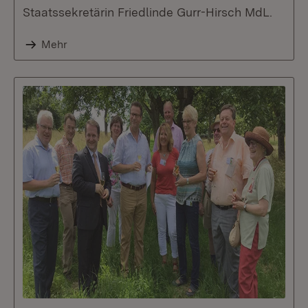
Staatssekretärin Friedlinde Gurr-Hirsch MdL.
Mehr