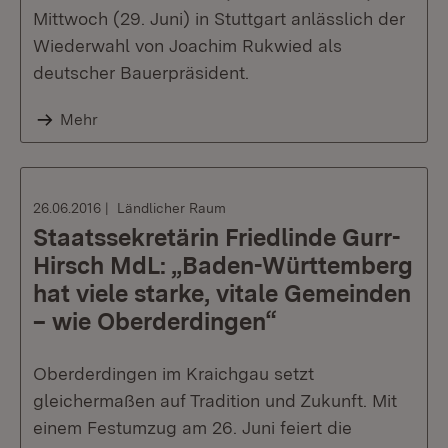
Mittwoch (29. Juni) in Stuttgart anlässlich der
Wiederwahl von Joachim Rukwied als
deutscher Bauerpräsident.
Mehr
26.06.2016
Ländlicher Raum
Staatssekretärin Friedlinde Gurr-
Hirsch MdL: „Baden-Württemberg
hat viele starke, vitale Gemeinden
– wie Oberderdingen“
Oberderdingen im Kraichgau setzt
gleichermaßen auf Tradition und Zukunft. Mit
einem Festumzug am 26. Juni feiert die