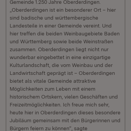
Gemeinde 1.250 Jahre Oberderdingen.
„Oberderdingen ist ein besonderer Ort – hier
sind badische und württembergische
Landesteile in einer Gemeinde vereint. Und
hier treffen die beiden Weinbaugebiete Baden
und Württemberg sowie beide Weinstraßen
zusammen. Oberderdingen liegt nicht nur
wunderbar eingebettet in eine einzigartige
Kulturlandschaft, die vom Weinbau und der
Landwirtschaft geprägt ist – Oberderdingen
bietet als vitale Gemeinde attraktive
Möglichkeiten zum Leben mit einem
historischem Ortskern, vielen Geschäften und
Freizeitmöglichkeiten. Ich freue mich sehr,
heute hier in Oberderdingen dieses besondere
Jubiläum gemeinsam mit den Bürgerinnen und
Bürgern feiern zu können“, sagte