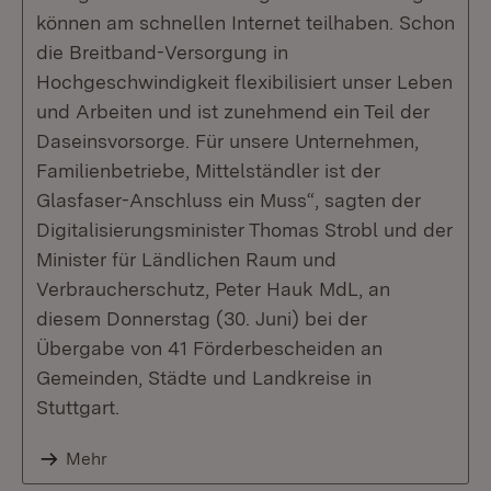
können am schnellen Internet teilhaben. Schon
die Breitband-Versorgung in
Hochgeschwindigkeit flexibilisiert unser Leben
und Arbeiten und ist zunehmend ein Teil der
Daseinsvorsorge. Für unsere Unternehmen,
Familienbetriebe, Mittelständler ist der
Glasfaser-Anschluss ein Muss“, sagten der
Digitalisierungsminister Thomas Strobl und der
Minister für Ländlichen Raum und
Verbraucherschutz, Peter Hauk MdL, an
diesem Donnerstag (30. Juni) bei der
Übergabe von 41 Förderbescheiden an
Gemeinden, Städte und Landkreise in
Stuttgart.
Mehr