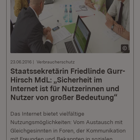
23.06.2016
Verbraucherschutz
Staatssekretärin Friedlinde Gurr-
Hirsch MdL: „Sicherheit im
Internet ist für Nutzerinnen und
Nutzer von großer Bedeutung“
Das Internet bietet vielfältige
Nutzungsmöglichkeiten: Vom Austausch mit
Gleichgesinnten in Foren, der Kommunikation
mit Freunden und Bekannten in sozialen