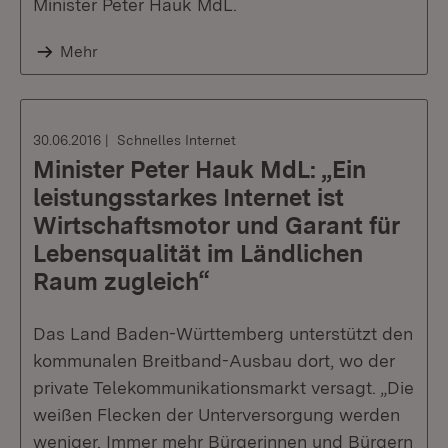
Minister Peter Hauk MdL.
Mehr
30.06.2016
Schnelles Internet
Minister Peter Hauk MdL: „Ein
leistungsstarkes Internet ist
Wirtschaftsmotor und Garant für
Lebensqualität im Ländlichen
Raum zugleich“
Das Land Baden-Württemberg unterstützt den
kommunalen Breitband-Ausbau dort, wo der
private Telekommunikationsmarkt versagt. „Die
weißen Flecken der Unterversorgung werden
weniger. Immer mehr Bürgerinnen und Bürgern