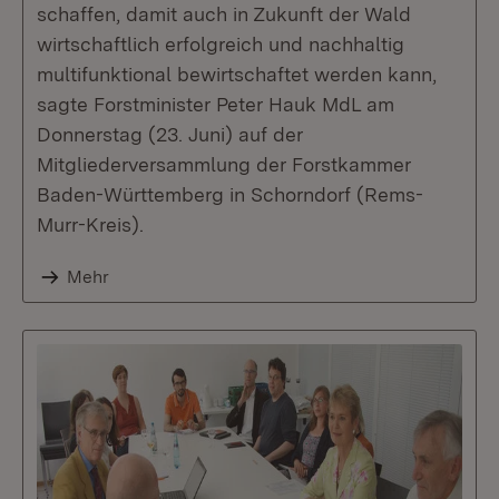
schaffen, damit auch in Zukunft der Wald
wirtschaftlich erfolgreich und nachhaltig
multifunktional bewirtschaftet werden kann,
sagte Forstminister Peter Hauk MdL am
Donnerstag (23. Juni) auf der
Mitgliederversammlung der Forstkammer
Baden-Württemberg in Schorndorf (Rems-
Murr-Kreis).
Mehr