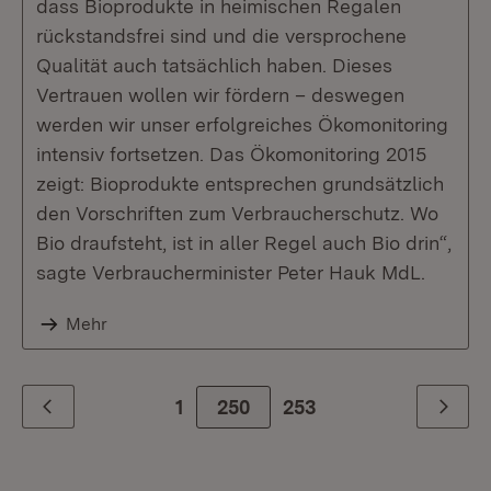
dass Bioprodukte in heimischen Regalen
rückstandsfrei sind und die versprochene
Qualität auch tatsächlich haben. Dieses
Vertrauen wollen wir fördern – deswegen
werden wir unser erfolgreiches Ökomonitoring
intensiv fortsetzen. Das Ökomonitoring 2015
zeigt: Bioprodukte entsprechen grundsätzlich
den Vorschriften zum Verbraucherschutz. Wo
Bio draufsteht, ist in aller Regel auch Bio drin“,
sagte Verbraucherminister Peter Hauk MdL.
Mehr
1
250
253
Zurück
Weiter