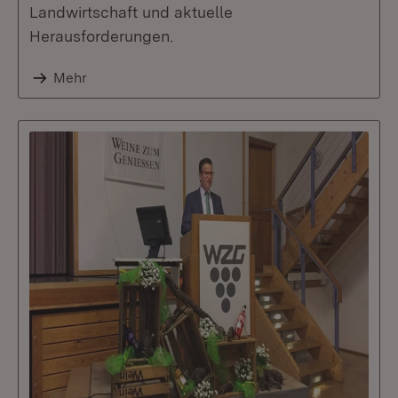
Landwirtschaft und aktuelle
Herausforderungen.
Mehr