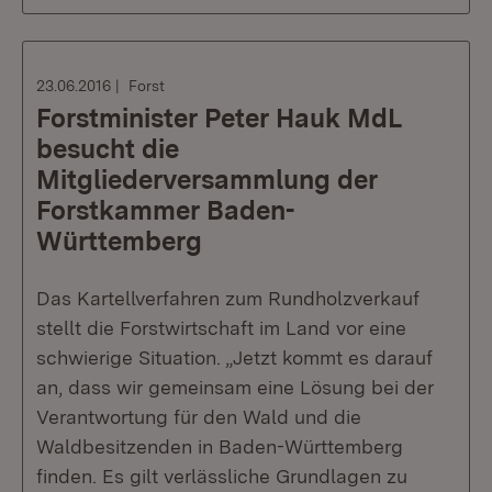
23.06.2016
Forst
Forstminister Peter Hauk MdL
besucht die
Mitgliederversammlung der
Forstkammer Baden-
Württemberg
Das Kartellverfahren zum Rundholzverkauf
stellt die Forstwirtschaft im Land vor eine
schwierige Situation. „Jetzt kommt es darauf
an, dass wir gemeinsam eine Lösung bei der
Verantwortung für den Wald und die
Waldbesitzenden in Baden-Württemberg
finden. Es gilt verlässliche Grundlagen zu