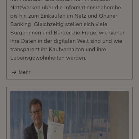
Netzwerken über die Informationsrecherche
bis hin zum Einkaufen im Netz und Online-
Banking. Gleichzeitig stellen sich viele
Bürgerinnen und Bürger die Frage, wie sicher
ihre Daten in der digitalen Welt sind und wie
transparent ihr Kaufverhalten und ihre
Lebensgewohnheiten werden.
Mehr