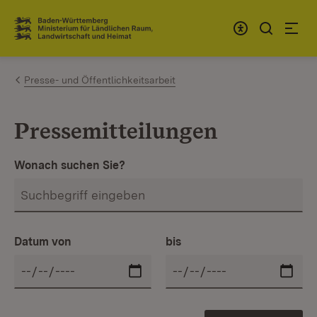
Zum Inhalt springen
Link zur Startseite
Presse- und Öffentlichkeitsarbeit
Pressemitteilungen
Wonach suchen Sie?
Datum von
bis