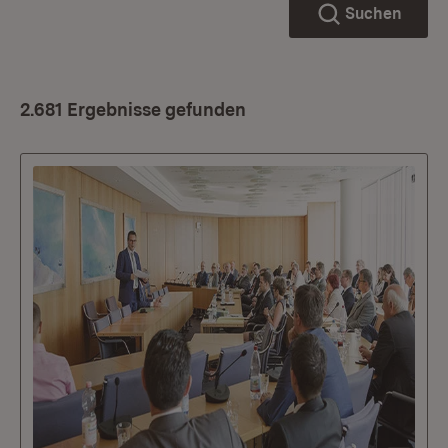
Suchen
2.681 Ergebnisse gefunden