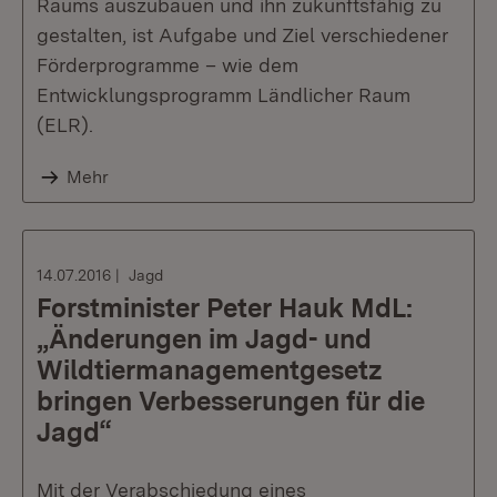
Raums auszubauen und ihn zukunftsfähig zu
gestalten, ist Aufgabe und Ziel verschiedener
Förderprogramme – wie dem
Entwicklungsprogramm Ländlicher Raum
(ELR).
Mehr
14.07.2016
Jagd
Forstminister Peter Hauk MdL:
„Änderungen im Jagd- und
Wildtiermanagementgesetz
bringen Verbesserungen für die
Jagd“
Mit der Verabschiedung eines