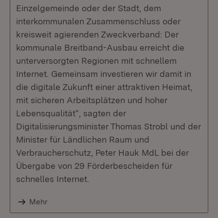
Einzelgemeinde oder der Stadt, dem
interkommunalen Zusammenschluss oder
kreisweit agierenden Zweckverband: Der
kommunale Breitband-Ausbau erreicht die
unterversorgten Regionen mit schnellem
Internet. Gemeinsam investieren wir damit in
die digitale Zukunft einer attraktiven Heimat,
mit sicheren Arbeitsplätzen und hoher
Lebensqualität“, sagten der
Digitalisierungsminister Thomas Strobl und der
Minister für Ländlichen Raum und
Verbraucherschutz, Peter Hauk MdL bei der
Übergabe von 29 Förderbescheiden für
schnelles Internet.
Mehr