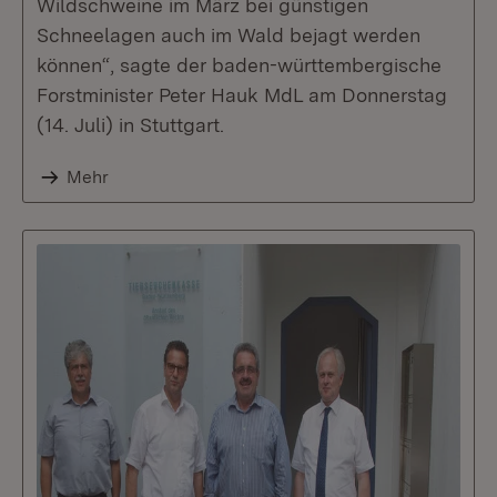
Wildschweine im März bei günstigen
Schneelagen auch im Wald bejagt werden
können“, sagte der baden-württembergische
Forstminister Peter Hauk MdL am Donnerstag
(14. Juli) in Stuttgart.
Mehr