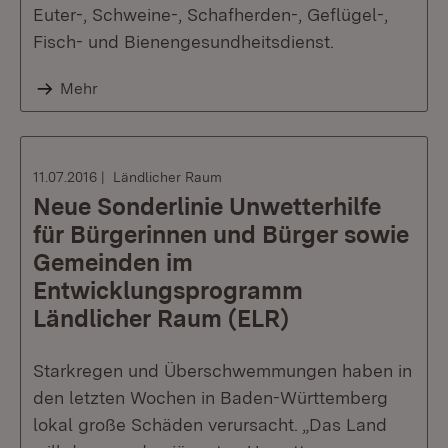
Euter-, Schweine-, Schafherden-, Geflügel-,
Fisch- und Bienengesundheitsdienst.
Mehr
11.07.2016
Ländlicher Raum
Neue Sonderlinie Unwetterhilfe
für Bürgerinnen und Bürger sowie
Gemeinden im
Entwicklungsprogramm
Ländlicher Raum (ELR)
Starkregen und Überschwemmungen haben in
den letzten Wochen in Baden-Württemberg
lokal große Schäden verursacht. „Das Land