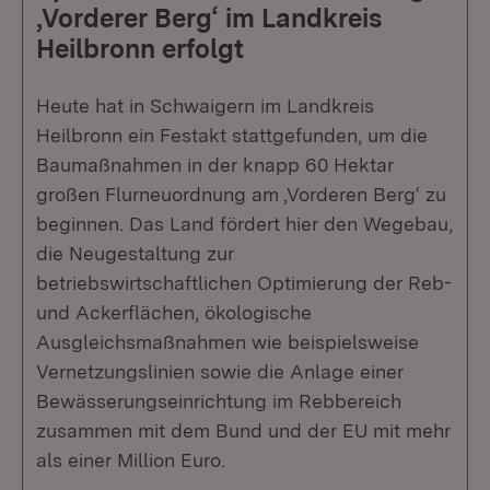
‚Vorderer Berg‘ im Landkreis
Heilbronn erfolgt
Heute hat in Schwaigern im Landkreis
Heilbronn ein Festakt stattgefunden, um die
Baumaßnahmen in der knapp 60 Hektar
großen Flurneuordnung am ‚Vorderen Berg‘ zu
beginnen. Das Land fördert hier den Wegebau,
die Neugestaltung zur
betriebswirtschaftlichen Optimierung der Reb-
und Ackerflächen, ökologische
Ausgleichsmaßnahmen wie beispielsweise
Vernetzungslinien sowie die Anlage einer
Bewässerungseinrichtung im Rebbereich
zusammen mit dem Bund und der EU mit mehr
als einer Million Euro.