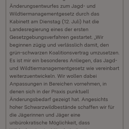
Änderungsentwurfes zum Jagd- und
Wildtiermanagementgesetz durch das
Kabinett am Dienstag (12. Juli) hat die
Landesregierung eines der ersten
Gesetzgebungsverfahren gestartet. „Wir
beginnen zügig und verlässlich damit, den
grün-schwarzen Koalitionsvertrag umzusetzen.
Es ist mir ein besonderes Anliegen, das Jagd-
und Wildtiermanagementgesetz wie vereinbart
weiterzuentwickeln. Wir wollen dabei
Anpassungen in Bereichen vornehmen, in
denen sich in der Praxis punktuell
Änderungsbedarf gezeigt hat. Angesichts
hoher Schwarzwildbestände schaffen wir für
die Jägerinnen und Jäger eine
unbürokratische Möglichkeit, dass