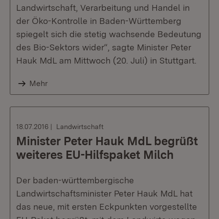
Landwirtschaft, Verarbeitung und Handel in
der Öko-Kontrolle in Baden-Württemberg
spiegelt sich die stetig wachsende Bedeutung
des Bio-Sektors wider“, sagte Minister Peter
Hauk MdL am Mittwoch (20. Juli) in Stuttgart.
Mehr
18.07.2016
Landwirtschaft
Minister Peter Hauk MdL begrüßt
weiteres EU-Hilfspaket Milch
Der baden-württembergische
Landwirtschaftsminister Peter Hauk MdL hat
das neue, mit ersten Eckpunkten vorgestellte