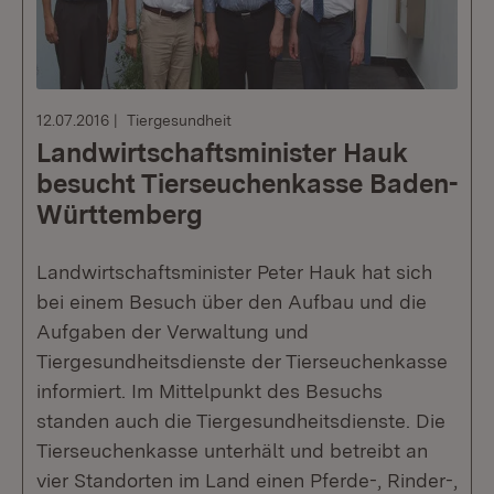
12.07.2016
Tiergesundheit
Landwirtschaftsminister Hauk
besucht Tierseuchenkasse Baden-
Württemberg
Landwirtschaftsminister Peter Hauk hat sich
bei einem Besuch über den Aufbau und die
Aufgaben der Verwaltung und
Tiergesundheitsdienste der Tierseuchenkasse
informiert. Im Mittelpunkt des Besuchs
standen auch die Tiergesundheitsdienste. Die
Tierseuchenkasse unterhält und betreibt an
vier Standorten im Land einen Pferde-, Rinder-,