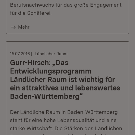
Berufsnachwuchs für das große Engagement
für die Schäferei.
Mehr
15.07.2016
Ländlicher Raum
Gurr-Hirsch: „Das
Entwicklungsprogramm
Ländlicher Raum ist wichtig für
ein attraktives und lebenswertes
Baden-Württemberg“
Der Ländliche Raum in Baden-Württemberg
steht für eine hohe Lebensqualität und eine
starke Wirtschaft. Die Stärken des Ländlichen