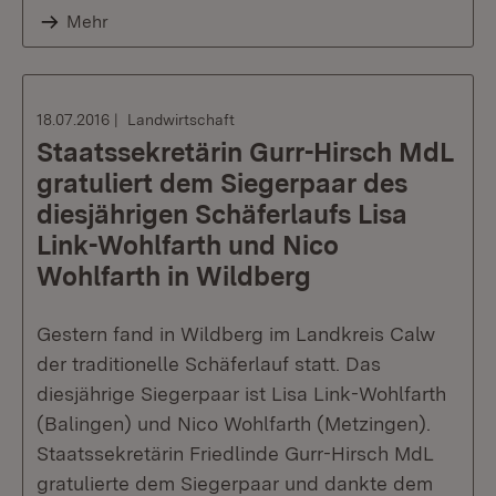
Mehr
18.07.2016
Landwirtschaft
Staatssekretärin Gurr-Hirsch MdL
gratuliert dem Siegerpaar des
diesjährigen Schäferlaufs Lisa
Link-Wohlfarth und Nico
Wohlfarth in Wildberg
Gestern fand in Wildberg im Landkreis Calw
der traditionelle Schäferlauf statt. Das
diesjährige Siegerpaar ist Lisa Link-Wohlfarth
(Balingen) und Nico Wohlfarth (Metzingen).
Staatssekretärin Friedlinde Gurr-Hirsch MdL
gratulierte dem Siegerpaar und dankte dem