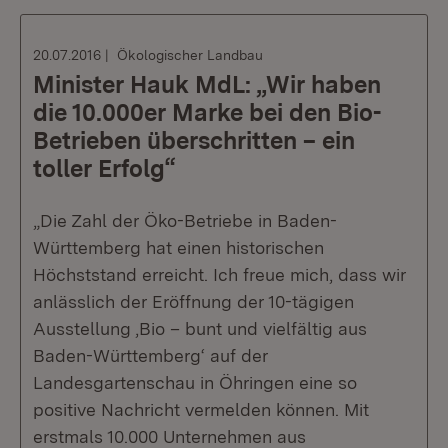
20.07.2016
Ökologischer Landbau
Minister Hauk MdL: „Wir haben
die 10.000er Marke bei den Bio-
Betrieben überschritten – ein
toller Erfolg“
„Die Zahl der Öko-Betriebe in Baden-
Württemberg hat einen historischen
Höchststand erreicht. Ich freue mich, dass wir
anlässlich der Eröffnung der 10-tägigen
Ausstellung ‚Bio – bunt und vielfältig aus
Baden-Württemberg‘ auf der
Landesgartenschau in Öhringen eine so
positive Nachricht vermelden können. Mit
erstmals 10.000 Unternehmen aus