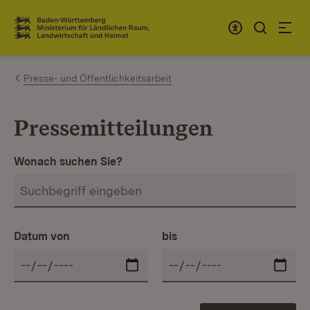
Zum Inhalt springen
Link zur Startseite
Presse- und Öffentlichkeitsarbeit
Pressemitteilungen
Wonach suchen Sie?
Datum von
bis