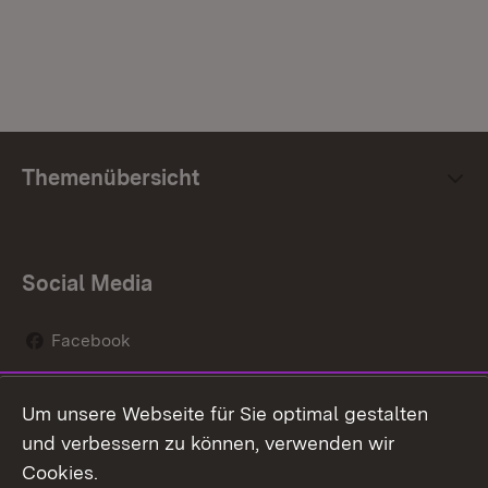
Themenübersicht
Social Media
Facebook
Instagram
Um unsere Webseite für Sie optimal gestalten
Social Wall
und verbessern zu können, verwenden wir
Cookies.
Youtube