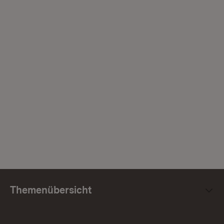
Themenübersicht