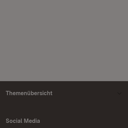
Themenübersicht
Social Media