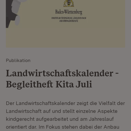
Publikation
Landwirtschaftskalender -
Begleitheft Kita Juli
Der Landwirtschaftskalender zeigt die Vielfalt der
Landwirtschaft auf und stellt einzelne Aspekte
kindgerecht aufgearbeitet und am Jahreslauf
orientiert dar. Im Fokus stehen dabei der Anbau