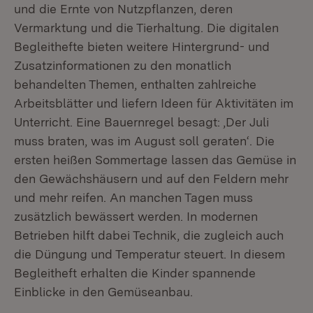
und die Ernte von Nutzpflanzen, deren
Vermarktung und die Tierhaltung. Die digitalen
Begleithefte bieten weitere Hintergrund- und
Zusatzinformationen zu den monatlich
behandelten Themen, enthalten zahlreiche
Arbeitsblätter und liefern Ideen für Aktivitäten im
Unterricht. Eine Bauernregel besagt: ‚Der Juli
muss braten, was im August soll geraten‘. Die
ersten heißen Sommertage lassen das Gemüse in
den Gewächshäusern und auf den Feldern mehr
und mehr reifen. An manchen Tagen muss
zusätzlich bewässert werden. In modernen
Betrieben hilft dabei Technik, die zugleich auch
die Düngung und Temperatur steuert. In diesem
Begleitheft erhalten die Kinder spannende
Einblicke in den Gemüseanbau.