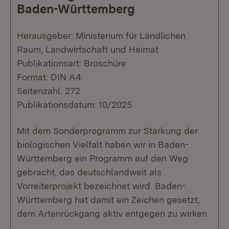
Baden-Württemberg
Herausgeber: Ministerium für Ländlichen
Raum, Landwirtschaft und Heimat
Publikationsart: Broschüre
Format: DIN A4
Seitenzahl: 272
Publikationsdatum: 10/2025
Mit dem Sonderprogramm zur Stärkung der
biologischen Vielfalt haben wir in Baden-
Württemberg ein Programm auf den Weg
gebracht, das deutschlandweit als
Vorreiterprojekt bezeichnet wird. Baden-
Württemberg hat damit ein Zeichen gesetzt,
dem Artenrückgang aktiv entgegen zu wirken.