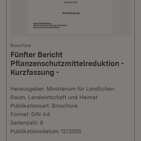
Broschüre
Fünfter Bericht
Pflanzenschutzmittelreduktion -
Kurzfassung -
Herausgeber: Ministerium für Ländlichen
Raum, Landwirtschaft und Heimat
Publikationsart: Broschüre
Format: DIN A4
Seitenzahl: 8
Publikationsdatum: 12/2025