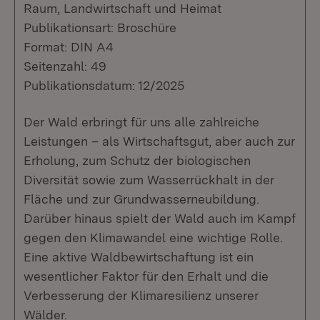
Raum, Landwirtschaft und Heimat
Publikationsart: Broschüre
Format: DIN A4
Seitenzahl: 49
Publikationsdatum: 12/2025
Der Wald erbringt für uns alle zahlreiche
Leistungen – als Wirtschaftsgut, aber auch zur
Erholung, zum Schutz der biologischen
Diversität sowie zum Wasserrückhalt in der
Fläche und zur Grundwasserneubildung.
Darüber hinaus spielt der Wald auch im Kampf
gegen den Klimawandel eine wichtige Rolle.
Eine aktive Waldbewirtschaftung ist ein
wesentlicher Faktor für den Erhalt und die
Verbesserung der Klimaresilienz unserer
Wälder.