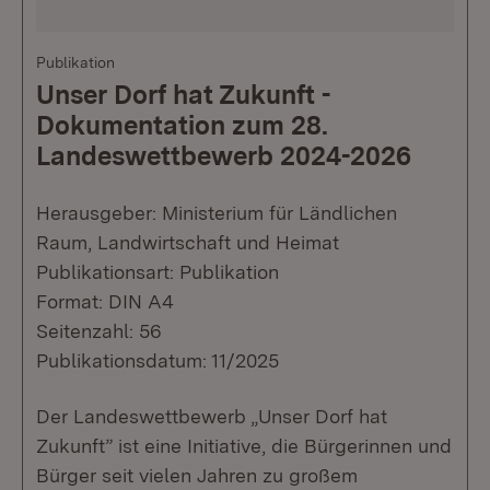
Publikation
Unser Dorf hat Zukunft -
Dokumentation zum 28.
Landeswettbewerb 2024-2026
Herausgeber: Ministerium für Ländlichen
Raum, Landwirtschaft und Heimat
Publikationsart: Publikation
Format: DIN A4
Seitenzahl: 56
Publikationsdatum: 11/2025
Der Landeswettbewerb „Unser Dorf hat
Zukunft” ist eine Initiative, die Bürgerinnen und
Bürger seit vielen Jahren zu großem