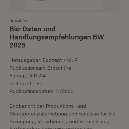
Broschüre
Bio-Daten und
Handlungsempfehlungen BW
2025
Herausgeber: Ecozept / MLR
Publikationsart: Broschüre
Format: DIN A4
Seitenzahl: 80
Publikationsdatum: 11/2025
Endbericht der Produktions- und
Marktpotenzialerhebung und -analyse für die
Erzeugung, Verarbeitung und Vermarktung