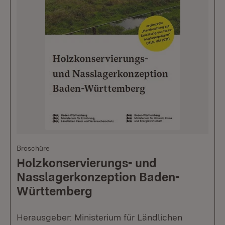
Broschüre
Holzkonservierungs- und
Nasslagerkonzeption Baden-
Württemberg
Herausgeber: Ministerium für Ländlichen