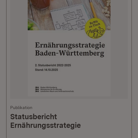
Publikation
Statusbericht
Ernährungsstrategie