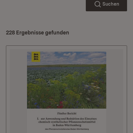
Suchen
228 Ergebnisse gefunden