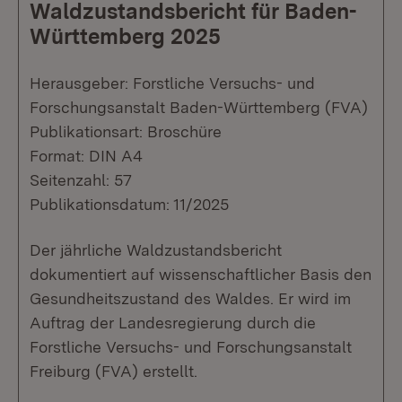
Waldzustandsbericht für Baden-
Württemberg 2025
Herausgeber: Forstliche Versuchs- und
Forschungsanstalt Baden-Württemberg (FVA)
Publikationsart: Broschüre
Format: DIN A4
Seitenzahl: 57
Publikationsdatum: 11/2025
Der jährliche Waldzustandsbericht
dokumentiert auf wissenschaftlicher Basis den
Gesundheitszustand des Waldes. Er wird im
Auftrag der Landesregierung durch die
Forstliche Versuchs- und Forschungsanstalt
Freiburg (FVA) erstellt.