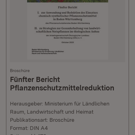
Broschüre
Fünfter Bericht
Pflanzenschutzmittelreduktion
Herausgeber: Ministerium für Ländlichen
Raum, Landwirtschaft und Heimat
Publikationsart: Broschüre
Format: DIN A4