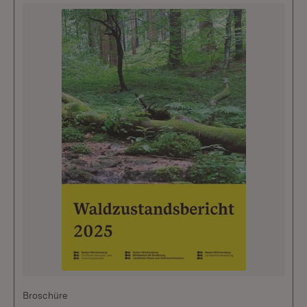
Broschüre