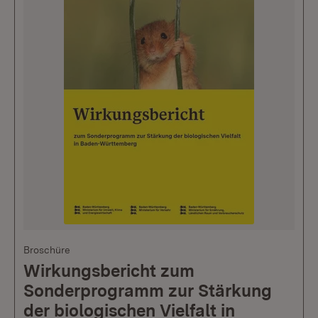
Broschüre
Wirkungsbericht zum
Sonderprogramm zur Stärkung
der biologischen Vielfalt in