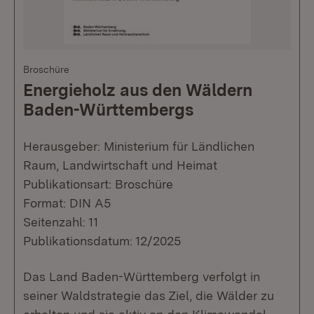
Broschüre
Energieholz aus den Wäldern
Baden-Württembergs
Herausgeber: Ministerium für Ländlichen
Raum, Landwirtschaft und Heimat
Publikationsart: Broschüre
Format: DIN A5
Seitenzahl: 11
Publikationsdatum: 12/2025
Das Land Baden-Württemberg verfolgt in
seiner Waldstrategie das Ziel, die Wälder zu