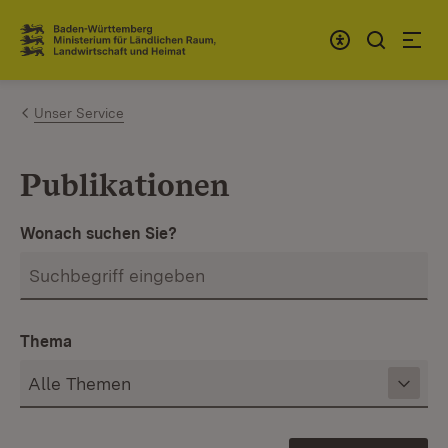
Zum Inhalt springen
Link zur Startseite
Unser Service
Publikationen
Wonach suchen Sie?
Thema