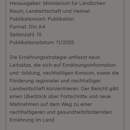
Herausgeber: Ministerium für Ländlichen
Raum, Landwirtschaft und Heimat
Publikationsart: Publikation
Format: DIn A4
Seitenzahl: 15
Publikationsdatum: 11/2025
Die Ernährungsstrategie umfasst neun
Leitsätze, die sich auf Ernährungsinformation
und -bildung, nachhaltigen Konsum, sowie die
Förderung regionaler und nachhaltiger
Landwirtschaft konzentrieren. Der Bericht gibt
einen Überblick über Fortschritte und neue
Maßnahmen auf dem Weg zu einer
nachhaltigeren und gesundheitsfördernden
Ernährung im Land.