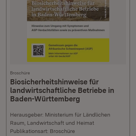
Broschüre
Biosicherheitshinweise für
landwirtschaftliche Betriebe in
Baden-Württemberg
Herausgeber: Ministerium für Ländlichen
Raum, Landwirtschaft und Heimat
Publikationsart: Broschüre