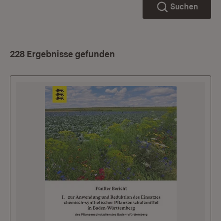
Suchen
228 Ergebnisse gefunden