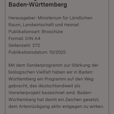
Baden-Württemberg
Herausgeber: Ministerium für Ländlichen
Raum, Landwirtschaft und Heimat
Publikationsart: Broschüre
Format: DIN A4
Seitenzahl: 272
Publikationsdatum: 10/2025
Mit dem Sonderprogramm zur Stärkung der
biologischen Vielfalt haben wir in Baden-
Württemberg ein Programm auf den Weg
gebracht, das deutschlandweit als
Vorreiterprojekt bezeichnet wird. Baden-
Württemberg hat damit ein Zeichen gesetzt,
dem Artenrückgang aktiv entgegen zu wirken.