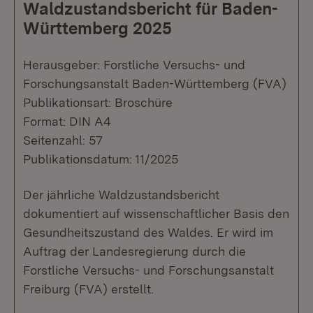
Waldzustandsbericht für Baden-
Württemberg 2025
Herausgeber: Forstliche Versuchs- und
Forschungsanstalt Baden-Württemberg (FVA)
Publikationsart: Broschüre
Format: DIN A4
Seitenzahl: 57
Publikationsdatum: 11/2025
Der jährliche Waldzustandsbericht
dokumentiert auf wissenschaftlicher Basis den
Gesundheitszustand des Waldes. Er wird im
Auftrag der Landesregierung durch die
Forstliche Versuchs- und Forschungsanstalt
Freiburg (FVA) erstellt.