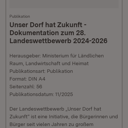
Publikation
Unser Dorf hat Zukunft -
Dokumentation zum 28.
Landeswettbewerb 2024-2026
Herausgeber: Ministerium für Ländlichen
Raum, Landwirtschaft und Heimat
Publikationsart: Publikation
Format: DIN A4
Seitenzahl: 56
Publikationsdatum: 11/2025
Der Landeswettbewerb „Unser Dorf hat
Zukunft” ist eine Initiative, die Bürgerinnen und
Bürger seit vielen Jahren zu großem