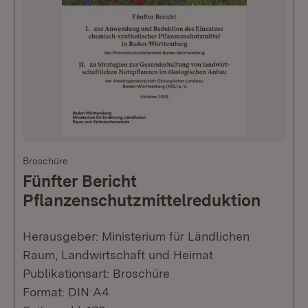
Broschüre
Fünfter Bericht
Pflanzenschutzmittelreduktion
Herausgeber: Ministerium für Ländlichen
Raum, Landwirtschaft und Heimat
Publikationsart: Broschüre
Format: DIN A4