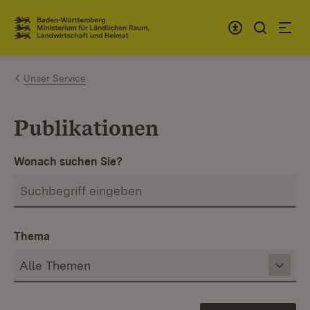
Zum Inhalt springen
Link zur Startseite
Unser Service
Publikationen
Wonach suchen Sie?
Thema