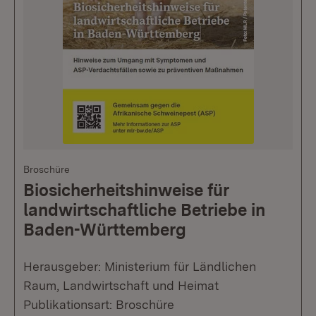
Broschüre
Biosicherheitshinweise für
landwirtschaftliche Betriebe in
Baden-Württemberg
Herausgeber: Ministerium für Ländlichen
Raum, Landwirtschaft und Heimat
Publikationsart: Broschüre