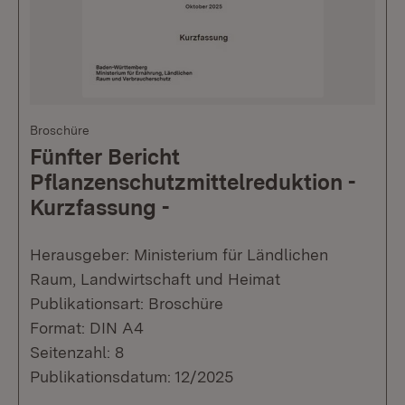
Broschüre
Fünfter Bericht
Pflanzenschutzmittelreduktion -
Kurzfassung -
Herausgeber: Ministerium für Ländlichen
Raum, Landwirtschaft und Heimat
Publikationsart: Broschüre
Format: DIN A4
Seitenzahl: 8
Publikationsdatum: 12/2025