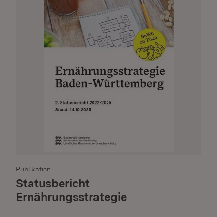
Publikation
Statusbericht
Ernährungsstrategie