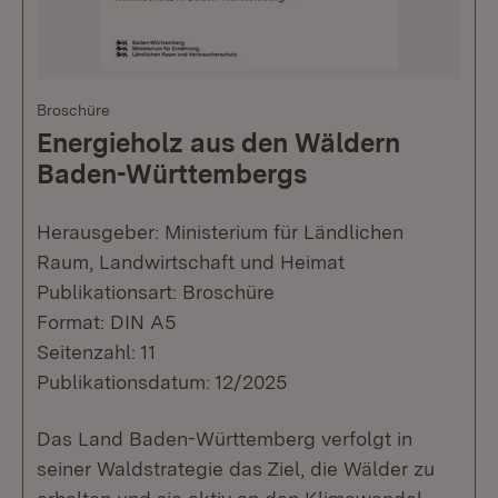
Broschüre
Energieholz aus den Wäldern
Baden-Württembergs
Herausgeber: Ministerium für Ländlichen
Raum, Landwirtschaft und Heimat
Publikationsart: Broschüre
Format: DIN A5
Seitenzahl: 11
Publikationsdatum: 12/2025
Das Land Baden-Württemberg verfolgt in
seiner Waldstrategie das Ziel, die Wälder zu