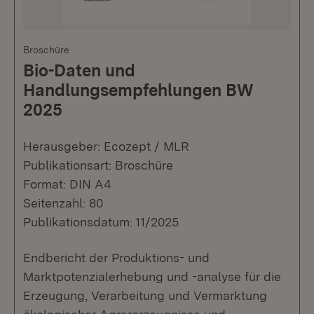
Broschüre
Bio-Daten und
Handlungsempfehlungen BW
2025
Herausgeber: Ecozept / MLR
Publikationsart: Broschüre
Format: DIN A4
Seitenzahl: 80
Publikationsdatum: 11/2025
Endbericht der Produktions- und
Marktpotenzialerhebung und -analyse für die
Erzeugung, Verarbeitung und Vermarktung