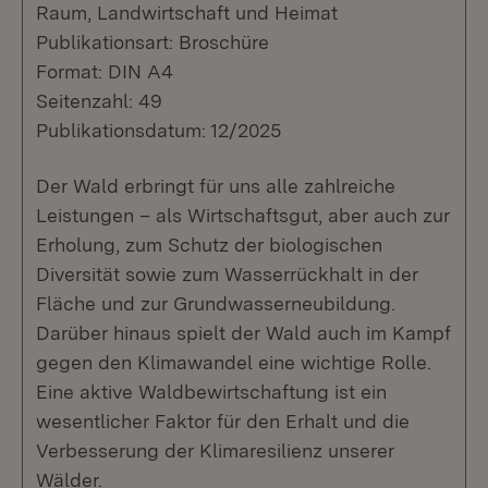
Raum, Landwirtschaft und Heimat
Publikationsart: Broschüre
Format: DIN A4
Seitenzahl: 49
Publikationsdatum: 12/2025
Der Wald erbringt für uns alle zahlreiche
Leistungen – als Wirtschaftsgut, aber auch zur
Erholung, zum Schutz der biologischen
Diversität sowie zum Wasserrückhalt in der
Fläche und zur Grundwasserneubildung.
Darüber hinaus spielt der Wald auch im Kampf
gegen den Klimawandel eine wichtige Rolle.
Eine aktive Waldbewirtschaftung ist ein
wesentlicher Faktor für den Erhalt und die
Verbesserung der Klimaresilienz unserer
Wälder.