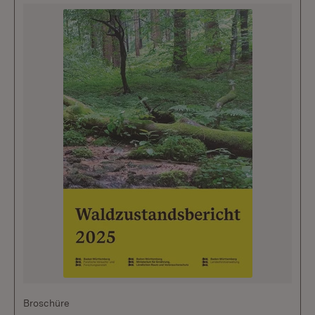
Broschüre