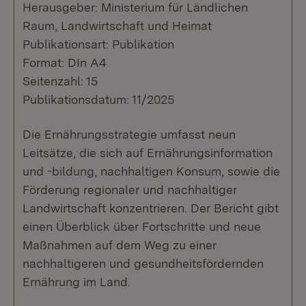
Herausgeber: Ministerium für Ländlichen
Raum, Landwirtschaft und Heimat
Publikationsart: Publikation
Format: DIn A4
Seitenzahl: 15
Publikationsdatum: 11/2025
Die Ernährungsstrategie umfasst neun
Leitsätze, die sich auf Ernährungsinformation
und -bildung, nachhaltigen Konsum, sowie die
Förderung regionaler und nachhaltiger
Landwirtschaft konzentrieren. Der Bericht gibt
einen Überblick über Fortschritte und neue
Maßnahmen auf dem Weg zu einer
nachhaltigeren und gesundheitsfördernden
Ernährung im Land.