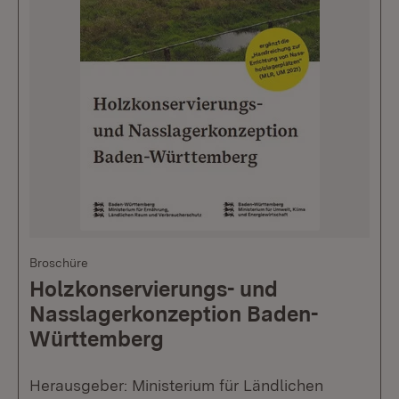
Broschüre
Holzkonservierungs- und
Nasslagerkonzeption Baden-
Württemberg
Herausgeber: Ministerium für Ländlichen