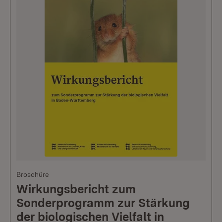
Broschüre
Wirkungsbericht zum
Sonderprogramm zur Stärkung
der biologischen Vielfalt in