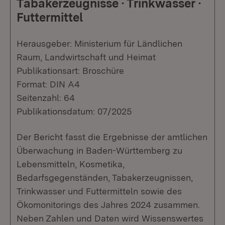
Tabakerzeugnisse · Trinkwasser ·
Futtermittel
Herausgeber: Ministerium für Ländlichen
Raum, Landwirtschaft und Heimat
Publikationsart: Broschüre
Format: DIN A4
Seitenzahl: 64
Publikationsdatum: 07/2025
Der Bericht fasst die Ergebnisse der amtlichen
Überwachung in Baden-Württemberg zu
Lebensmitteln, Kosmetika,
Bedarfsgegenständen, Tabakerzeugnissen,
Trinkwasser und Futtermitteln sowie des
Ökomonitorings des Jahres 2024 zusammen.
Neben Zahlen und Daten wird Wissenswertes