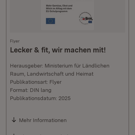
Flyer
Lecker & fit, wir machen mit!
Herausgeber: Ministerium für Ländlichen
Raum, Landwirtschaft und Heimat
Publikationsart: Flyer
Format: DIN lang
Publikationsdatum: 2025
Mehr Informationen