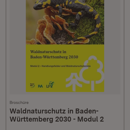
Broschüre
Waldnaturschutz in Baden-
Württemberg 2030 - Modul 2