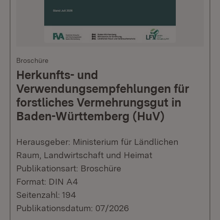
Broschüre
Herkunfts- und
Verwendungsempfehlungen für
forstliches Vermehrungsgut in
Baden-Württemberg (HuV)
Herausgeber: Ministerium für Ländlichen
Raum, Landwirtschaft und Heimat
Publikationsart: Broschüre
Format: DIN A4
Seitenzahl: 194
Publikationsdatum: 07/2026