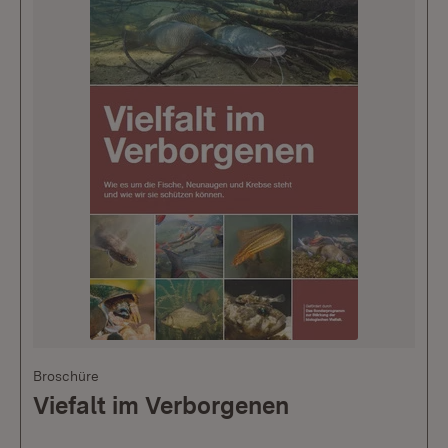
Broschüre
Viefalt im Verborgenen