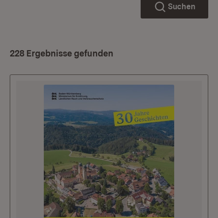
Suchen
228 Ergebnisse gefunden