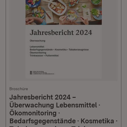
Broschüre
Jahresbericht 2024 –
Überwachung Lebensmittel ·
Ökomonitoring ·
Bedarfsgegenstände · Kosmetika ·