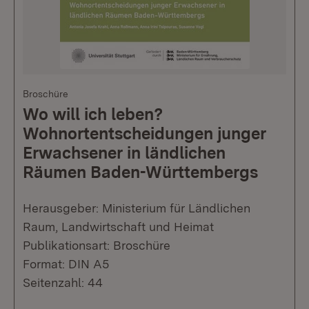
Broschüre
Wo will ich leben?
Wohnortentscheidungen junger
Erwachsener in ländlichen
Räumen Baden-Württembergs
Herausgeber: Ministerium für Ländlichen
Raum, Landwirtschaft und Heimat
Publikationsart: Broschüre
Format: DIN A5
Seitenzahl: 44