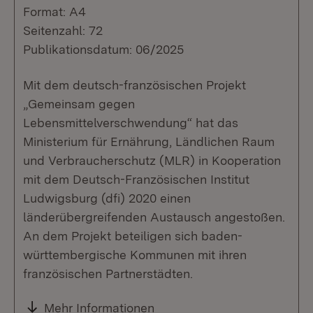
Format: A4
Seitenzahl: 72
Publikationsdatum: 06/2025
Mit dem deutsch-französischen Projekt
„Gemeinsam gegen
Lebensmittelverschwendung“ hat das
Ministerium für Ernährung, Ländlichen Raum
und Verbraucherschutz (MLR) in Kooperation
mit dem Deutsch-Französischen Institut
Ludwigsburg (dfi) 2020 einen
länderübergreifenden Austausch angestoßen.
An dem Projekt beteiligen sich baden-
württembergische Kommunen mit ihren
französischen Partnerstädten.
Mehr Informationen