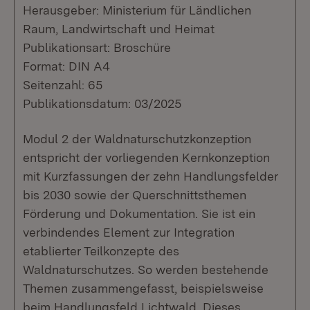
Herausgeber: Ministerium für Ländlichen
Raum, Landwirtschaft und Heimat
Publikationsart: Broschüre
Format: DIN A4
Seitenzahl: 65
Publikationsdatum: 03/2025
Modul 2 der Waldnaturschutzkonzeption
entspricht der vorliegenden Kernkonzeption
mit Kurzfassungen der zehn Handlungsfelder
bis 2030 sowie der Querschnittsthemen
Förderung und Dokumentation. Sie ist ein
verbindendes Element zur Integration
etablierter Teilkonzepte des
Waldnaturschutzes. So werden bestehende
Themen zusammengefasst, beispielsweise
beim Handlungsfeld Lichtwald. Dieses