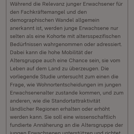
Während die Relevanz junger Erwachsener für
den Fachkräftemangel und den
demographischen Wandel allgemein
anerkannt ist, werden junge Erwachsene nur
selten als eine Kohorte mit altersspezifischen
Bedürfnissen wahrgenommen oder adressiert.
Dabei kann die hohe Mobilität der
Altersgruppe auch eine Chance sein, sie vom
Leben auf dem Land zu überzeugen. Die
vorliegende Studie untersucht zum einen die
Frage, wie Wohnortentscheidungen im jungen
Erwachsenenalter zustande kommen, und zum
anderen, wie die Standortattraktivität
ländlicher Regionen erhalten oder erhöht
werden kann. Sie soll eine wissenschaftlich
fundierte Annäherung an die Altersgruppe der
jungen Erwachsenen unterstützen und richtet