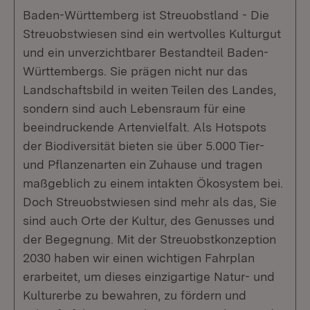
Baden-Württemberg ist Streuobstland - Die
Streuobstwiesen sind ein wertvolles Kulturgut
und ein unverzichtbarer Bestandteil Baden-
Württembergs. Sie prägen nicht nur das
Landschaftsbild in weiten Teilen des Landes,
sondern sind auch Lebensraum für eine
beeindruckende Artenvielfalt. Als Hotspots
der Biodiversität bieten sie über 5.000 Tier-
und Pflanzenarten ein Zuhause und tragen
maßgeblich zu einem intakten Ökosystem bei.
Doch Streuobstwiesen sind mehr als das, Sie
sind auch Orte der Kultur, des Genusses und
der Begegnung. Mit der Streuobstkonzeption
2030 haben wir einen wichtigen Fahrplan
erarbeitet, um dieses einzigartige Natur- und
Kulturerbe zu bewahren, zu fördern und