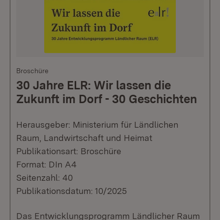
Broschüre
30 Jahre ELR: Wir lassen die
Zukunft im Dorf - 30 Geschichten
Herausgeber: Ministerium für Ländlichen
Raum, Landwirtschaft und Heimat
Publikationsart: Broschüre
Format: DIn A4
Seitenzahl: 40
Publikationsdatum: 10/2025
Das Entwicklungsprogramm Ländlicher Raum