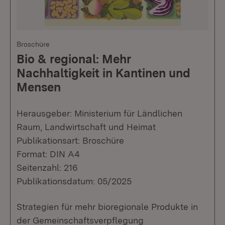
Broschüre
Bio & regional: Mehr
Nachhaltigkeit in Kantinen und
Mensen
Herausgeber: Ministerium für Ländlichen
Raum, Landwirtschaft und Heimat
Publikationsart: Broschüre
Format: DIN A4
Seitenzahl: 216
Publikationsdatum: 05/2025
Strategien für mehr bioregionale Produkte in
der Gemeinschaftsverpflegung