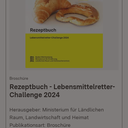
Broschüre
Rezeptbuch - Lebensmittelretter-
Challenge 2024
Herausgeber: Ministerium für Ländlichen
Raum, Landwirtschaft und Heimat
Publikationsart: Broschüre