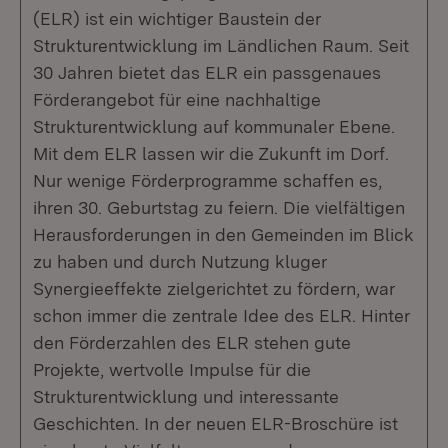
(ELR) ist ein wichtiger Baustein der
Strukturentwicklung im Ländlichen Raum. Seit
30 Jahren bietet das ELR ein passgenaues
Förderangebot für eine nachhaltige
Strukturentwicklung auf kommunaler Ebene.
Mit dem ELR lassen wir die Zukunft im Dorf.
Nur wenige Förderprogramme schaffen es,
ihren 30. Geburtstag zu feiern. Die vielfältigen
Herausforderungen in den Gemeinden im Blick
zu haben und durch Nutzung kluger
Synergieeffekte zielgerichtet zu fördern, war
schon immer die zentrale Idee des ELR. Hinter
den Förderzahlen des ELR stehen gute
Projekte, wertvolle Impulse für die
Strukturentwicklung und interessante
Geschichten. In der neuen ELR-Broschüre ist