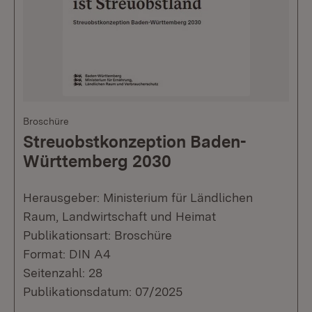
Broschüre
Streuobstkonzeption Baden-
Württemberg 2030
Herausgeber: Ministerium für Ländlichen
Raum, Landwirtschaft und Heimat
Publikationsart: Broschüre
Format: DIN A4
Seitenzahl: 28
Publikationsdatum: 07/2025