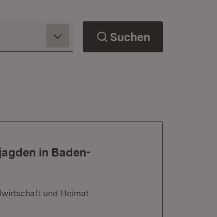
Suchen
jagden in Baden-
dwirtschaft und Heimat