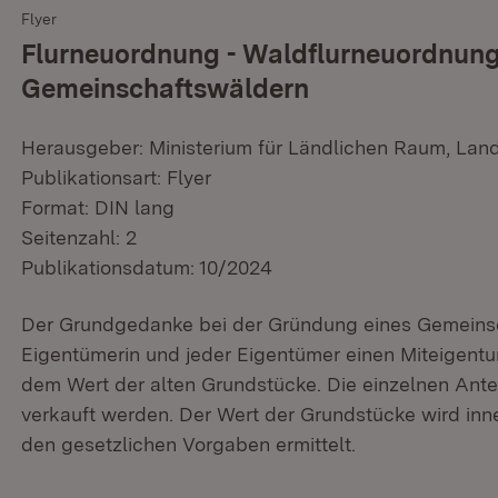
Flyer
Flurneuordnung - Waldflurneuordnun
Gemeinschaftswäldern
Herausgeber: Ministerium für Ländlichen Raum, Lan
Publikationsart: Flyer
Format: DIN lang
Seitenzahl: 2
Publikationsdatum: 10/2024
Der Grundgedanke bei der Gründung eines Gemeinsch
Eigentümerin und jeder Eigentümer einen Miteigentums
dem Wert der alten Grundstücke. Die einzelnen Ante
verkauft werden. Der Wert der Grundstücke wird in
den gesetzlichen Vorgaben ermittelt.