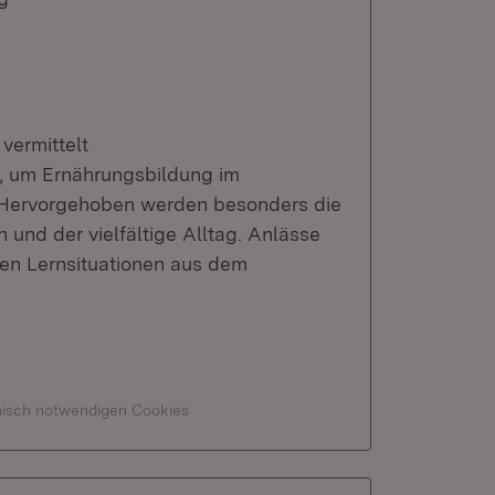
vermittelt
, um Ernährungsbildung im
. Hervorgehoben werden besonders die
nd der vielfältige Alltag. Anlässe
lten Lernsituationen aus dem
hnisch notwendigen Cookies