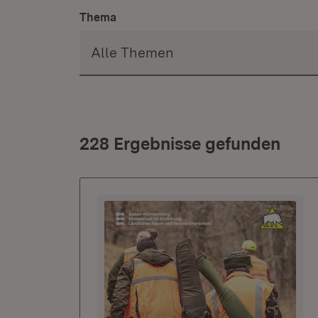
Thema
228 Ergebnisse gefunden