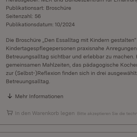
Publikationsart: Broschüre
Seitenzahl: 56
Publikationsdatum: 10/2024
Die Broschüre „Den Essalltag mit Kindern gestalten“ 
Kindertagespflegepersonen praxisnahe Anregungen
Betreuungsalltag sichtbar und erlebbar zu machen
gemeinsamen Mahlzeiten, das pädagogische Kochen u
zur (Selbst-)Reflexion finden sich in drei ausgewäh
Betreuungsalltag.
Mehr Informationen
In den Warenkorb legen
Bitte akzeptieren Sie die tec