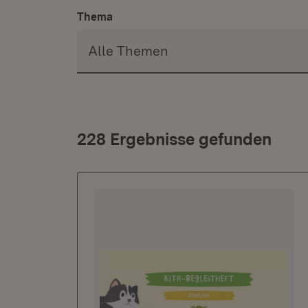
Thema
228 Ergebnisse gefunden