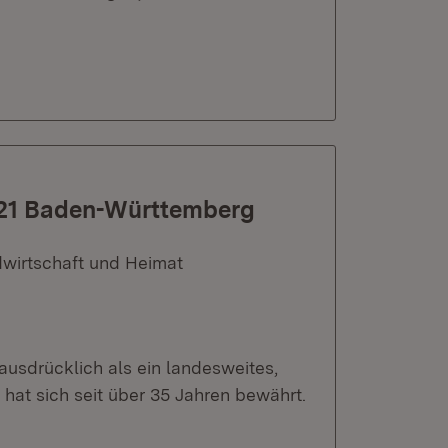
021 Baden-Württemberg
dwirtschaft und Heimat
ausdrücklich als ein landesweites,
hat sich seit über 35 Jahren bewährt.