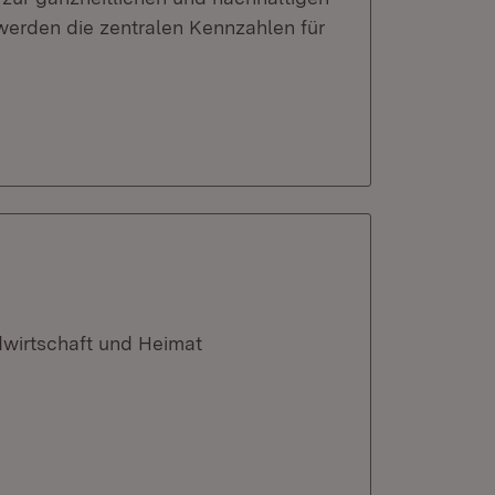
werden die zentralen Kennzahlen für
dwirtschaft und Heimat