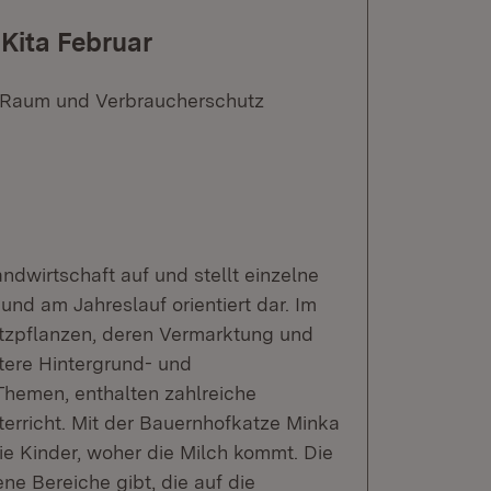
 Kita Februar
n Raum und Verbraucherschutz
ndwirtschaft auf und stellt einzelne
und am Jahreslauf orientiert dar. Im
tzpflanzen, deren Vermarktung und
itere Hintergrund- und
Themen, enthalten zahlreiche
nterricht. Mit der Bauernhofkatze Minka
ie Kinder, woher die Milch kommt. Die
ne Bereiche gibt, die auf die