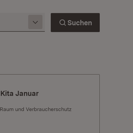
Suchen
 Kita Januar
n Raum und Verbraucherschutz