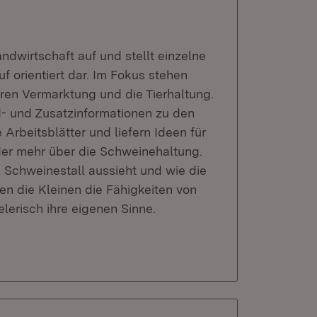
ndwirtschaft auf und stellt einzelne
 orientiert dar. Im Fokus stehen
ren Vermarktung und die Tierhaltung.
nd- und Zusatzinformationen zu den
Arbeitsblätter und liefern Ideen für
nder mehr über die Schweinehaltung.
m Schweinestall aussieht und wie die
en die Kleinen die Fähigkeiten von
lerisch ihre eigenen Sinne.