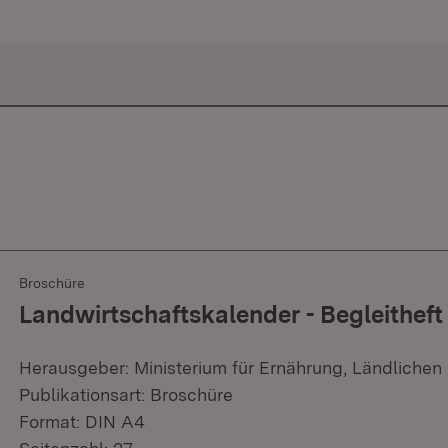
Broschüre
Landwirtschaftskalender - Begleitheft
Herausgeber: Ministerium für Ernährung, Ländliche
Publikationsart: Broschüre
Format: DIN A4