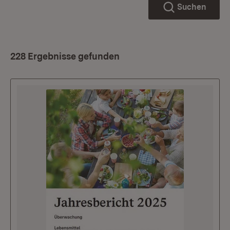
Suchen
228 Ergebnisse gefunden