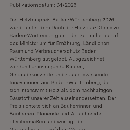
Publikationsdatum: 04/2026
Der Holzbaupreis Baden-Württemberg 2026
wurde unter dem Dach der Holzbau-Offensive
Baden-Württemberg und der Schirmherrschaft
des Ministerium für Ernährung, Ländlichen
Raum und Verbraucherschutz Baden-
Württemberg ausgelobt. Ausgezeichnet
wurden herausragende Bauten,
Gebäudekonzepte und zukunftsweisende
Innovationen aus Baden-Württemberg, die
sich intensiv mit Holz als dem nachhaltigen
Baustoff unserer Zeit auseinandersetzen. Der
Preis richtete sich an Bauherrinnen und
Bauherren, Planende und Ausführende
gleichermaßen und würdigt die
Gesamtleistung auf dem Weg zu