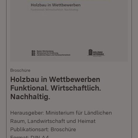
Broschüre
Holzbau in Wettbewerben
Funktional. Wirtschaftlich.
Nachhaltig.
Herausgeber: Ministerium für Ländlichen
Raum, Landwirtschaft und Heimat
Publikationsart: Broschüre
Format: DIN A4