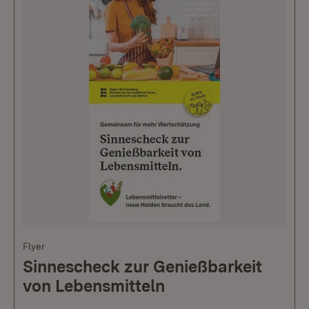
Flyer
Sinnescheck zur Genießbarkeit
von Lebensmitteln