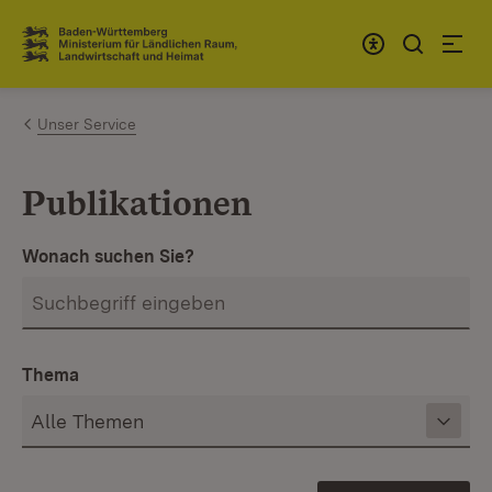
Zum Inhalt springen
Link zur Startseite
Unser Service
Publikationen
Wonach suchen Sie?
Thema