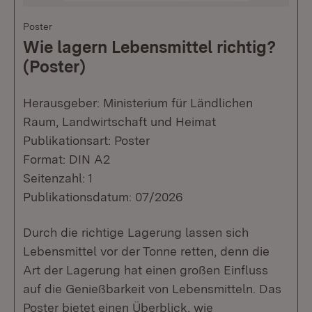
Poster
Wie lagern Lebensmittel richtig?
(Poster)
Herausgeber: Ministerium für Ländlichen
Raum, Landwirtschaft und Heimat
Publikationsart: Poster
Format: DIN A2
Seitenzahl: 1
Publikationsdatum: 07/2026
Durch die richtige Lagerung lassen sich
Lebensmittel vor der Tonne retten, denn die
Art der Lagerung hat einen großen Einfluss
auf die Genießbarkeit von Lebensmitteln. Das
Poster bietet einen Überblick, wie