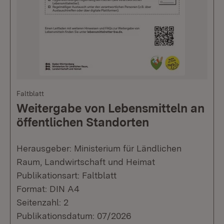
Faltblatt
Weitergabe von Lebensmitteln an
öffentlichen Standorten
Herausgeber: Ministerium für Ländlichen
Raum, Landwirtschaft und Heimat
Publikationsart: Faltblatt
Format: DIN A4
Seitenzahl: 2
Publikationsdatum: 07/2026