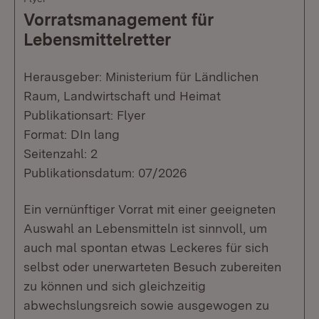
Vorratsmanagement für
Lebensmittelretter
Herausgeber: Ministerium für Ländlichen
Raum, Landwirtschaft und Heimat
Publikationsart: Flyer
Format: DIn lang
Seitenzahl: 2
Publikationsdatum: 07/2026
Ein vernünftiger Vorrat mit einer geeigneten
Auswahl an Lebensmitteln ist sinnvoll, um
auch mal spontan etwas Leckeres für sich
selbst oder unerwarteten Besuch zubereiten
zu können und sich gleichzeitig
abwechslungsreich sowie ausgewogen zu