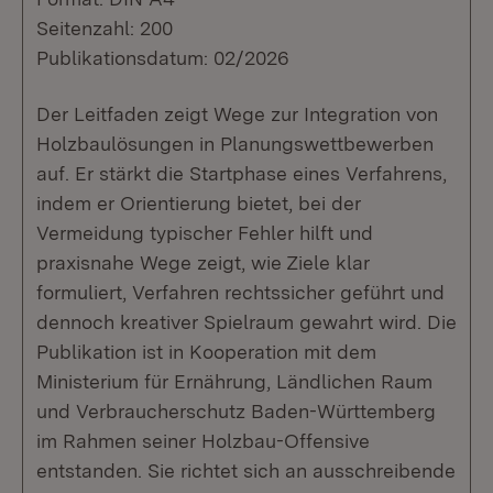
Seitenzahl: 200
Publikationsdatum: 02/2026
Der Leitfaden zeigt Wege zur Integration von
Holzbaulösungen in Planungswettbewerben
auf. Er stärkt die Startphase eines Verfahrens,
indem er Orientierung bietet, bei der
Vermeidung typischer Fehler hilft und
praxisnahe Wege zeigt, wie Ziele klar
formuliert, Verfahren rechtssicher geführt und
dennoch kreativer Spielraum gewahrt wird. Die
Publikation ist in Kooperation mit dem
Ministerium für Ernährung, Ländlichen Raum
und Verbraucherschutz Baden-Württemberg
im Rahmen seiner Holzbau-Offensive
entstanden. Sie richtet sich an ausschreibende