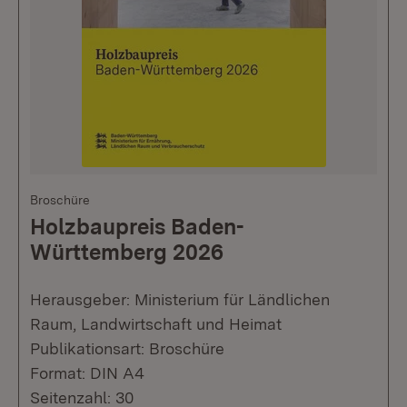
Broschüre
Holzbaupreis Baden-
Württemberg 2026
Herausgeber: Ministerium für Ländlichen
Raum, Landwirtschaft und Heimat
Publikationsart: Broschüre
Format: DIN A4
Seitenzahl: 30