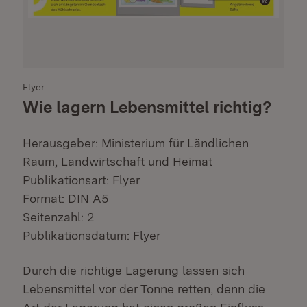
Flyer
Wie lagern Lebensmittel richtig?
Herausgeber: Ministerium für Ländlichen
Raum, Landwirtschaft und Heimat
Publikationsart: Flyer
Format: DIN A5
Seitenzahl: 2
Publikationsdatum: Flyer
Durch die richtige Lagerung lassen sich
Lebensmittel vor der Tonne retten, denn die