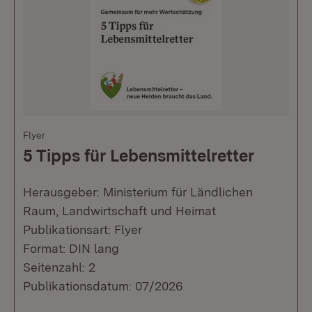
Flyer
5 Tipps für Lebensmittelretter
Herausgeber: Ministerium für Ländlichen
Raum, Landwirtschaft und Heimat
Publikationsart: Flyer
Format: DIN lang
Seitenzahl: 2
Publikationsdatum: 07/2026