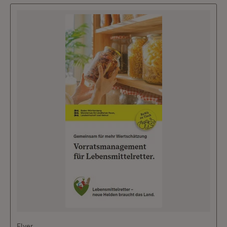
Flyer