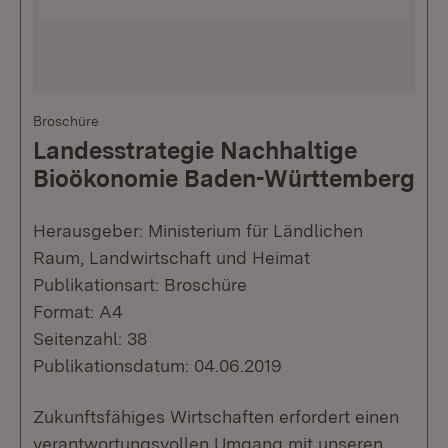
Broschüre
Landesstrategie Nachhaltige
Bioökonomie Baden-Württemberg
Herausgeber: Ministerium für Ländlichen
Raum, Landwirtschaft und Heimat
Publikationsart: Broschüre
Format: A4
Seitenzahl: 38
Publikationsdatum: 04.06.2019
Zukunftsfähiges Wirtschaften erfordert einen
verantwortungsvollen Umgang mit unseren