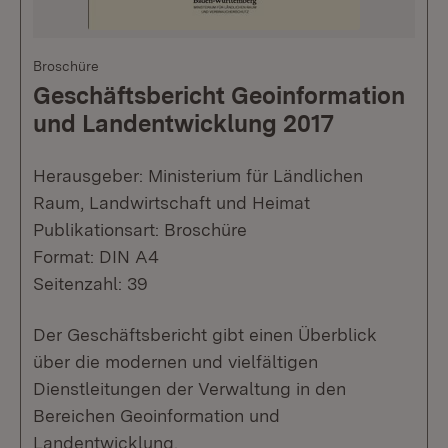
Broschüre
Geschäftsbericht Geoinformation
und Landentwicklung 2017
Herausgeber: Ministerium für Ländlichen
Raum, Landwirtschaft und Heimat
Publikationsart: Broschüre
Format: DIN A4
Seitenzahl: 39
Der Geschäftsbericht gibt einen Überblick
über die modernen und vielfältigen
Dienstleitungen der Verwaltung in den
Bereichen Geoinformation und
Landentwicklung.