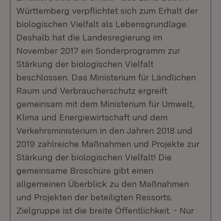
Württemberg verpflichtet sich zum Erhalt der
biologischen Vielfalt als Lebensgrundlage.
Deshalb hat die Landesregierung im
November 2017 ein Sonderprogramm zur
Stärkung der biologischen Vielfalt
beschlossen. Das Ministerium für Ländlichen
Raum und Verbraucherschutz ergreift
gemeinsam mit dem Ministerium für Umwelt,
Klima und Energiewirtschaft und dem
Verkehrsministerium in den Jahren 2018 und
2019 zahlreiche Maßnahmen und Projekte zur
Stärkung der biologischen Vielfalt! Die
gemeinsame Broschüre gibt einen
allgemeinen Überblick zu den Maßnahmen
und Projekten der beteiligten Ressorts.
Zielgruppe ist die breite Öffentlichkeit. - Nur