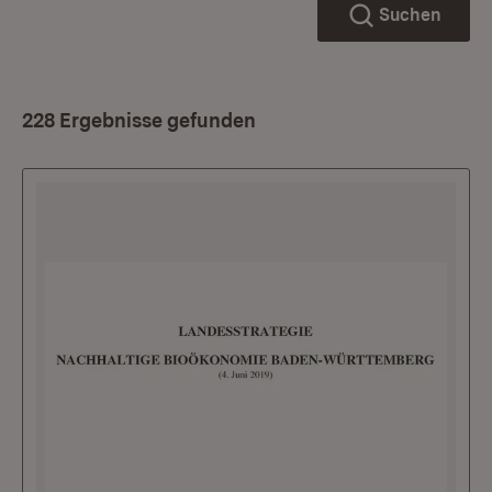
Suchen
228 Ergebnisse gefunden