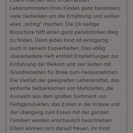
Lebensmonaten ihres Kindes ganz besonders
viele Gedanken um die Ernährung und wollen
alles „richtig“ machen. Die 24-seitige
Broschüre hilft einen ganz persönlichen Weg
zu finden. Denn jedes Kind ist einzigartig -
auch in seinem Essverhalten. Das völlig
überarbeitete Heft enthält Empfehlungen zur
Einführung der Beikost und vier Seiten mit
Grundrezepten für Breie zum Herausnehmen.
Die Vielfalt der geeigneten Lebensmittel, das
einfache Selberkochen von Mahlzeiten, die
Auswahl aus dem großen Sortiment von
Fertigprodukten, das Essen in der Krippe und
der Übergang zum Essen mit der ganzen
Familien werden anschaulich beschrieben.
Eltern können sich darauf freuen, ihr Kind