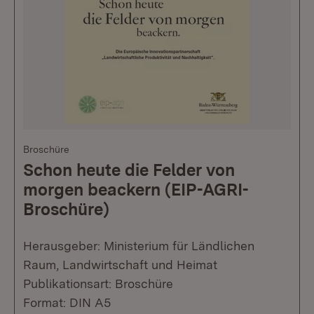
Broschüre
Schon heute die Felder von
morgen beackern (EIP-AGRI-
Broschüre)
Herausgeber: Ministerium für Ländlichen
Raum, Landwirtschaft und Heimat
Publikationsart: Broschüre
Format: DIN A5