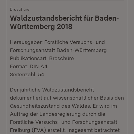
Broschüre
Waldzustandsbericht für Baden-
Württemberg 2018
Herausgeber: Forstliche Versuchs- und
Forschungsanstalt Baden-Württemberg
Publikationsart: Broschüre
Format: DIN A4
Seitenzahl: 54
Der jährliche Waldzustandsbericht
dokumentiert auf wissenschaftlicher Basis den
Gesundheitszustand des Waldes. Er wird im
Auftrag der Landesregierung durch die
Forstliche Versuchs- und Forschungsanstalt
Freiburg (FVA) erstellt. Insgesamt betrachtet