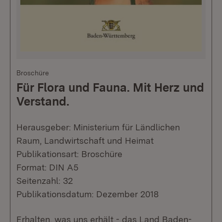
Broschüre
Für Flora und Fauna. Mit Herz und
Verstand.
Herausgeber: Ministerium für Ländlichen
Raum, Landwirtschaft und Heimat
Publikationsart: Broschüre
Format: DIN A5
Seitenzahl: 32
Publikationsdatum: Dezember 2018
Erhalten, was uns erhält - das Land Baden-