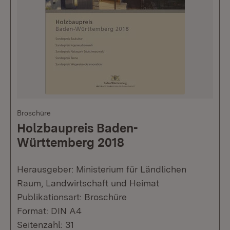
Broschüre
Holzbaupreis Baden-
Württemberg 2018
Herausgeber: Ministerium für Ländlichen
Raum, Landwirtschaft und Heimat
Publikationsart: Broschüre
Format: DIN A4
Seitenzahl: 31