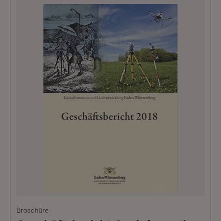
Broschüre