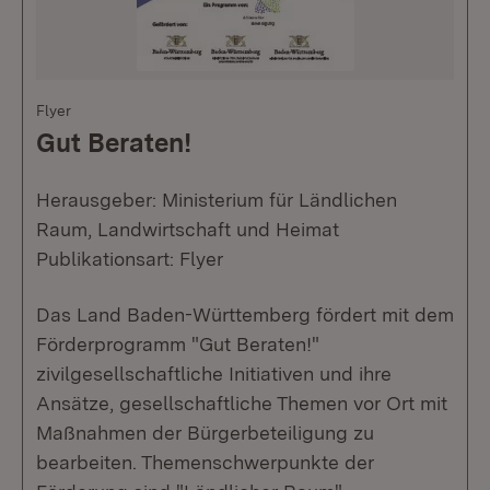
Flyer
Gut Beraten!
Herausgeber: Ministerium für Ländlichen
Raum, Landwirtschaft und Heimat
Publikationsart: Flyer
Das Land Baden-Württemberg fördert mit dem
Förderprogramm "Gut Beraten!"
zivilgesellschaftliche Initiativen und ihre
Ansätze, gesellschaftliche Themen vor Ort mit
Maßnahmen der Bürgerbeteiligung zu
bearbeiten. Themenschwerpunkte der