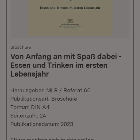
Broschüre
Von Anfang an mit Spaß dabei -
Essen und Trinken im ersten
Lebensjahr
Herausgeber: MLR / Referat 66
Publikationsart: Broschüre
Format: DIN A4
Seitenzahl: 24
Publikationsdatum: 2023
Eltern machen sich in den ersten