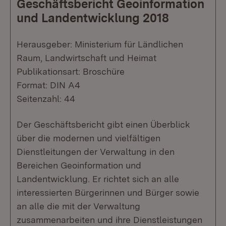
Geschäftsbericht Geoinformation
und Landentwicklung 2018
Herausgeber: Ministerium für Ländlichen
Raum, Landwirtschaft und Heimat
Publikationsart: Broschüre
Format: DIN A4
Seitenzahl: 44
Der Geschäftsbericht gibt einen Überblick
über die modernen und vielfältigen
Dienstleitungen der Verwaltung in den
Bereichen Geoinformation und
Landentwicklung. Er richtet sich an alle
interessierten Bürgerinnen und Bürger sowie
an alle die mit der Verwaltung
zusammenarbeiten und ihre Dienstleistungen