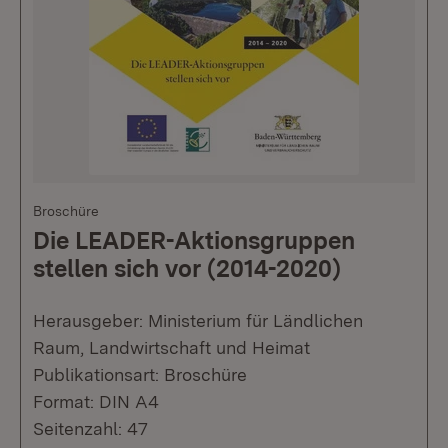
Broschüre
Die LEADER-Aktionsgruppen
stellen sich vor (2014-2020)
Herausgeber: Ministerium für Ländlichen
Raum, Landwirtschaft und Heimat
Publikationsart: Broschüre
Format: DIN A4
Seitenzahl: 47