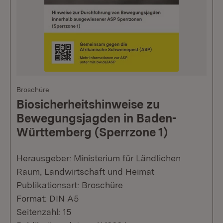
Broschüre
Biosicherheitshinweise zu
Bewegungsjagden in Baden-
Württemberg (Sperrzone 1)
Herausgeber: Ministerium für Ländlichen
Raum, Landwirtschaft und Heimat
Publikationsart: Broschüre
Format: DIN A5
Seitenzahl: 15