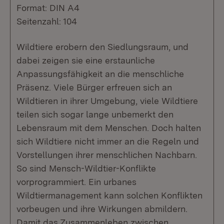
Format: DIN A4
Seitenzahl: 104
Wildtiere erobern den Siedlungsraum, und
dabei zeigen sie eine erstaunliche
Anpassungsfähigkeit an die menschliche
Präsenz. Viele Bürger erfreuen sich an
Wildtieren in ihrer Umgebung, viele Wildtiere
teilen sich sogar lange unbemerkt den
Lebensraum mit dem Menschen. Doch halten
sich Wildtiere nicht immer an die Regeln und
Vorstellungen ihrer menschlichen Nachbarn.
So sind Mensch-Wildtier-Konflikte
vorprogrammiert. Ein urbanes
Wildtiermanagement kann solchen Konflikten
vorbeugen und ihre Wirkungen abmildern.
Damit das Zusammenleben zwischen