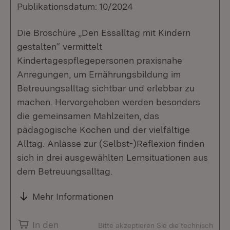
Publikationsdatum: 10/2024
Die Broschüre „Den Essalltag mit Kindern
gestalten“ vermittelt
Kindertagespflegepersonen praxisnahe
Anregungen, um Ernährungsbildung im
Betreuungsalltag sichtbar und erlebbar zu
machen. Hervorgehoben werden besonders
die gemeinsamen Mahlzeiten, das
pädagogische Kochen und der vielfältige
Alltag. Anlässe zur (Selbst-)Reflexion finden
sich in drei ausgewählten Lernsituationen aus
dem Betreuungsalltag.
Mehr Informationen
In den
Bitte akzeptieren Sie die technisch