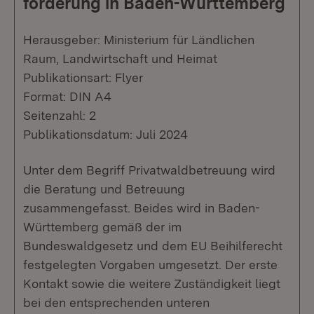
förderung in Baden-Württemberg
Herausgeber: Ministerium für Ländlichen
Raum, Landwirtschaft und Heimat
Publikationsart: Flyer
Format: DIN A4
Seitenzahl: 2
Publikationsdatum: Juli 2024
Unter dem Begriff Privatwaldbetreuung wird
die Beratung und Betreuung
zusammengefasst. Beides wird in Baden-
Württemberg gemäß der im
Bundeswaldgesetz und dem EU Beihilferecht
festgelegten Vorgaben umgesetzt. Der erste
Kontakt sowie die weitere Zuständigkeit liegt
bei den entsprechenden unteren