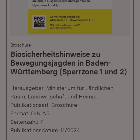
Broschüre
Biosicherheitshinweise zu
Bewegungsjagden in Baden-
Württemberg (Sperrzone 1 und 2)
Herausgeber: Ministerium für Ländlichen
Raum, Landwirtschaft und Heimat
Publikationsart: Broschüre
Format: DIN A5
Seitenzahl: 7
Publikationsdatum: 11/2024