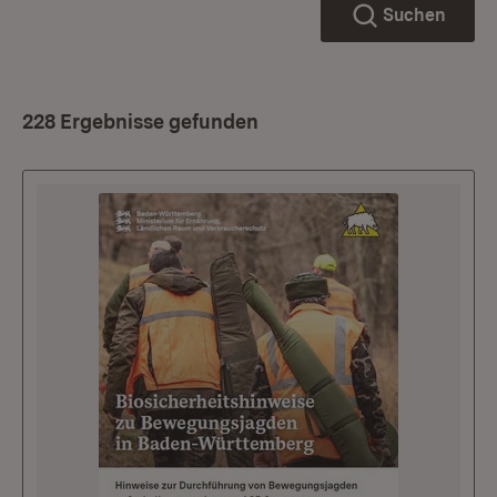
Suchen
228 Ergebnisse gefunden