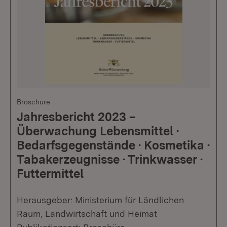
Broschüre
Jahresbericht 2023 –
Überwachung Lebensmittel ·
Bedarfsgegenstände · Kosmetika ·
Tabakerzeugnisse · Trinkwasser ·
Futtermittel
Herausgeber: Ministerium für Ländlichen
Raum, Landwirtschaft und Heimat