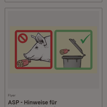
Flyer
ASP - Hinweise für