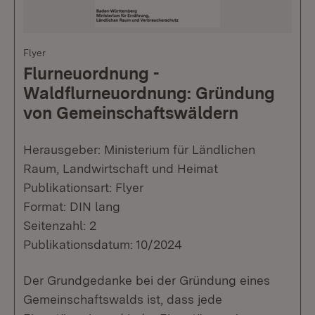
Flyer
Flurneuordnung -
Waldflurneuordnung: Gründung
von Gemeinschaftswäldern
Herausgeber: Ministerium für Ländlichen
Raum, Landwirtschaft und Heimat
Publikationsart: Flyer
Format: DIN lang
Seitenzahl: 2
Publikationsdatum: 10/2024
Der Grundgedanke bei der Gründung eines
Gemeinschaftswalds ist, dass jede