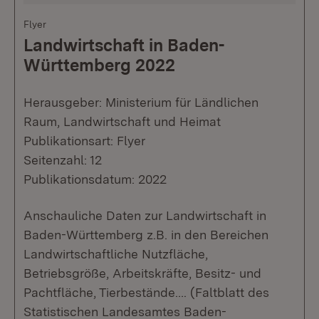
Flyer
Landwirtschaft in Baden-
Württemberg 2022
Herausgeber: Ministerium für Ländlichen
Raum, Landwirtschaft und Heimat
Publikationsart: Flyer
Seitenzahl: 12
Publikationsdatum: 2022
Anschauliche Daten zur Landwirtschaft in
Baden-Württemberg z.B. in den Bereichen
Landwirtschaftliche Nutzfläche,
Betriebsgröße, Arbeitskräfte, Besitz- und
Pachtfläche, Tierbestände…. (Faltblatt des
Statistischen Landesamtes Baden-