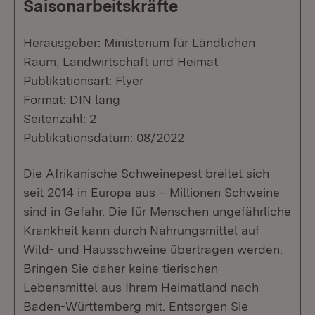
Saisonarbeitskräfte
Herausgeber: Ministerium für Ländlichen
Raum, Landwirtschaft und Heimat
Publikationsart: Flyer
Format: DIN lang
Seitenzahl: 2
Publikationsdatum: 08/2022
Die Afrikanische Schweinepest breitet sich
seit 2014 in Europa aus – Millionen Schweine
sind in Gefahr. Die für Menschen ungefährliche
Krankheit kann durch Nahrungsmittel auf
Wild- und Hausschweine übertragen werden.
Bringen Sie daher keine tierischen
Lebensmittel aus Ihrem Heimatland nach
Baden-Württemberg mit. Entsorgen Sie