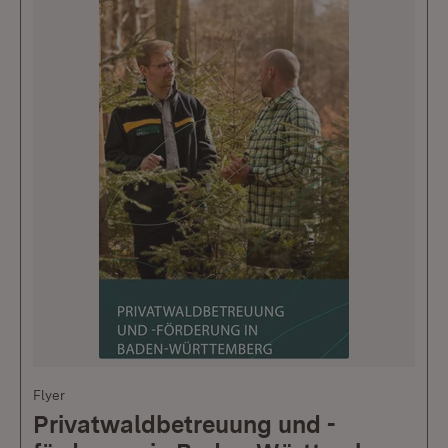
Flyer
Privatwaldbetreuung und -