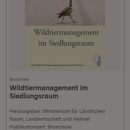
Broschüre
Wildtiermanagement im
Siedlungsraum
Herausgeber: Ministerium für Ländlichen
Raum, Landwirtschaft und Heimat
Publikationsart: Broschüre