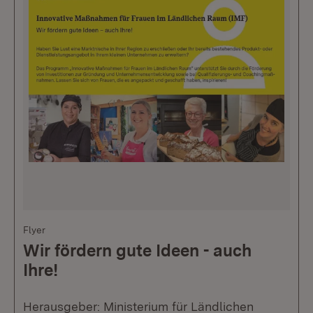
Flyer
Wir fördern gute Ideen - auch
Ihre!
Herausgeber: Ministerium für Ländlichen