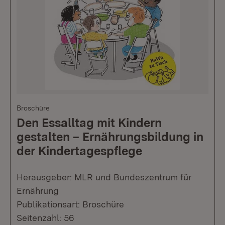
Broschüre
Den Essalltag mit Kindern
gestalten – Ernährungsbildung in
der Kindertagespflege
Herausgeber: MLR und Bundeszentrum für
Ernährung
Publikationsart: Broschüre
Seitenzahl: 56