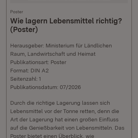
Poster
Wie lagern Lebensmittel richtig?
(Poster)
Herausgeber: Ministerium für Ländlichen
Raum, Landwirtschaft und Heimat
Publikationsart: Poster
Format: DIN A2
Seitenzahl: 1
Publikationsdatum: 07/2026
Durch die richtige Lagerung lassen sich
Lebensmittel vor der Tonne retten, denn die
Art der Lagerung hat einen großen Einfluss
auf die Genießbarkeit von Lebensmitteln. Das
Poster bietet einen Überblick, wie