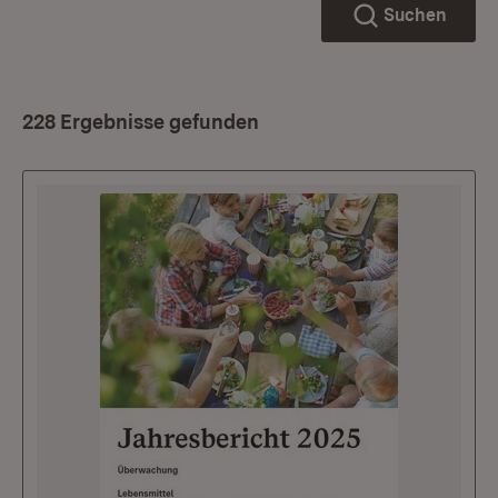
Suchen
228 Ergebnisse gefunden