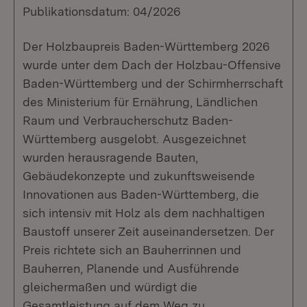
Publikationsdatum: 04/2026
Der Holzbaupreis Baden-Württemberg 2026
wurde unter dem Dach der Holzbau-Offensive
Baden-Württemberg und der Schirmherrschaft
des Ministerium für Ernährung, Ländlichen
Raum und Verbraucherschutz Baden-
Württemberg ausgelobt. Ausgezeichnet
wurden herausragende Bauten,
Gebäudekonzepte und zukunftsweisende
Innovationen aus Baden-Württemberg, die
sich intensiv mit Holz als dem nachhaltigen
Baustoff unserer Zeit auseinandersetzen. Der
Preis richtete sich an Bauherrinnen und
Bauherren, Planende und Ausführende
gleichermaßen und würdigt die
Gesamtleistung auf dem Weg zu