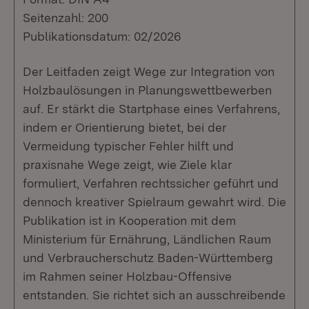
Seitenzahl: 200
Publikationsdatum: 02/2026
Der Leitfaden zeigt Wege zur Integration von
Holzbaulösungen in Planungswettbewerben
auf. Er stärkt die Startphase eines Verfahrens,
indem er Orientierung bietet, bei der
Vermeidung typischer Fehler hilft und
praxisnahe Wege zeigt, wie Ziele klar
formuliert, Verfahren rechtssicher geführt und
dennoch kreativer Spielraum gewahrt wird. Die
Publikation ist in Kooperation mit dem
Ministerium für Ernährung, Ländlichen Raum
und Verbraucherschutz Baden-Württemberg
im Rahmen seiner Holzbau-Offensive
entstanden. Sie richtet sich an ausschreibende