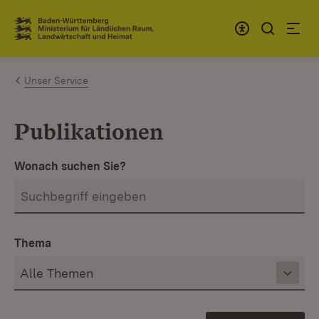
Zum Inhalt springen
Link zur Startseite
Unser Service
Publikationen
Wonach suchen Sie?
Thema