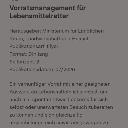
Vorratsmanagement für
Lebensmittelretter
Herausgeber: Ministerium für Ländlichen
Raum, Landwirtschaft und Heimat
Publikationsart: Flyer
Format: DIn lang
Seitenzahl: 2
Publikationsdatum: 07/2026
Ein vernünftiger Vorrat mit einer geeigneten
Auswahl an Lebensmitteln ist sinnvoll, um
auch mal spontan etwas Leckeres für sich
selbst oder unerwarteten Besuch zubereiten
zu können und sich gleichzeitig
abwechslungsreich sowie ausgewogen zu