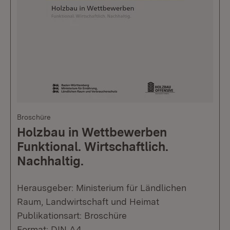
Broschüre
Holzbau in Wettbewerben
Funktional. Wirtschaftlich.
Nachhaltig.
Herausgeber: Ministerium für Ländlichen
Raum, Landwirtschaft und Heimat
Publikationsart: Broschüre
Format: DIN A4