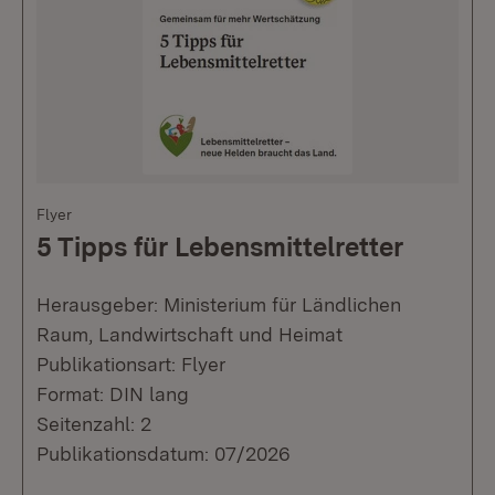
Flyer
5 Tipps für Lebensmittelretter
Herausgeber: Ministerium für Ländlichen
Raum, Landwirtschaft und Heimat
Publikationsart: Flyer
Format: DIN lang
Seitenzahl: 2
Publikationsdatum: 07/2026