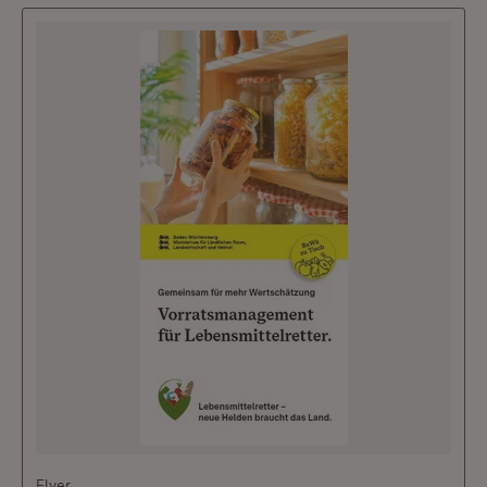
Flyer