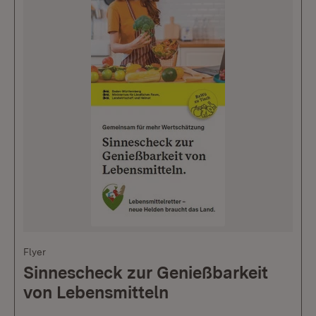
Flyer
Sinnescheck zur Genießbarkeit
von Lebensmitteln