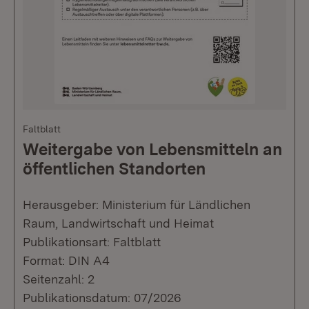
Faltblatt
Weitergabe von Lebensmitteln an
öffentlichen Standorten
Herausgeber: Ministerium für Ländlichen
Raum, Landwirtschaft und Heimat
Publikationsart: Faltblatt
Format: DIN A4
Seitenzahl: 2
Publikationsdatum: 07/2026