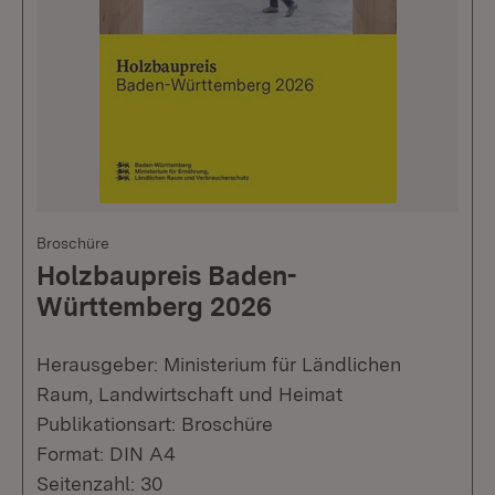
Broschüre
Holzbaupreis Baden-
Württemberg 2026
Herausgeber: Ministerium für Ländlichen
Raum, Landwirtschaft und Heimat
Publikationsart: Broschüre
Format: DIN A4
Seitenzahl: 30