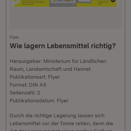
Flyer
Wie lagern Lebensmittel richtig?
Herausgeber: Ministerium für Ländlichen
Raum, Landwirtschaft und Heimat
Publikationsart: Flyer
Format: DIN A5
Seitenzahl: 2
Publikationsdatum: Flyer
Durch die richtige Lagerung lassen sich
Lebensmittel vor der Tonne retten, denn die