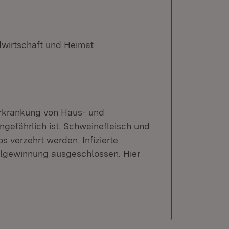
dwirtschaft und Heimat
erkrankung von Haus- und
gefährlich ist. Schweinefleisch und
 verzehrt werden. Infizierte
elgewinnung ausgeschlossen. Hier