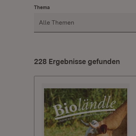
Thema
228 Ergebnisse gefunden