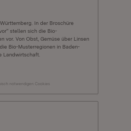
-Württemberg. In der Broschüre
or“ stellen sich die Bio-
en vor. Von Obst, Gemüse über Linsen
n die Bio-Musterregionen in Baden-
 Landwirtschaft.
hnisch notwendigen Cookies