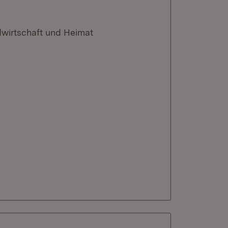
dwirtschaft und Heimat