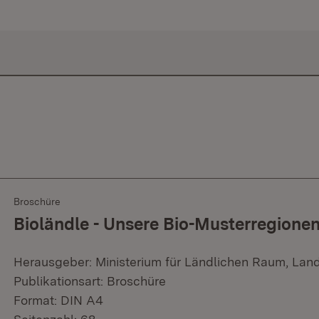
Broschüre
Bioländle - Unsere Bio-Musterregionen 
Herausgeber: Ministerium für Ländlichen Raum, Lan
Publikationsart: Broschüre
Format: DIN A4