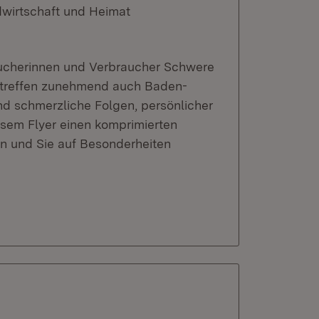
dwirtschaft und Heimat
ucherinnen und Verbraucher Schwere
etreffen zunehmend auch Baden-
d schmerzliche Folgen, persönlicher
iesem Flyer einen komprimierten
n und Sie auf Besonderheiten