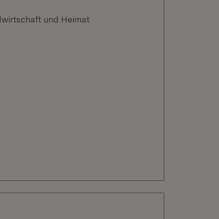
dwirtschaft und Heimat