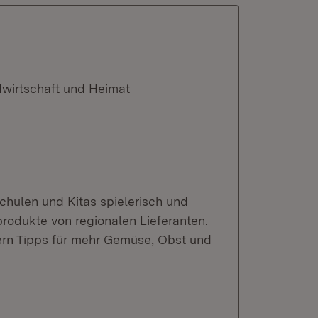
dwirtschaft und Heimat
hulen und Kitas spielerisch und
rodukte von regionalen Lieferanten.
tern Tipps für mehr Gemüse, Obst und