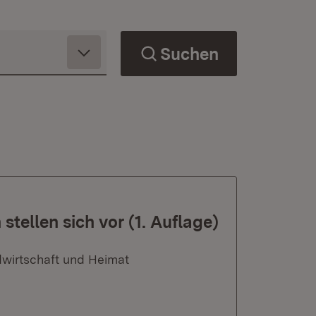
Suchen
stellen sich vor (1. Auflage)
dwirtschaft und Heimat