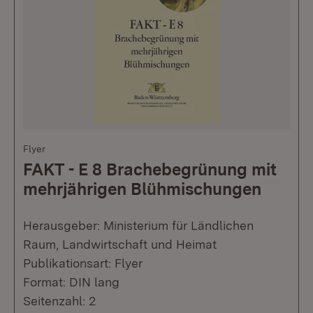
Flyer
FAKT - E 8 Brachebegrünung mit
mehrjährigen Blühmischungen
Herausgeber: Ministerium für Ländlichen
Raum, Landwirtschaft und Heimat
Publikationsart: Flyer
Format: DIN lang
Seitenzahl: 2