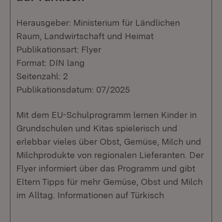
Herausgeber: Ministerium für Ländlichen
Raum, Landwirtschaft und Heimat
Publikationsart: Flyer
Format: DIN lang
Seitenzahl: 2
Publikationsdatum: 07/2025
Mit dem EU-Schulprogramm lernen Kinder in
Grundschulen und Kitas spielerisch und
erlebbar vieles über Obst, Gemüse, Milch und
Milchprodukte von regionalen Lieferanten. Der
Flyer informiert über das Programm und gibt
Eltern Tipps für mehr Gemüse, Obst und Milch
im Alltag. Informationen auf Türkisch