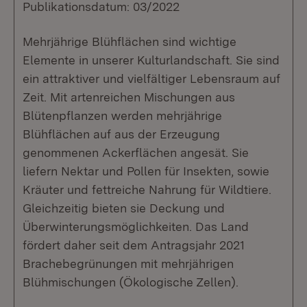
Publikationsdatum: 03/2022
Mehrjährige Blühflächen sind wichtige
Elemente in unserer Kulturlandschaft. Sie sind
ein attraktiver und vielfältiger Lebensraum auf
Zeit. Mit artenreichen Mischungen aus
Blütenpflanzen werden mehrjährige
Blühflächen auf aus der Erzeugung
genommenen Ackerflächen angesät. Sie
liefern Nektar und Pollen für Insekten, sowie
Kräuter und fettreiche Nahrung für Wildtiere.
Gleichzeitig bieten sie Deckung und
Überwinterungsmöglichkeiten. Das Land
fördert daher seit dem Antragsjahr 2021
Brachebegrünungen mit mehrjährigen
Blühmischungen (Ökologische Zellen).