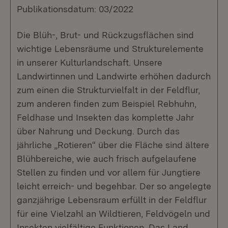
Publikationsdatum: 03/2022
Die Blüh-, Brut- und Rückzugsflächen sind
wichtige Lebensräume und Strukturelemente
in unserer Kulturlandschaft. Unsere
Landwirtinnen und Landwirte erhöhen dadurch
zum einen die Strukturvielfalt in der Feldflur,
zum anderen finden zum Beispiel Rebhuhn,
Feldhase und Insekten das komplette Jahr
über Nahrung und Deckung. Durch das
jährliche „Rotieren“ über die Fläche sind ältere
Blühbereiche, wie auch frisch aufgelaufene
Stellen zu finden und vor allem für Jungtiere
leicht erreich- und begehbar. Der so angelegte
ganzjährige Lebensraum erfüllt in der Feldflur
für eine Vielzahl an Wildtieren, Feldvögeln und
Insekten vielfältige Funktionen. Das Land