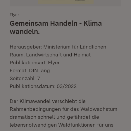
Flyer
Gemeinsam Handeln - Klima
wandeln.
Herausgeber: Ministerium für Ländlichen
Raum, Landwirtschaft und Heimat
Publikationsart: Flyer
Format: DIN lang
Seitenzahl: 7
Publikationsdatum: 03/2022
Der Klimawandel verschiebt die
Rahmenbedingungen für das Waldwachstum
dramatisch schnell und gefährdet die
lebensnotwendigen Waldfunktionen für uns