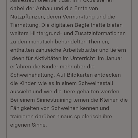
dabei der Anbau und die Ernte von
Nutzpflanzen, deren Vermarktung und die
Tierhaltung. Die digitalen Begleithefte bieten
weitere Hintergrund- und Zusatzinformationen
zu den monatlich behandelten Themen,
enthalten zahlreiche Arbeitsblätter und liefern
Ideen für Aktivitäten im Unterricht. Im Januar
erfahren die Kinder mehr über die
Schweinehaltung. Auf Bildkarten entdecken
die Kinder, wie es in einem Schweinestall
aussieht und wie die Tiere gehalten werden.
Bei einem Sinnestraining lernen die Kleinen die
Fähigkeiten von Schweinen kennen und
trainieren darüber hinaus spielerisch ihre
eigenen Sinne.