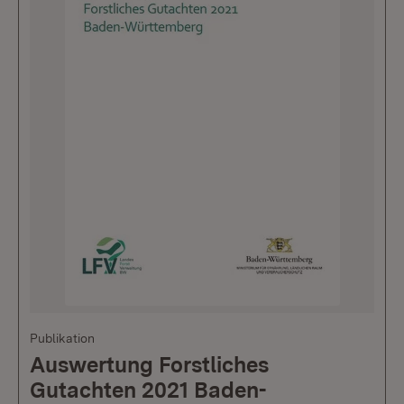
Publikation
Auswertung Forstliches
Gutachten 2021 Baden-