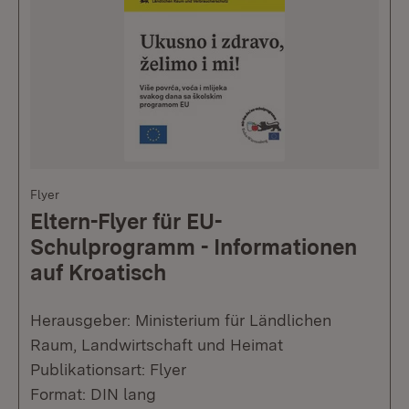
Flyer
Eltern-Flyer für EU-
Schulprogramm - Informationen
auf Kroatisch
Herausgeber: Ministerium für Ländlichen
Raum, Landwirtschaft und Heimat
Publikationsart: Flyer
Format: DIN lang