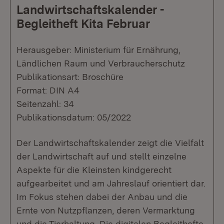
Landwirtschaftskalender -
Begleitheft Kita Februar
Herausgeber: Ministerium für Ernährung,
Ländlichen Raum und Verbraucherschutz
Publikationsart: Broschüre
Format: DIN A4
Seitenzahl: 34
Publikationsdatum: 05/2022
Der Landwirtschaftskalender zeigt die Vielfalt
der Landwirtschaft auf und stellt einzelne
Aspekte für die Kleinsten kindgerecht
aufgearbeitet und am Jahreslauf orientiert dar.
Im Fokus stehen dabei der Anbau und die
Ernte von Nutzpflanzen, deren Vermarktung
und die Tierhaltung. Die digitalen Begleithefte