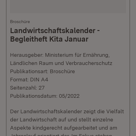
Broschüre
Landwirtschaftskalender -
Begleitheft Kita Januar
Herausgeber: Ministerium für Ernährung,
Ländlichen Raum und Verbraucherschutz
Publikationsart: Broschüre
Format: DIN A4
Seitenzahl: 27
Publikationsdatum: 05/2022
Der Landwirtschaftskalender zeigt die Vielfalt
der Landwirtschaft auf und stellt einzelne
Aspekte kindgerecht aufgearbeitet und am
Jahreslauf orientiert dar. Im Fokus stehen