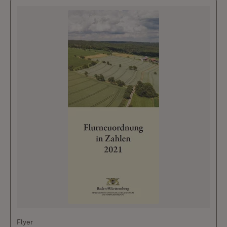
Flyer