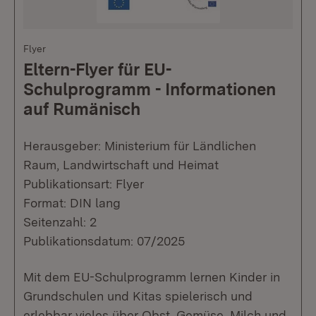
Flyer
Eltern-Flyer für EU-
Schulprogramm - Informationen
auf Rumänisch
Herausgeber: Ministerium für Ländlichen
Raum, Landwirtschaft und Heimat
Publikationsart: Flyer
Format: DIN lang
Seitenzahl: 2
Publikationsdatum: 07/2025
Mit dem EU-Schulprogramm lernen Kinder in
Grundschulen und Kitas spielerisch und
erlebbar vieles über Obst, Gemüse, Milch und