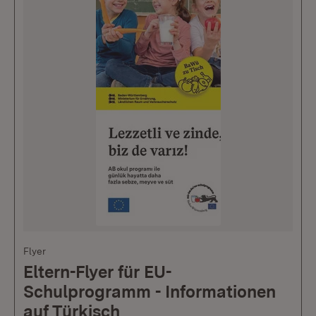
Flyer
Eltern-Flyer für EU-
Schulprogramm - Informationen
auf Türkisch