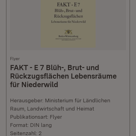
Flyer
FAKT - E 7 Blüh-, Brut- und
Rückzugsflächen Lebensräume
für Niederwild
Herausgeber: Ministerium für Ländlichen
Raum, Landwirtschaft und Heimat
Publikationsart: Flyer
Format: DIN lang
Seitenzahl: 2