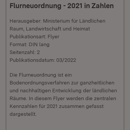
Flurneuordnung - 2021 in Zahlen
Herausgeber: Ministerium für Ländlichen
Raum, Landwirtschaft und Heimat
Publikationsart: Flyer
Format: DIN lang
Seitenzahl: 2
Publikationsdatum: 03/2022
Die Flurneuordnung ist ein
Bodenordnungsverfahren zur ganzheitlichen
und nachhaltigen Entwicklung der ländlichen
Räume. In diesem Flyer werden die zentralen
Kennzahlen für 2021 zusammen gefasst
dargestellt.