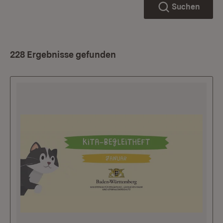
Suchen
228 Ergebnisse gefunden