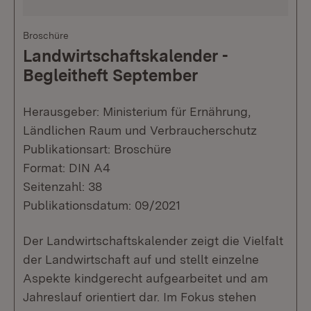
Broschüre
Landwirtschaftskalender -
Begleitheft September
Herausgeber: Ministerium für Ernährung,
Ländlichen Raum und Verbraucherschutz
Publikationsart: Broschüre
Format: DIN A4
Seitenzahl: 38
Publikationsdatum: 09/2021
Der Landwirtschaftskalender zeigt die Vielfalt
der Landwirtschaft auf und stellt einzelne
Aspekte kindgerecht aufgearbeitet und am
Jahreslauf orientiert dar. Im Fokus stehen