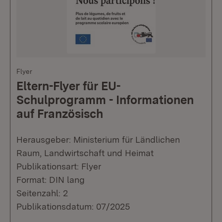
Flyer
Eltern-Flyer für EU-
Schulprogramm - Informationen
auf Französisch
Herausgeber: Ministerium für Ländlichen
Raum, Landwirtschaft und Heimat
Publikationsart: Flyer
Format: DIN lang
Seitenzahl: 2
Publikationsdatum: 07/2025