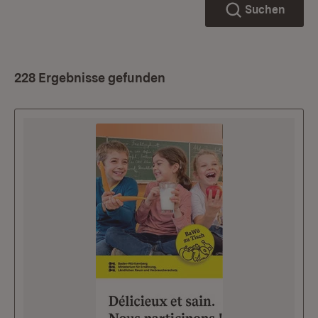
Suchen
228 Ergebnisse gefunden