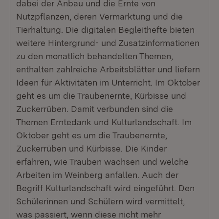
dabei der Anbau und die Ernte von
Nutzpflanzen, deren Vermarktung und die
Tierhaltung. Die digitalen Begleithefte bieten
weitere Hintergrund- und Zusatzinformationen
zu den monatlich behandelten Themen,
enthalten zahlreiche Arbeitsblätter und liefern
Ideen für Aktivitäten im Unterricht. Im Oktober
geht es um die Traubenernte, Kürbisse und
Zuckerrüben. Damit verbunden sind die
Themen Erntedank und Kulturlandschaft. Im
Oktober geht es um die Traubenernte,
Zuckerrüben und Kürbisse. Die Kinder
erfahren, wie Trauben wachsen und welche
Arbeiten im Weinberg anfallen. Auch der
Begriff Kulturlandschaft wird eingeführt. Den
Schülerinnen und Schülern wird vermittelt,
was passiert, wenn diese nicht mehr