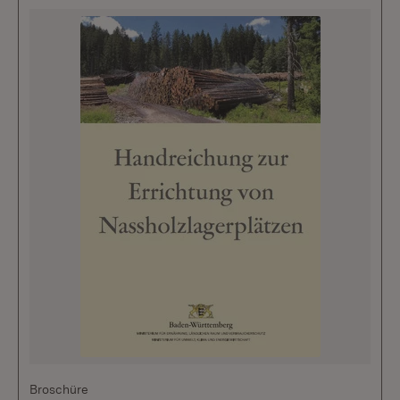
Broschüre