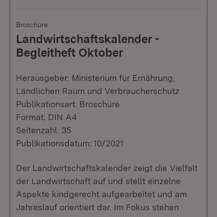
Broschüre
Landwirtschaftskalender -
Begleitheft Oktober
Herausgeber: Ministerium für Ernährung,
Ländlichen Raum und Verbraucherschutz
Publikationsart: Broschüre
Format: DIN A4
Seitenzahl: 35
Publikationsdatum: 10/2021
Der Landwirtschaftskalender zeigt die Vielfalt
der Landwirtschaft auf und stellt einzelne
Aspekte kindgerecht aufgearbeitet und am
Jahreslauf orientiert dar. Im Fokus stehen