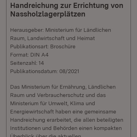
Handreichung zur Errichtung von
Nassholzlagerplätzen
Herausgeber: Ministerium für Ländlichen
Raum, Landwirtschaft und Heimat
Publikationsart: Broschüre
Format: DIN A4
Seitenzahl: 14
Publikationsdatum: 08/2021
Das Ministerium für Ernährung, Ländlichen
Raum und Verbraucherschutz und das
Ministerium für Umwelt, Klima und
Energiewirtschaft haben eine gemeinsame
Handreichung erarbeitet, die allen beteiligten
Institutionen und Behörden einen kompakten
Überblick über die aktuellen