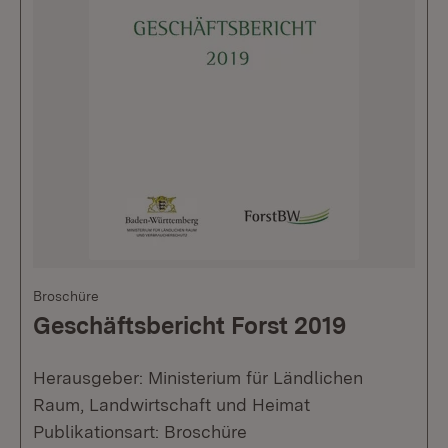
Broschüre
Geschäftsbericht Forst 2019
Herausgeber: Ministerium für Ländlichen
Raum, Landwirtschaft und Heimat
Publikationsart: Broschüre