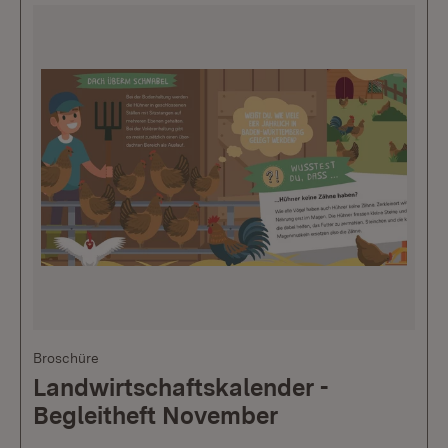
Broschüre
Landwirtschaftskalender -
Begleitheft November