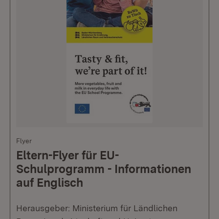
Flyer
Eltern-Flyer für EU-
Schulprogramm - Informationen
auf Englisch
Herausgeber: Ministerium für Ländlichen