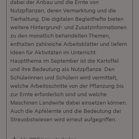
dabei der Anbau und die Ernte von
Nutzpflanzen, deren Vermarktung und die
Tierhaltung. Die digitalen Begleithefte bieten
weitere Hintergrund- und Zusatzinformationen
zu den monatlich behandelten Themen,
enthalten zahlreiche Arbeitsblätter und liefern
Ideen für Aktivitäten im Unterricht.
Hauptthema im September ist die Kartoffel
und ihre Bedeutung als Nutzpflanze. Den
Schülerinnen und Schülern wird vermittelt,
welche Arbeitsschritte von der Pflanzung bis
zur Ernte erforderlich sind und welche
Maschinen Landwirte dabei einsetzen können.
Auch die Apfelernte und die Bedeutung der
Streuobstwiesen wird erneut aufgegriffen.