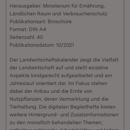
Herausgeber: Ministerium für Ernährung,
Ländlichen Raum und Verbraucherschutz
Publikationsart: Broschüre
Format: DIN A4
Seitenzahl: 40
Publikationsdatum: 10/2021
Der Landwirtschaftskalender zeigt die Vielfalt
der Landwirtschaft auf und stellt einzelne
Aspekte kindgerecht aufgearbeitet und am
Jahreslauf orientiert dar. Im Fokus stehen
dabei der Anbau und die Ernte von
Nutzpflanzen, deren Vermarktung und die
Tierhaltung. Die digitalen Begleithefte bieten
weitere Hintergrund- und Zusatzinformationen
zu den monatlich behandelten Themen,