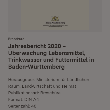
Broschüre
Jahresbericht 2020 –
Überwachung Lebensmittel,
Trinkwasser und Futtermittel in
Baden-Württemberg
Herausgeber: Ministerium für Ländlichen
Raum, Landwirtschaft und Heimat
Publikationsart: Broschüre
Format: DIN A4
Seitenzahl: 48