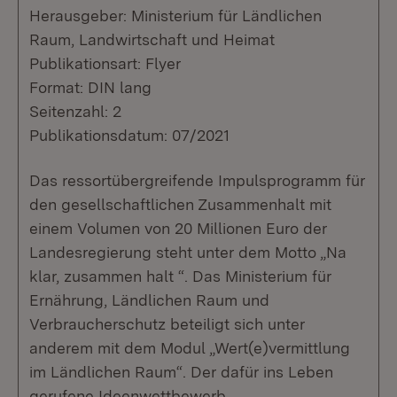
Herausgeber: Ministerium für Ländlichen
Raum, Landwirtschaft und Heimat
Publikationsart: Flyer
Format: DIN lang
Seitenzahl: 2
Publikationsdatum: 07/2021
Das ressortübergreifende Impulsprogramm für
den gesellschaftlichen Zusammenhalt mit
einem Volumen von 20 Millionen Euro der
Landesregierung steht unter dem Motto „Na
klar, zusammen halt “. Das Ministerium für
Ernährung, Ländlichen Raum und
Verbraucherschutz beteiligt sich unter
anderem mit dem Modul „Wert(e)vermittlung
im Ländlichen Raum“. Der dafür ins Leben
gerufene Ideenwettbewerb