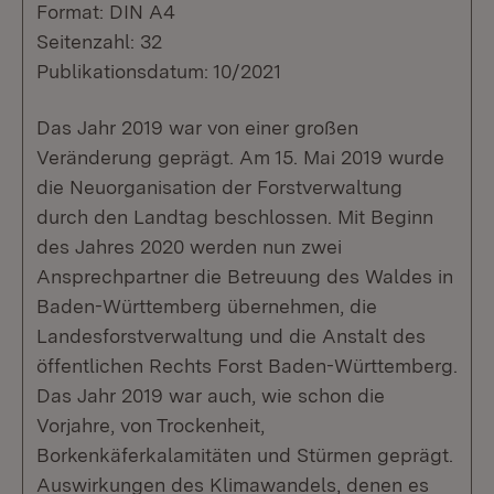
Format: DIN A4
Seitenzahl: 32
Publikationsdatum: 10/2021
Das Jahr 2019 war von einer großen
Veränderung geprägt. Am 15. Mai 2019 wurde
die Neuorganisation der Forstverwaltung
durch den Landtag beschlossen. Mit Beginn
des Jahres 2020 werden nun zwei
Ansprechpartner die Betreuung des Waldes in
Baden-Württemberg übernehmen, die
Landesforstverwaltung und die Anstalt des
öffentlichen Rechts Forst Baden-Württemberg.
Das Jahr 2019 war auch, wie schon die
Vorjahre, von Trockenheit,
Borkenkäferkalamitäten und Stürmen geprägt.
Auswirkungen des Klimawandels, denen es