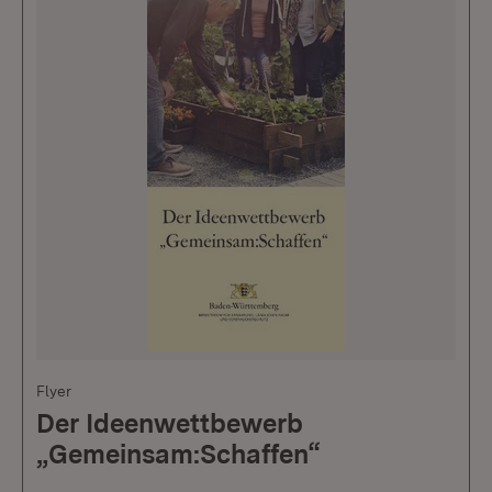
Flyer
Der Ideenwettbewerb
„Gemeinsam:Schaffen“