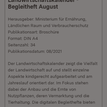
Begleitheft August
Herausgeber: Ministerium für Ernährung,
Ländlichen Raum und Verbraucherschutz
Publikationsart: Broschüre
Format: DIN A4
Seitenzahl: 34
Publikationsdatum: 08/2021
Der Landwirtschaftskalender zeigt die Vielfalt
der Landwirtschaft auf und stellt einzelne
Aspekte kindgerecht aufgearbeitet und am
Jahreslauf orientiert dar. Im Fokus stehen
dabei der Anbau und die Ernte von
Nutzpflanzen, deren Vermarktung und die
Tierhaltung. Die digitalen Begleithefte bieten