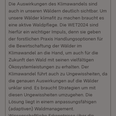
Die Auswirkungen des Klimawandels sind
auch in unseren Wäldern deutlich sichtbar. Um
unsere Wälder klimafit zu machen braucht es
eine aktive Waldpflege. Die WET2024 sind
hierfür ein wichtiger Impuls, denn sie geben
der forstlichen Praxis Handlungsoptionen für
die Bewirtschaftung der Wälder im
Klimawandel an die Hand, um auch für die
Zukunft den Wald mit seinen vielfältigen
Ökosystemleistungen zu erhalten. Der
Klimawandel führt auch zu Ungewissheiten, da
die genauen Auswirkungen auf die Wälder
unklar sind. Es braucht Strategien um mit
diesen Ungewissheiten umzugehen. Die
Lösung liegt in einem anpassungsfähigen
(adaptiven) Waldmanagement.
Wissenschaftliche Erkenntnisse über die