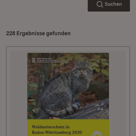
Suchen
228 Ergebnisse gefunden