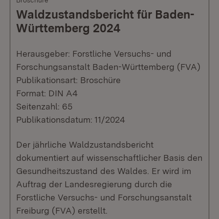
Waldzustandsbericht für Baden-
Württemberg 2024
Herausgeber: Forstliche Versuchs- und
Forschungsanstalt Baden-Württemberg (FVA)
Publikationsart: Broschüre
Format: DIN A4
Seitenzahl: 65
Publikationsdatum: 11/2024
Der jährliche Waldzustandsbericht
dokumentiert auf wissenschaftlicher Basis den
Gesundheitszustand des Waldes. Er wird im
Auftrag der Landesregierung durch die
Forstliche Versuchs- und Forschungsanstalt
Freiburg (FVA) erstellt.