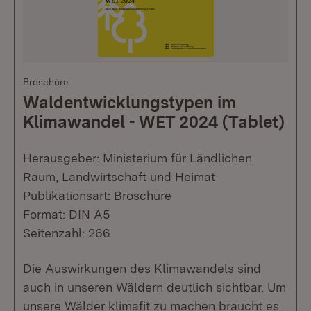
Broschüre
Waldentwicklungstypen im
Klimawandel - WET 2024 (Tablet)
Herausgeber: Ministerium für Ländlichen
Raum, Landwirtschaft und Heimat
Publikationsart: Broschüre
Format: DIN A5
Seitenzahl: 266
Die Auswirkungen des Klimawandels sind
auch in unseren Wäldern deutlich sichtbar. Um
unsere Wälder klimafit zu machen braucht es