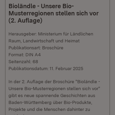
Bioländle - Unsere Bio-
Musterregionen stellen sich vor
(2. Auflage)
Herausgeber: Ministerium für Ländlichen
Raum, Landwirtschaft und Heimat
Publikationsart: Broschüre
Format: DIN A4
Seitenzahl: 68
Publikationsdatum: 11. Februar 2025
In der 2. Auflage der Broschüre "Bioländle -
Unsere Bio-Musterregionen stellen sich vor"
gibt es neue spannende Geschichten aus
Baden-Württemberg über Bio-Produkte,
Projekte und die Menschen dahinter zu