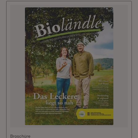
Broschüre