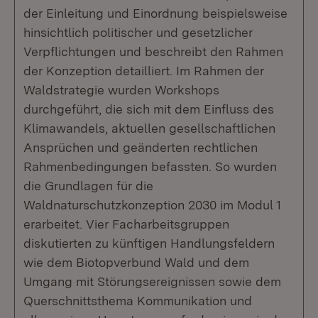
der Einleitung und Einordnung beispielsweise
hinsichtlich politischer und gesetzlicher
Verpflichtungen und beschreibt den Rahmen
der Konzeption detailliert. Im Rahmen der
Waldstrategie wurden Workshops
durchgeführt, die sich mit dem Einfluss des
Klimawandels, aktuellen gesellschaftlichen
Ansprüchen und geänderten rechtlichen
Rahmenbedingungen befassten. So wurden
die Grundlagen für die
Waldnaturschutzkonzeption 2030 im Modul 1
erarbeitet. Vier Facharbeitsgruppen
diskutierten zu künftigen Handlungsfeldern
wie dem Biotopverbund Wald und dem
Umgang mit Störungsereignissen sowie dem
Querschnittsthema Kommunikation und