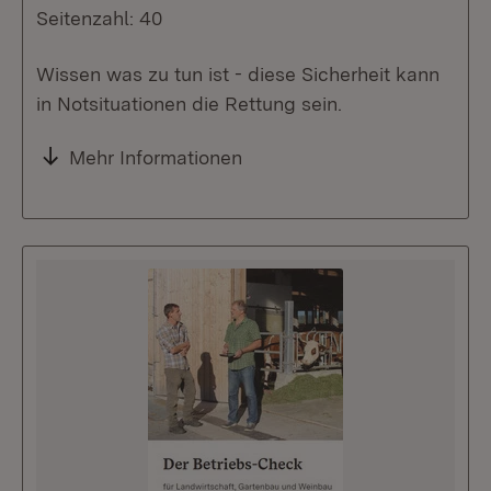
Seitenzahl: 40
Wissen was zu tun ist - diese Sicherheit kann
in Notsituationen die Rettung sein.
Mehr Informationen