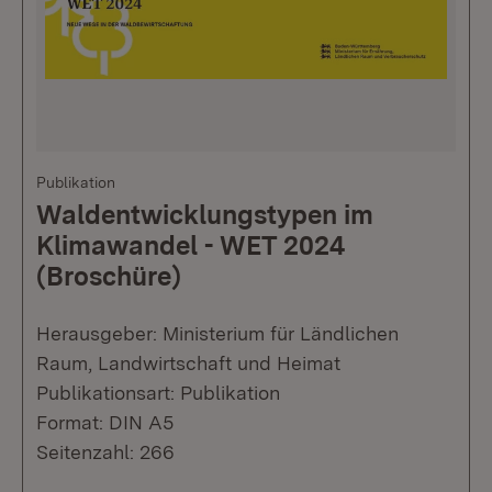
Publikation
Waldentwicklungstypen im
Klimawandel - WET 2024
(Broschüre)
Herausgeber: Ministerium für Ländlichen
Raum, Landwirtschaft und Heimat
Publikationsart: Publikation
Format: DIN A5
Seitenzahl: 266