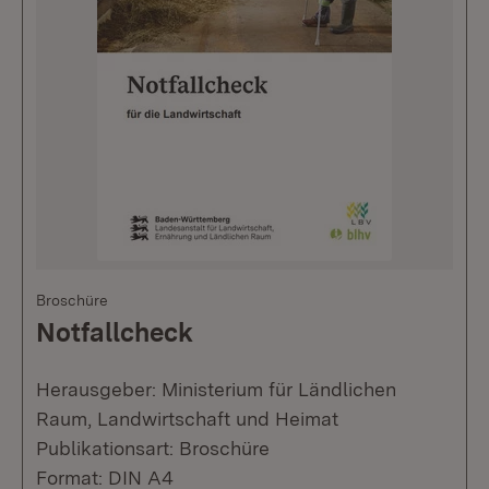
Broschüre
Notfallcheck
Herausgeber: Ministerium für Ländlichen
Raum, Landwirtschaft und Heimat
Publikationsart: Broschüre
Format: DIN A4