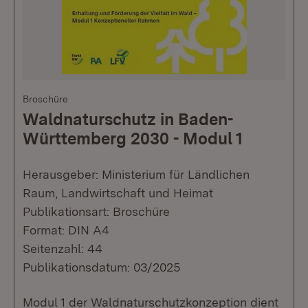
Broschüre
Waldnaturschutz in Baden-
Württemberg 2030 - Modul 1
Herausgeber: Ministerium für Ländlichen
Raum, Landwirtschaft und Heimat
Publikationsart: Broschüre
Format: DIN A4
Seitenzahl: 44
Publikationsdatum: 03/2025
Modul 1 der Waldnaturschutzkonzeption dient