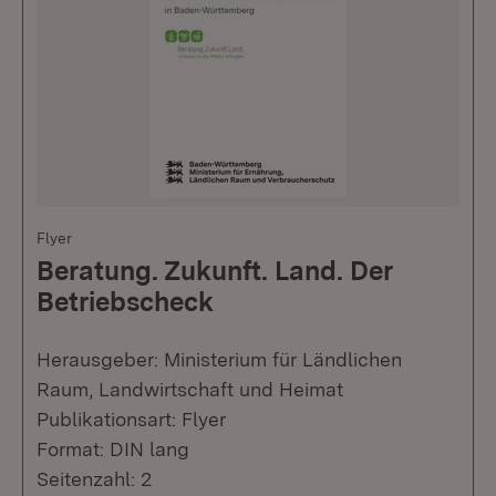
Flyer
Beratung. Zukunft. Land. Der
Betriebscheck
Herausgeber: Ministerium für Ländlichen
Raum, Landwirtschaft und Heimat
Publikationsart: Flyer
Format: DIN lang
Seitenzahl: 2