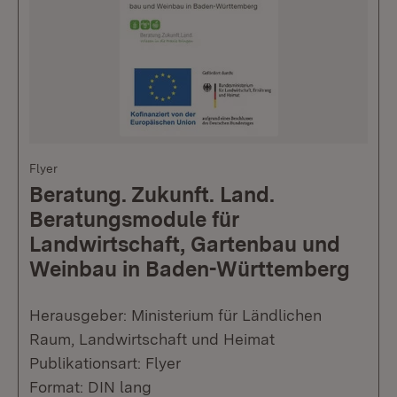
Flyer
Beratung. Zukunft. Land.
Beratungsmodule für
Landwirtschaft, Gartenbau und
Weinbau in Baden-Württemberg
Herausgeber: Ministerium für Ländlichen
Raum, Landwirtschaft und Heimat
Publikationsart: Flyer
Format: DIN lang