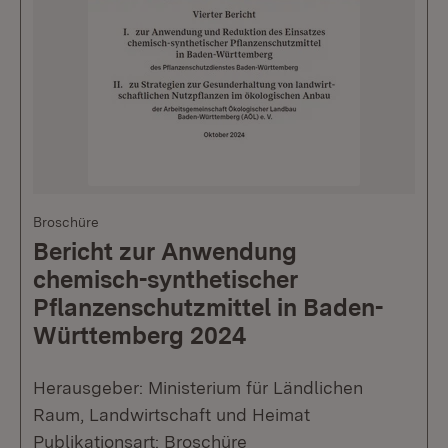
Broschüre
Bericht zur Anwendung
chemisch-synthetischer
Pflanzenschutzmittel in Baden-
Württemberg 2024
Herausgeber: Ministerium für Ländlichen
Raum, Landwirtschaft und Heimat
Publikationsart: Broschüre