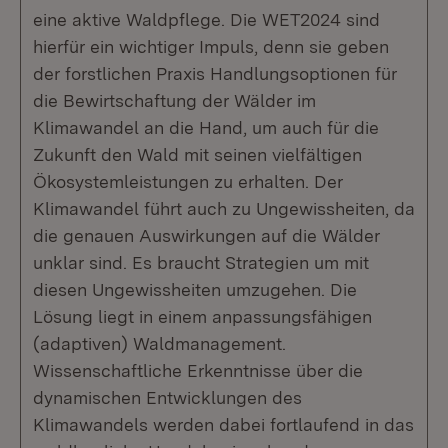
eine aktive Waldpflege. Die WET2024 sind
hierfür ein wichtiger Impuls, denn sie geben
der forstlichen Praxis Handlungsoptionen für
die Bewirtschaftung der Wälder im
Klimawandel an die Hand, um auch für die
Zukunft den Wald mit seinen vielfältigen
Ökosystemleistungen zu erhalten. Der
Klimawandel führt auch zu Ungewissheiten, da
die genauen Auswirkungen auf die Wälder
unklar sind. Es braucht Strategien um mit
diesen Ungewissheiten umzugehen. Die
Lösung liegt in einem anpassungsfähigen
(adaptiven) Waldmanagement.
Wissenschaftliche Erkenntnisse über die
dynamischen Entwicklungen des
Klimawandels werden dabei fortlaufend in das