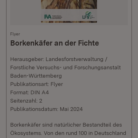
Flyer
Borkenkäfer an der Fichte
Herausgeber: Landesforstverwaltung /
Forstliche Versuchs- und Forschungsanstalt
Baden-Württemberg
Publikationsart: Flyer
Format: DIN A4
Seitenzahl: 2
Publikationsdatum: Mai 2024
Borkenkäfer sind natürlicher Bestandteil des
Ökosystems. Von den rund 100 in Deutschland