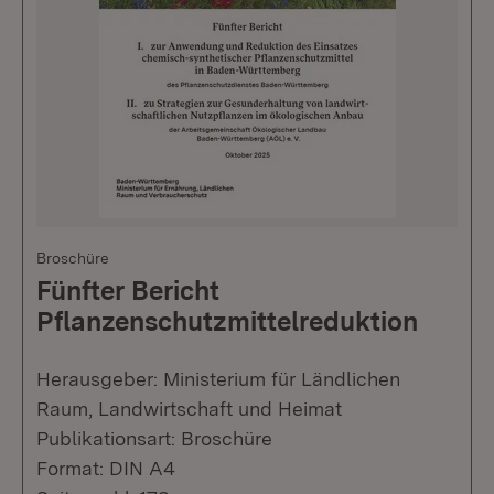
Broschüre
Fünfter Bericht
Pflanzenschutzmittelreduktion
Herausgeber: Ministerium für Ländlichen
Raum, Landwirtschaft und Heimat
Publikationsart: Broschüre
Format: DIN A4