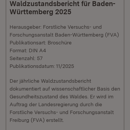
Waldzustandsbericht für Baden-
Württemberg 2025
Herausgeber: Forstliche Versuchs- und
Forschungsanstalt Baden-Württemberg (FVA)
Publikationsart: Broschüre
Format: DIN A4
Seitenzahl: 57
Publikationsdatum: 11/2025
Der jährliche Waldzustandsbericht
dokumentiert auf wissenschaftlicher Basis den
Gesundheitszustand des Waldes. Er wird im
Auftrag der Landesregierung durch die
Forstliche Versuchs- und Forschungsanstalt
Freiburg (FVA) erstellt.