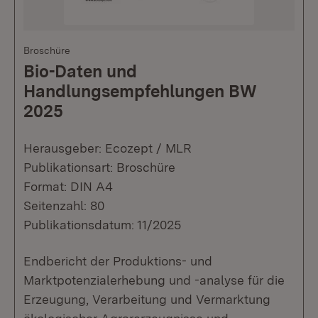
Broschüre
Bio-Daten und
Handlungsempfehlungen BW
2025
Herausgeber: Ecozept / MLR
Publikationsart: Broschüre
Format: DIN A4
Seitenzahl: 80
Publikationsdatum: 11/2025
Endbericht der Produktions- und
Marktpotenzialerhebung und -analyse für die
Erzeugung, Verarbeitung und Vermarktung