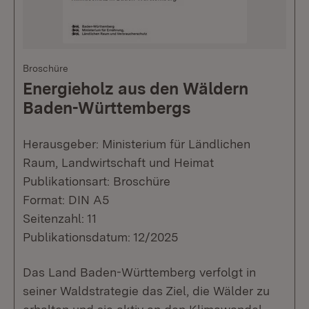
Broschüre
Energieholz aus den Wäldern
Baden-Württembergs
Herausgeber: Ministerium für Ländlichen
Raum, Landwirtschaft und Heimat
Publikationsart: Broschüre
Format: DIN A5
Seitenzahl: 11
Publikationsdatum: 12/2025
Das Land Baden-Württemberg verfolgt in
seiner Waldstrategie das Ziel, die Wälder zu