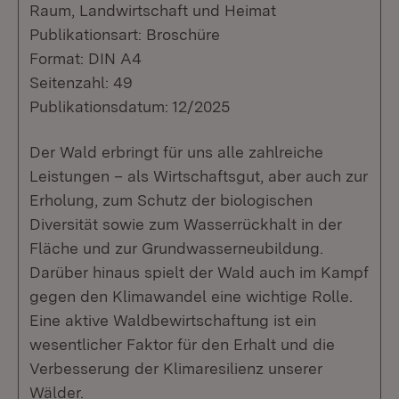
Raum, Landwirtschaft und Heimat
Publikationsart: Broschüre
Format: DIN A4
Seitenzahl: 49
Publikationsdatum: 12/2025
Der Wald erbringt für uns alle zahlreiche
Leistungen – als Wirtschaftsgut, aber auch zur
Erholung, zum Schutz der biologischen
Diversität sowie zum Wasserrückhalt in der
Fläche und zur Grundwasserneubildung.
Darüber hinaus spielt der Wald auch im Kampf
gegen den Klimawandel eine wichtige Rolle.
Eine aktive Waldbewirtschaftung ist ein
wesentlicher Faktor für den Erhalt und die
Verbesserung der Klimaresilienz unserer
Wälder.