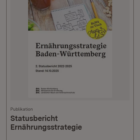
Publikation
Statusbericht
Ernährungsstrategie