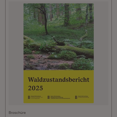
Broschüre