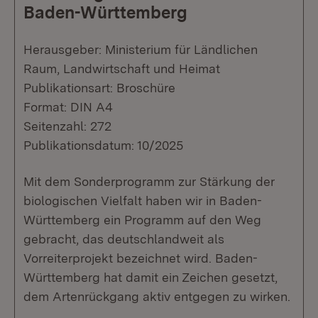
Baden-Württemberg
Herausgeber: Ministerium für Ländlichen
Raum, Landwirtschaft und Heimat
Publikationsart: Broschüre
Format: DIN A4
Seitenzahl: 272
Publikationsdatum: 10/2025
Mit dem Sonderprogramm zur Stärkung der
biologischen Vielfalt haben wir in Baden-
Württemberg ein Programm auf den Weg
gebracht, das deutschlandweit als
Vorreiterprojekt bezeichnet wird. Baden-
Württemberg hat damit ein Zeichen gesetzt,
dem Artenrückgang aktiv entgegen zu wirken.