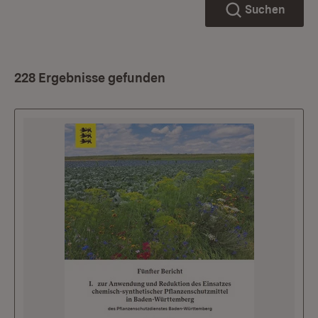
Suchen
228 Ergebnisse gefunden