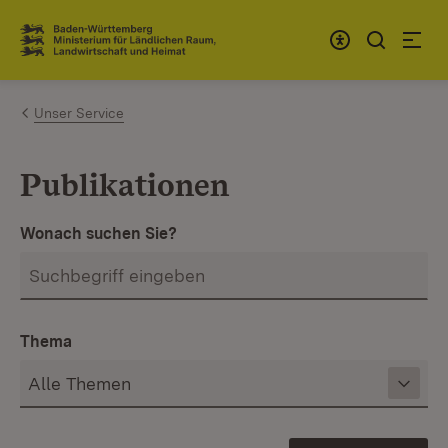
Zum Inhalt springen
Link zur Startseite
Unser Service
Publikationen
Wonach suchen Sie?
Thema