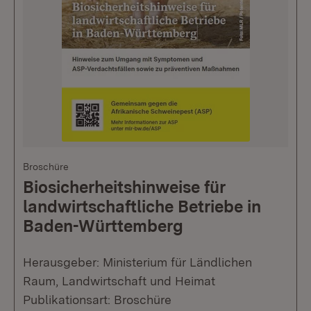
Broschüre
Biosicherheitshinweise für
landwirtschaftliche Betriebe in
Baden-Württemberg
Herausgeber: Ministerium für Ländlichen
Raum, Landwirtschaft und Heimat
Publikationsart: Broschüre