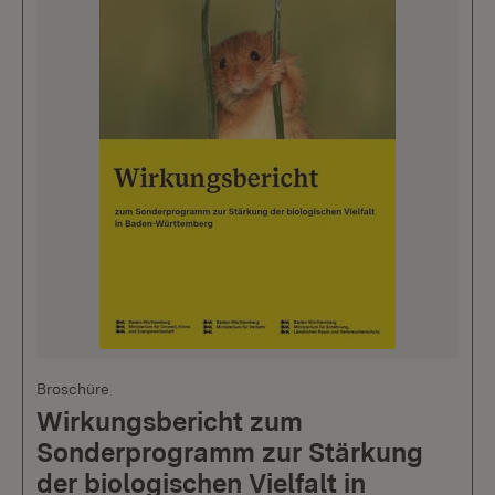
Broschüre
Wirkungsbericht zum
Sonderprogramm zur Stärkung
der biologischen Vielfalt in