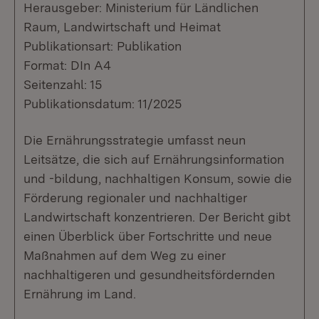
Herausgeber: Ministerium für Ländlichen
Raum, Landwirtschaft und Heimat
Publikationsart: Publikation
Format: DIn A4
Seitenzahl: 15
Publikationsdatum: 11/2025
Die Ernährungsstrategie umfasst neun
Leitsätze, die sich auf Ernährungsinformation
und -bildung, nachhaltigen Konsum, sowie die
Förderung regionaler und nachhaltiger
Landwirtschaft konzentrieren. Der Bericht gibt
einen Überblick über Fortschritte und neue
Maßnahmen auf dem Weg zu einer
nachhaltigeren und gesundheitsfördernden
Ernährung im Land.