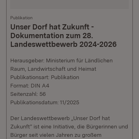
Publikation
Unser Dorf hat Zukunft -
Dokumentation zum 28.
Landeswettbewerb 2024-2026
Herausgeber: Ministerium für Ländlichen
Raum, Landwirtschaft und Heimat
Publikationsart: Publikation
Format: DIN A4
Seitenzahl: 56
Publikationsdatum: 11/2025
Der Landeswettbewerb „Unser Dorf hat
Zukunft” ist eine Initiative, die Bürgerinnen und
Bürger seit vielen Jahren zu großem