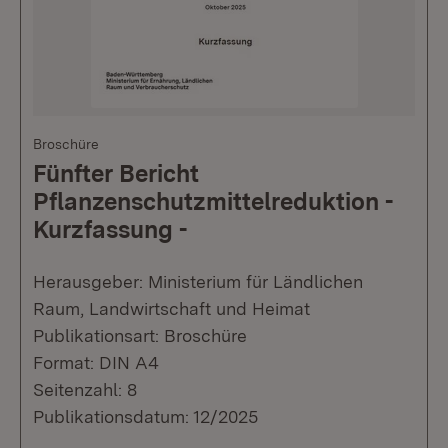
Broschüre
Fünfter Bericht
Pflanzenschutzmittelreduktion -
Kurzfassung -
Herausgeber: Ministerium für Ländlichen
Raum, Landwirtschaft und Heimat
Publikationsart: Broschüre
Format: DIN A4
Seitenzahl: 8
Publikationsdatum: 12/2025