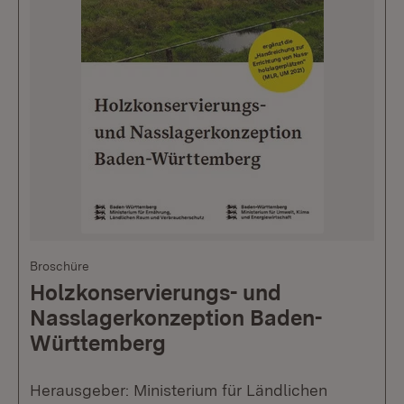
Broschüre
Holzkonservierungs- und
Nasslagerkonzeption Baden-
Württemberg
Herausgeber: Ministerium für Ländlichen