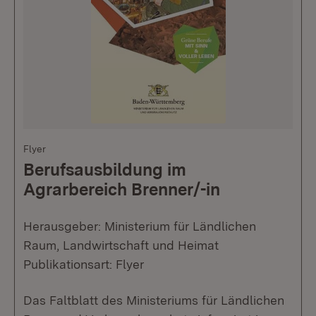
Flyer
Berufsausbildung im
Agrarbereich Brenner/-in
Herausgeber: Ministerium für Ländlichen
Raum, Landwirtschaft und Heimat
Publikationsart: Flyer
Das Faltblatt des Ministeriums für Ländlichen