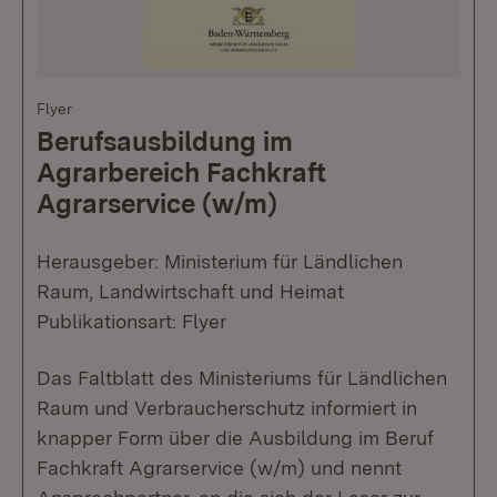
Flyer
Berufsausbildung im
Agrarbereich Fachkraft
Agrarservice (w/m)
Herausgeber: Ministerium für Ländlichen
Raum, Landwirtschaft und Heimat
Publikationsart: Flyer
Das Faltblatt des Ministeriums für Ländlichen
Raum und Verbraucherschutz informiert in
knapper Form über die Ausbildung im Beruf
Fachkraft Agrarservice (w/m) und nennt