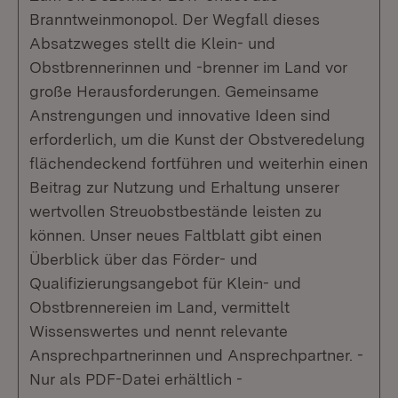
Branntweinmonopol. Der Wegfall dieses
Absatzweges stellt die Klein- und
Obstbrennerinnen und -brenner im Land vor
große Herausforderungen. Gemeinsame
Anstrengungen und innovative Ideen sind
erforderlich, um die Kunst der Obstveredelung
flächendeckend fortführen und weiterhin einen
Beitrag zur Nutzung und Erhaltung unserer
wertvollen Streuobstbestände leisten zu
können. Unser neues Faltblatt gibt einen
Überblick über das Förder- und
Qualifizierungsangebot für Klein- und
Obstbrennereien im Land, vermittelt
Wissenswertes und nennt relevante
Ansprechpartnerinnen und Ansprechpartner. -
Nur als PDF-Datei erhältlich -