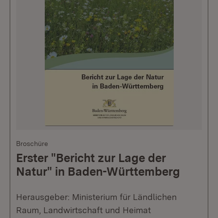
Broschüre
Erster "Bericht zur Lage der
Natur" in Baden-Württemberg
Herausgeber: Ministerium für Ländlichen
Raum, Landwirtschaft und Heimat