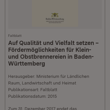
Faltblatt
Auf Qualität und Vielfalt setzen –
Fördermöglichkeiten für Klein-
und Obstbrennereien in Baden-
Württemberg
Herausgeber: Ministerium für Ländlichen
Raum, Landwirtschaft und Heimat
Publikationsart: Faltblatt
Publikationsdatum: 2015
Zum 31. Dezember 2017 endet das