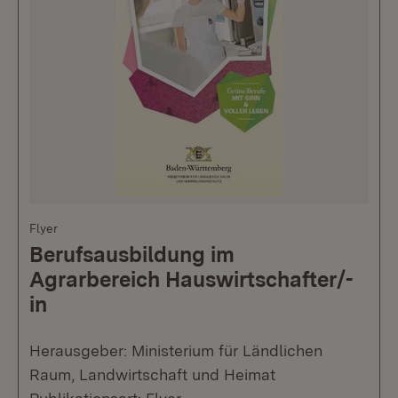
Flyer
Berufsausbildung im
Agrarbereich Hauswirtschafter/-
in
Herausgeber: Ministerium für Ländlichen
Raum, Landwirtschaft und Heimat