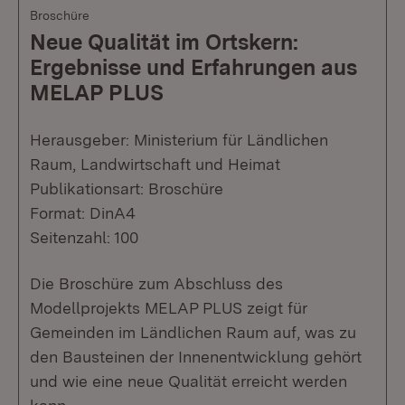
Broschüre
Neue Qualität im Ortskern:
Ergebnisse und Erfahrungen aus
MELAP PLUS
Herausgeber: Ministerium für Ländlichen
Raum, Landwirtschaft und Heimat
Publikationsart: Broschüre
Format: DinA4
Seitenzahl: 100
Die Broschüre zum Abschluss des
Modellprojekts MELAP PLUS zeigt für
Gemeinden im Ländlichen Raum auf, was zu
den Bausteinen der Innenentwicklung gehört
und wie eine neue Qualität erreicht werden