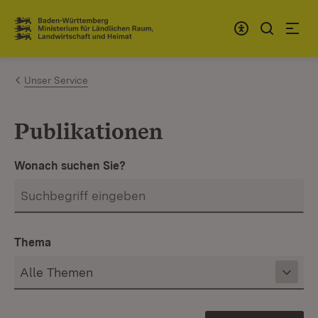
Zum Inhalt springen
Link zur Startseite
Unser Service
Publikationen
Wonach suchen Sie?
Thema