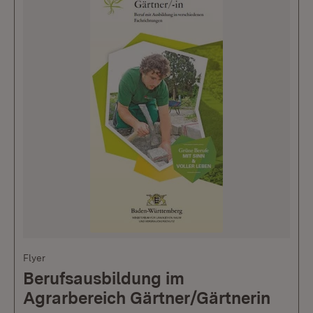
Flyer
Berufsausbildung im
Agrarbereich Gärtner/Gärtnerin