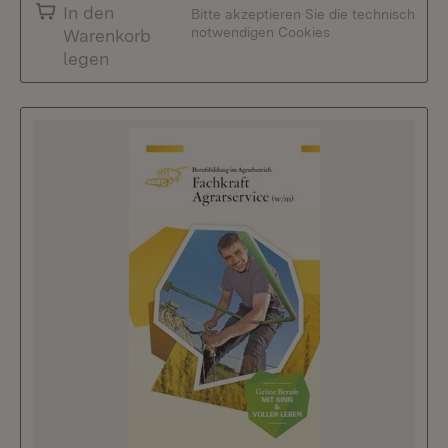
In den
Bitte akzeptieren Sie die technisch
notwendigen Cookies
Warenkorb
legen