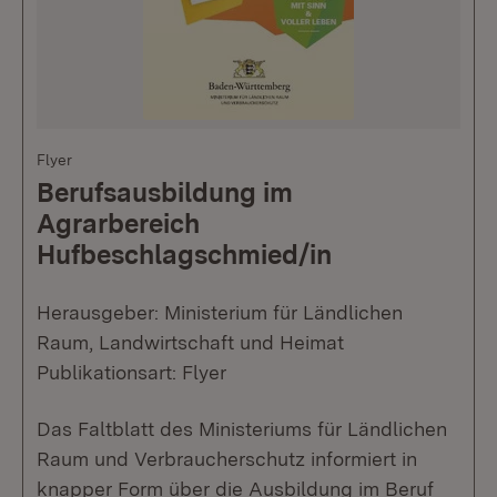
Flyer
Berufsausbildung im
Agrarbereich
Hufbeschlagschmied/in
Herausgeber: Ministerium für Ländlichen
Raum, Landwirtschaft und Heimat
Publikationsart: Flyer
Das Faltblatt des Ministeriums für Ländlichen
Raum und Verbraucherschutz informiert in
knapper Form über die Ausbildung im Beruf