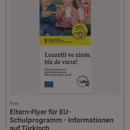
Flyer
Eltern-Flyer für EU-
Schulprogramm - Informationen
auf Türkisch