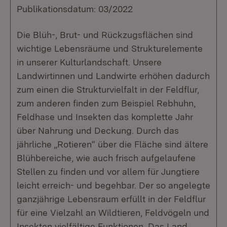
Publikationsdatum: 03/2022
Die Blüh-, Brut- und Rückzugsflächen sind
wichtige Lebensräume und Strukturelemente
in unserer Kulturlandschaft. Unsere
Landwirtinnen und Landwirte erhöhen dadurch
zum einen die Strukturvielfalt in der Feldflur,
zum anderen finden zum Beispiel Rebhuhn,
Feldhase und Insekten das komplette Jahr
über Nahrung und Deckung. Durch das
jährliche „Rotieren“ über die Fläche sind ältere
Blühbereiche, wie auch frisch aufgelaufene
Stellen zu finden und vor allem für Jungtiere
leicht erreich- und begehbar. Der so angelegte
ganzjährige Lebensraum erfüllt in der Feldflur
für eine Vielzahl an Wildtieren, Feldvögeln und
Insekten vielfältige Funktionen. Das Land