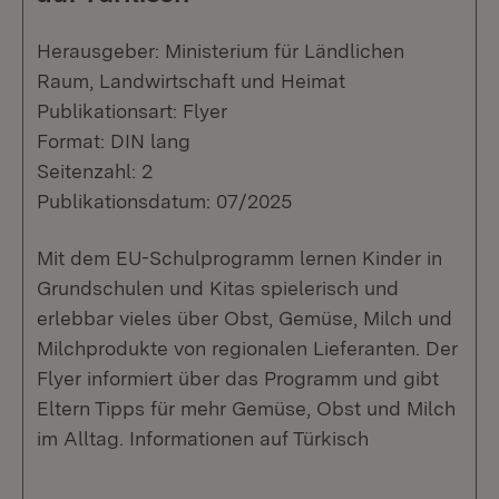
Herausgeber: Ministerium für Ländlichen
Raum, Landwirtschaft und Heimat
Publikationsart: Flyer
Format: DIN lang
Seitenzahl: 2
Publikationsdatum: 07/2025
Mit dem EU-Schulprogramm lernen Kinder in
Grundschulen und Kitas spielerisch und
erlebbar vieles über Obst, Gemüse, Milch und
Milchprodukte von regionalen Lieferanten. Der
Flyer informiert über das Programm und gibt
Eltern Tipps für mehr Gemüse, Obst und Milch
im Alltag. Informationen auf Türkisch