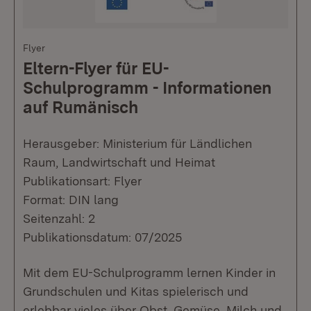
Flyer
Eltern-Flyer für EU-
Schulprogramm - Informationen
auf Rumänisch
Herausgeber: Ministerium für Ländlichen
Raum, Landwirtschaft und Heimat
Publikationsart: Flyer
Format: DIN lang
Seitenzahl: 2
Publikationsdatum: 07/2025
Mit dem EU-Schulprogramm lernen Kinder in
Grundschulen und Kitas spielerisch und
erlebbar vieles über Obst, Gemüse, Milch und