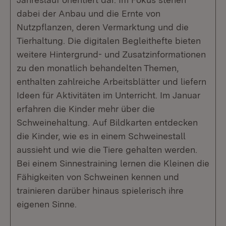
dabei der Anbau und die Ernte von
Nutzpflanzen, deren Vermarktung und die
Tierhaltung. Die digitalen Begleithefte bieten
weitere Hintergrund- und Zusatzinformationen
zu den monatlich behandelten Themen,
enthalten zahlreiche Arbeitsblätter und liefern
Ideen für Aktivitäten im Unterricht. Im Januar
erfahren die Kinder mehr über die
Schweinehaltung. Auf Bildkarten entdecken
die Kinder, wie es in einem Schweinestall
aussieht und wie die Tiere gehalten werden.
Bei einem Sinnestraining lernen die Kleinen die
Fähigkeiten von Schweinen kennen und
trainieren darüber hinaus spielerisch ihre
eigenen Sinne.