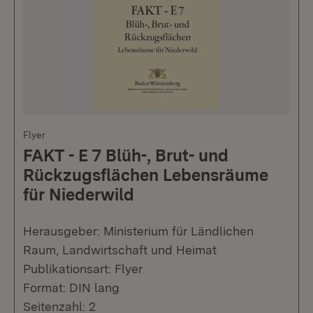
Flyer
FAKT - E 7 Blüh-, Brut- und
Rückzugsflächen Lebensräume
für Niederwild
Herausgeber: Ministerium für Ländlichen
Raum, Landwirtschaft und Heimat
Publikationsart: Flyer
Format: DIN lang
Seitenzahl: 2