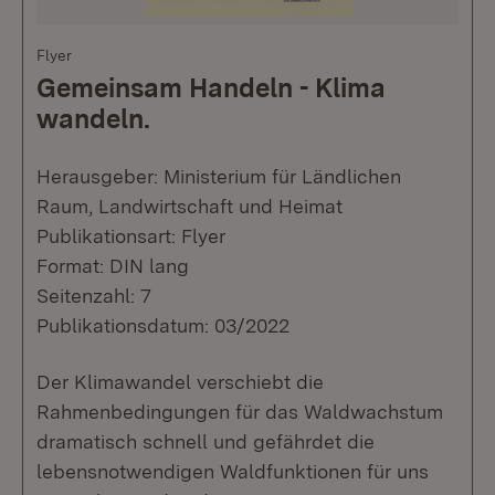
Flyer
Gemeinsam Handeln - Klima
wandeln.
Herausgeber: Ministerium für Ländlichen
Raum, Landwirtschaft und Heimat
Publikationsart: Flyer
Format: DIN lang
Seitenzahl: 7
Publikationsdatum: 03/2022
Der Klimawandel verschiebt die
Rahmenbedingungen für das Waldwachstum
dramatisch schnell und gefährdet die
lebensnotwendigen Waldfunktionen für uns