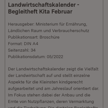
Landwirtschaftskalender -
Begleitheft Kita Februar
Herausgeber: Ministerium für Ernährung,
Ländlichen Raum und Verbraucherschutz
Publikationsart: Broschüre
Format: DIN A4
Seitenzahl: 34
Publikationsdatum: 05/2022
Der Landwirtschaftskalender zeigt die Vielfalt
der Landwirtschaft auf und stellt einzelne
Aspekte für die Kleinsten kindgerecht
aufgearbeitet und am Jahreslauf orientiert dar.
Im Fokus stehen dabei der Anbau und die
Ernte von Nutzpflanzen, deren Vermarktung
und die Tierhaltung. Die digitalen Begleithefte