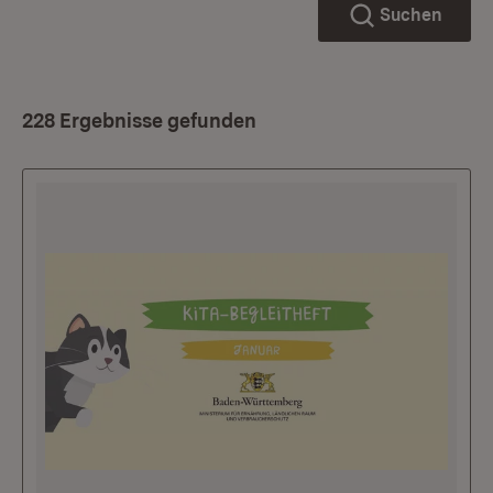
Suchen
228 Ergebnisse gefunden