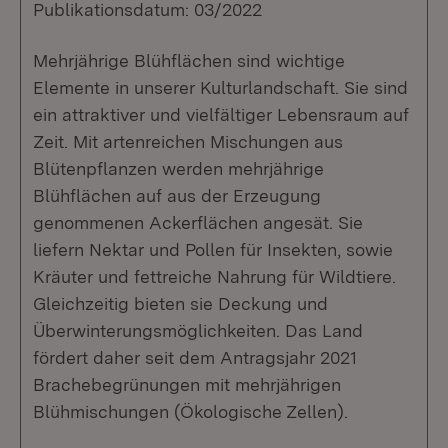
Publikationsdatum: 03/2022
Mehrjährige Blühflächen sind wichtige
Elemente in unserer Kulturlandschaft. Sie sind
ein attraktiver und vielfältiger Lebensraum auf
Zeit. Mit artenreichen Mischungen aus
Blütenpflanzen werden mehrjährige
Blühflächen auf aus der Erzeugung
genommenen Ackerflächen angesät. Sie
liefern Nektar und Pollen für Insekten, sowie
Kräuter und fettreiche Nahrung für Wildtiere.
Gleichzeitig bieten sie Deckung und
Überwinterungsmöglichkeiten. Das Land
fördert daher seit dem Antragsjahr 2021
Brachebegrünungen mit mehrjährigen
Blühmischungen (Ökologische Zellen).