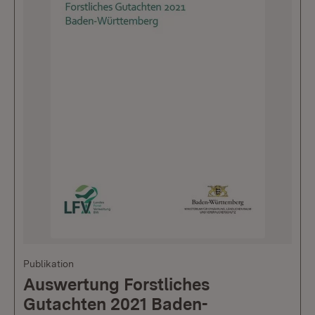
Publikation
Auswertung Forstliches
Gutachten 2021 Baden-