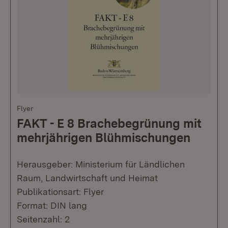
Flyer
FAKT - E 8 Brachebegrünung mit
mehrjährigen Blühmischungen
Herausgeber: Ministerium für Ländlichen
Raum, Landwirtschaft und Heimat
Publikationsart: Flyer
Format: DIN lang
Seitenzahl: 2