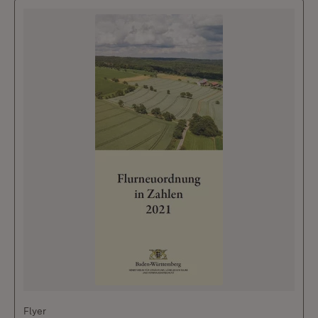
Flyer