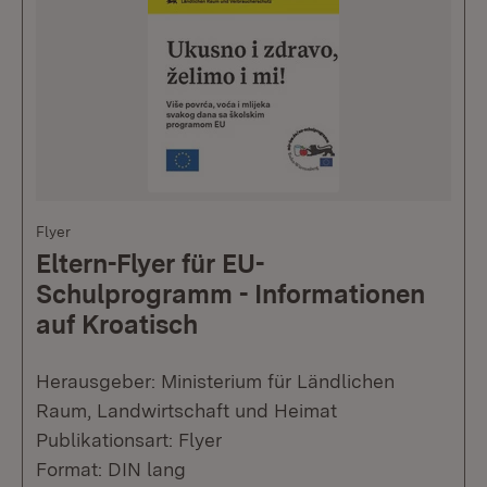
Flyer
Eltern-Flyer für EU-
Schulprogramm - Informationen
auf Kroatisch
Herausgeber: Ministerium für Ländlichen
Raum, Landwirtschaft und Heimat
Publikationsart: Flyer
Format: DIN lang