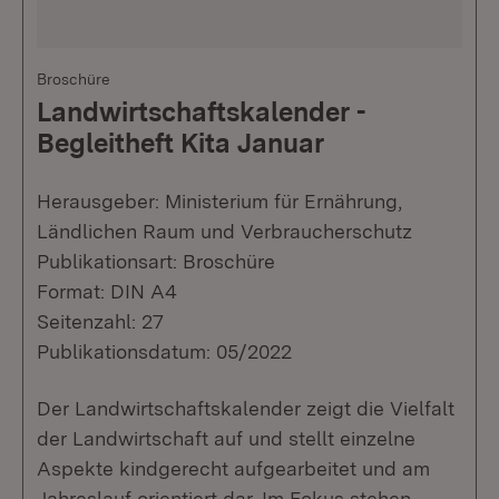
Broschüre
Landwirtschaftskalender -
Begleitheft Kita Januar
Herausgeber: Ministerium für Ernährung,
Ländlichen Raum und Verbraucherschutz
Publikationsart: Broschüre
Format: DIN A4
Seitenzahl: 27
Publikationsdatum: 05/2022
Der Landwirtschaftskalender zeigt die Vielfalt
der Landwirtschaft auf und stellt einzelne
Aspekte kindgerecht aufgearbeitet und am
Jahreslauf orientiert dar. Im Fokus stehen