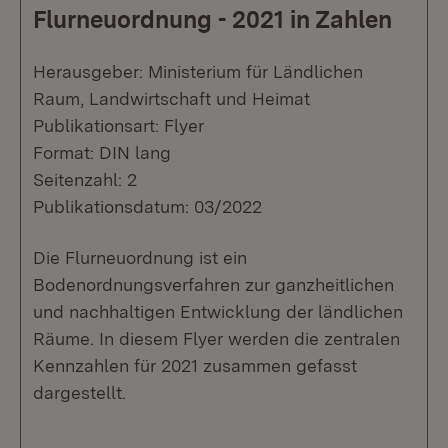
Flurneuordnung - 2021 in Zahlen
Herausgeber: Ministerium für Ländlichen
Raum, Landwirtschaft und Heimat
Publikationsart: Flyer
Format: DIN lang
Seitenzahl: 2
Publikationsdatum: 03/2022
Die Flurneuordnung ist ein
Bodenordnungsverfahren zur ganzheitlichen
und nachhaltigen Entwicklung der ländlichen
Räume. In diesem Flyer werden die zentralen
Kennzahlen für 2021 zusammen gefasst
dargestellt.