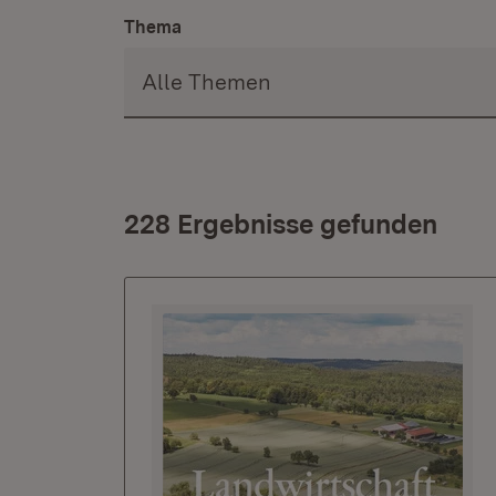
Thema
228 Ergebnisse gefunden