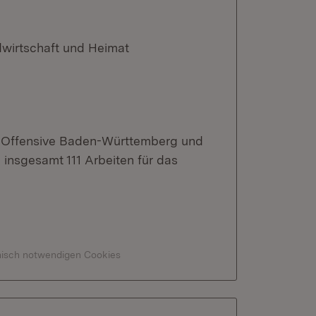
dwirtschaft und Heimat
u-Offensive Baden-Württemberg und
insgesamt 111 Arbeiten für das
hnisch notwendigen Cookies