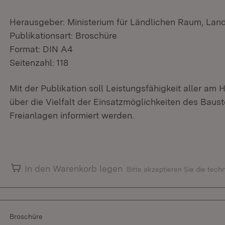
Herausgeber: Ministerium für Ländlichen Raum, Lan
Publikationsart: Broschüre
Format: DIN A4
Seitenzahl: 118
Mit der Publikation soll Leistungsfähigkeit aller am 
über die Vielfalt der Einsatzmöglichkeiten des Bau
Freianlagen informiert werden.
In den Warenkorb legen
Bitte akzeptieren Sie die tec
Broschüre