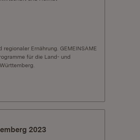
 und regionaler Ernährung. GEMEINSAME
ogramme für die Land- und
-Württemberg.
temberg 2023