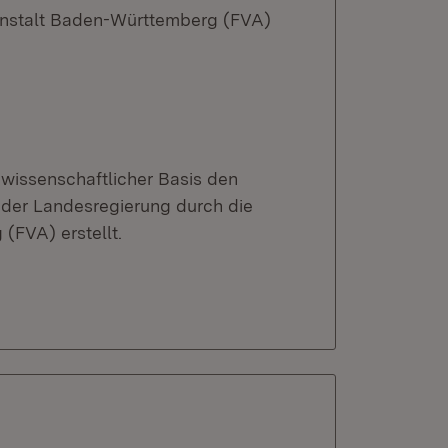
anstalt Baden-Württemberg (FVA)
 wissenschaftlicher Basis den
 der Landesregierung durch die
(FVA) erstellt.