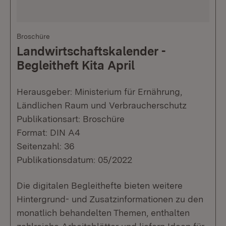
Broschüre
Landwirtschaftskalender -
Begleitheft Kita April
Herausgeber: Ministerium für Ernährung,
Ländlichen Raum und Verbraucherschutz
Publikationsart: Broschüre
Format: DIN A4
Seitenzahl: 36
Publikationsdatum: 05/2022
Die digitalen Begleithefte bieten weitere
Hintergrund- und Zusatzinformationen zu den
monatlich behandelten Themen, enthalten