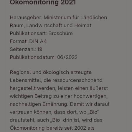
Ökomonitoring 2021
Herausgeber: Ministerium für Ländlichen
Raum, Landwirtschaft und Heimat
Publikationsart: Broschüre
Format: DIN A4
Seitenzahl: 19
Publikationsdatum: 06/2022
Regional und ökologisch erzeugte
Lebensmittel, die ressourcenschonend
hergestellt werden, leisten einen äußerst
wichtigen Beitrag zu einer hochwertigen,
nachhaltigen Ernährung. Damit wir darauf
vertrauen können, dass dort, wo „Bio“
draufsteht, auch „Bio“ drin ist, wird das
Ökomonitoring bereits seit 2002 als