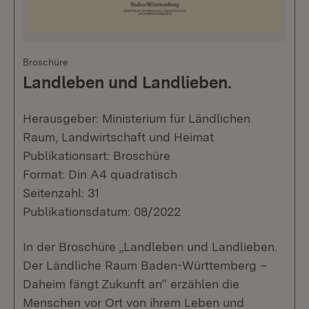
Broschüre
Landleben und Landlieben.
Herausgeber: Ministerium für Ländlichen
Raum, Landwirtschaft und Heimat
Publikationsart: Broschüre
Format: Din A4 quadratisch
Seitenzahl: 31
Publikationsdatum: 08/2022
In der Broschüre „Landleben und Landlieben.
Der Ländliche Raum Baden-Württemberg –
Daheim fängt Zukunft an“ erzählen die
Menschen vor Ort von ihrem Leben und