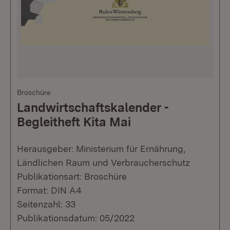
Broschüre
Landwirtschaftskalender -
Begleitheft Kita Mai
Herausgeber: Ministerium für Ernährung,
Ländlichen Raum und Verbraucherschutz
Publikationsart: Broschüre
Format: DIN A4
Seitenzahl: 33
Publikationsdatum: 05/2022