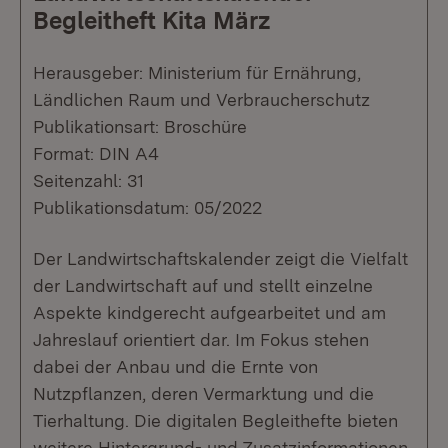
Begleitheft Kita März
Herausgeber: Ministerium für Ernährung,
Ländlichen Raum und Verbraucherschutz
Publikationsart: Broschüre
Format: DIN A4
Seitenzahl: 31
Publikationsdatum: 05/2022
Der Landwirtschaftskalender zeigt die Vielfalt
der Landwirtschaft auf und stellt einzelne
Aspekte kindgerecht aufgearbeitet und am
Jahreslauf orientiert dar. Im Fokus stehen
dabei der Anbau und die Ernte von
Nutzpflanzen, deren Vermarktung und die
Tierhaltung. Die digitalen Begleithefte bieten
weitere Hintergrund- und Zusatzinformationen