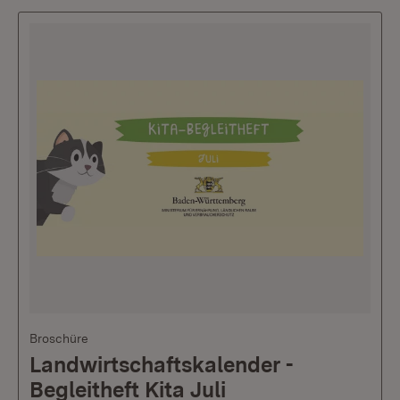
Broschüre
Landwirtschaftskalender -
Begleitheft Kita Juli