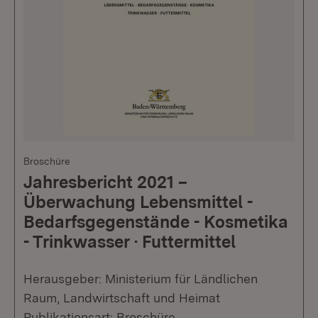
Broschüre
Jahresbericht 2021 –
Überwachung Lebensmittel -
Bedarfsgegenstände - Kosmetika
- Trinkwasser · Futtermittel
Herausgeber: Ministerium für Ländlichen
Raum, Landwirtschaft und Heimat
Publikationsart: Broschüre