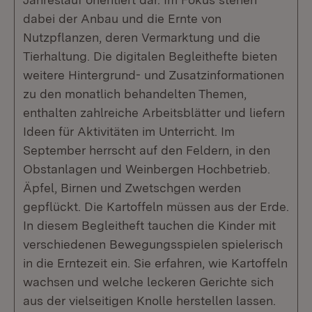
dabei der Anbau und die Ernte von
Nutzpflanzen, deren Vermarktung und die
Tierhaltung. Die digitalen Begleithefte bieten
weitere Hintergrund- und Zusatzinformationen
zu den monatlich behandelten Themen,
enthalten zahlreiche Arbeitsblätter und liefern
Ideen für Aktivitäten im Unterricht. Im
September herrscht auf den Feldern, in den
Obstanlagen und Weinbergen Hochbetrieb.
Äpfel, Birnen und Zwetschgen werden
gepflückt. Die Kartoffeln müssen aus der Erde.
In diesem Begleitheft tauchen die Kinder mit
verschiedenen Bewegungsspielen spielerisch
in die Erntezeit ein. Sie erfahren, wie Kartoffeln
wachsen und welche leckeren Gerichte sich
aus der vielseitigen Knolle herstellen lassen.