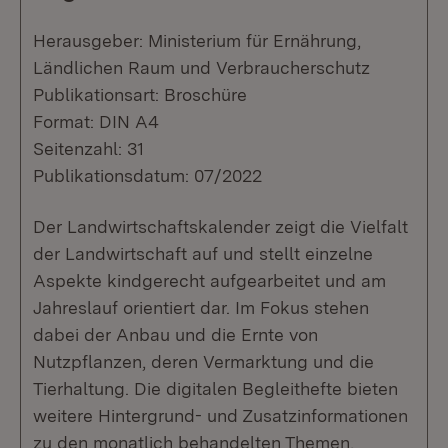
Herausgeber: Ministerium für Ernährung,
Ländlichen Raum und Verbraucherschutz
Publikationsart: Broschüre
Format: DIN A4
Seitenzahl: 31
Publikationsdatum: 07/2022
Der Landwirtschaftskalender zeigt die Vielfalt
der Landwirtschaft auf und stellt einzelne
Aspekte kindgerecht aufgearbeitet und am
Jahreslauf orientiert dar. Im Fokus stehen
dabei der Anbau und die Ernte von
Nutzpflanzen, deren Vermarktung und die
Tierhaltung. Die digitalen Begleithefte bieten
weitere Hintergrund- und Zusatzinformationen
zu den monatlich behandelten Themen,