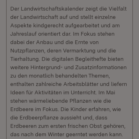
Der Landwirtschaftskalender zeigt die Vielfalt
der Landwirtschaft auf und stellt einzelne
Aspekte kindgerecht aufgearbeitet und am
Jahreslauf orientiert dar. Im Fokus stehen
dabei der Anbau und die Ernte von
Nutzpflanzen, deren Vermarktung und die
Tierhaltung. Die digitalen Begleithefte bieten
weitere Hintergrund- und Zusatzinformationen
zu den monatlich behandelten Themen,
enthalten zahlreiche Arbeitsblätter und liefern
Ideen für Aktivitäten im Unterricht. Im Mai
stehen wärmeliebende Pflanzen wie die
Erdbeere im Fokus. Die Kinder erfahren, wie
die Erdbeerpflanze aussieht und, dass
Erdbeeren zum ersten frischen Obst gehören,
das nach dem Winter geerntet werden kann.