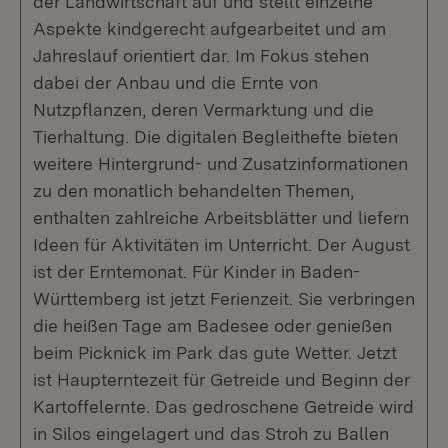
der Landwirtschaft auf und stellt einzelne
Aspekte kindgerecht aufgearbeitet und am
Jahreslauf orientiert dar. Im Fokus stehen
dabei der Anbau und die Ernte von
Nutzpflanzen, deren Vermarktung und die
Tierhaltung. Die digitalen Begleithefte bieten
weitere Hintergrund- und Zusatzinformationen
zu den monatlich behandelten Themen,
enthalten zahlreiche Arbeitsblätter und liefern
Ideen für Aktivitäten im Unterricht. Der August
ist der Erntemonat. Für Kinder in Baden-
Württemberg ist jetzt Ferienzeit. Sie verbringen
die heißen Tage am Badesee oder genießen
beim Picknick im Park das gute Wetter. Jetzt
ist Haupterntezeit für Getreide und Beginn der
Kartoffelernte. Das gedroschene Getreide wird
in Silos eingelagert und das Stroh zu Ballen