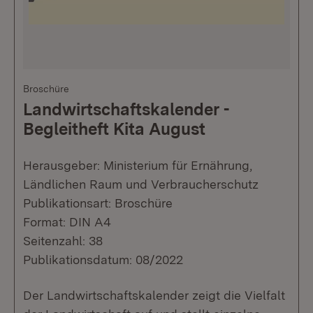
Broschüre
Landwirtschaftskalender -
Begleitheft Kita August
Herausgeber: Ministerium für Ernährung,
Ländlichen Raum und Verbraucherschutz
Publikationsart: Broschüre
Format: DIN A4
Seitenzahl: 38
Publikationsdatum: 08/2022
Der Landwirtschaftskalender zeigt die Vielfalt