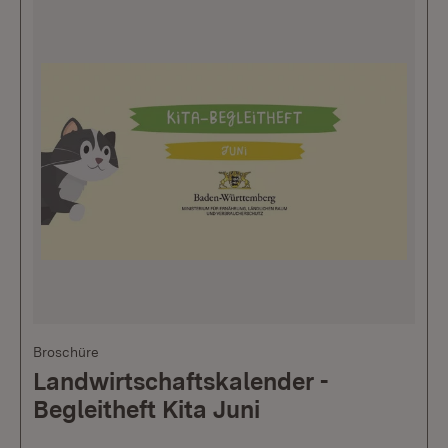
Broschüre
Landwirtschaftskalender -
Begleitheft Kita Juni