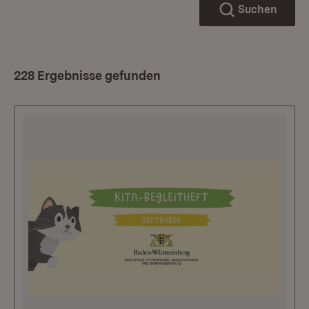
Suchen
228 Ergebnisse gefunden