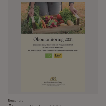
Broschüre