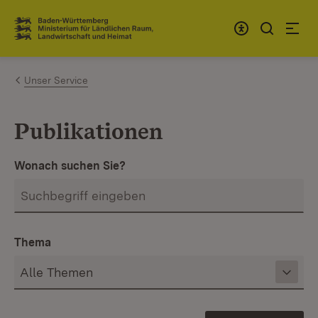
Zum Inhalt springen
Link zur Startseite
Unser Service
Publikationen
Wonach suchen Sie?
Thema