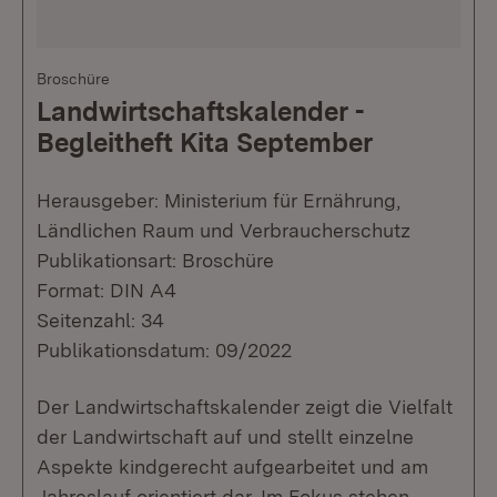
Broschüre
Landwirtschaftskalender -
Begleitheft Kita September
Herausgeber: Ministerium für Ernährung,
Ländlichen Raum und Verbraucherschutz
Publikationsart: Broschüre
Format: DIN A4
Seitenzahl: 34
Publikationsdatum: 09/2022
Der Landwirtschaftskalender zeigt die Vielfalt
der Landwirtschaft auf und stellt einzelne
Aspekte kindgerecht aufgearbeitet und am
Jahreslauf orientiert dar. Im Fokus stehen