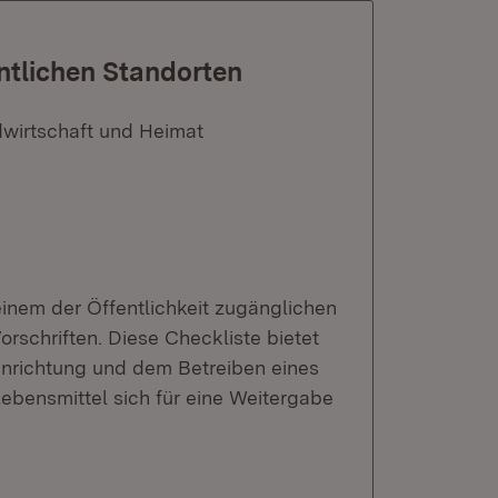
ntlichen Standorten
dwirtschaft und Heimat
einem der Öffentlichkeit zugänglichen
orschriften. Diese Checkliste bietet
nrichtung und dem Betreiben eines
Lebensmittel sich für eine Weitergabe