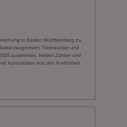
erwachung in Baden-Württemberg zu
bakerzeugnissen, Trinkwasser und
s 2025 zusammen. Neben Zahlen und
d Kuriositäten aus den Kontrollen