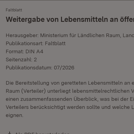
Faltblatt
Weitergabe von Lebensmitteln an öffe
Herausgeber: Ministerium für Ländlichen Raum, Lan
Publikationsart: Faltblatt
Format: DIN A4
Seitenzahl: 2
Publikationsdatum: 07/2026
Die Bereitstellung von geretteten Lebensmitteln an 
Raum (Verteiler) unterliegt lebensmittelrechtlichen V
einen zusammenfassenden Überblick, was bei der Ei
Verteilers berücksichtigt werden sollte und welche 
eignen.