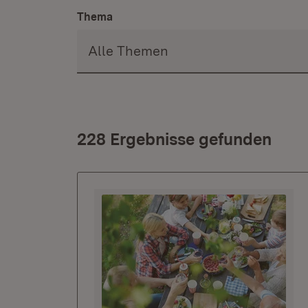
Thema
228 Ergebnisse gefunden