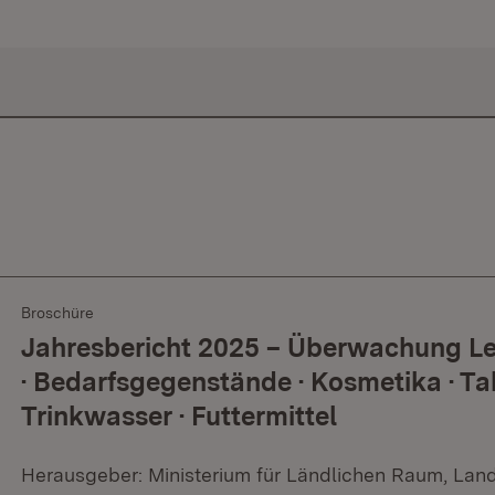
Broschüre
Jahresbericht 2025 – Überwachung Le
· Bedarfsgegenstände · Kosmetika · Ta
Trinkwasser · Futtermittel
Herausgeber: Ministerium für Ländlichen Raum, Lan