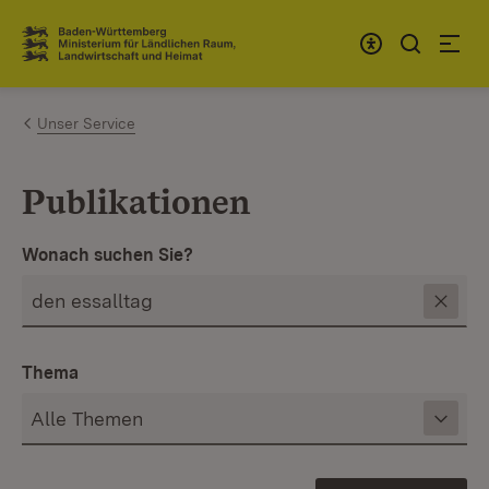
Zum Inhalt springen
Link zur Startseite
Unser Service
Publikationen
Wonach suchen Sie?
Thema