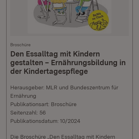
Broschüre
Den Essalltag mit Kindern
gestalten – Ernährungsbildung in
der Kindertagespflege
Herausgeber: MLR und Bundeszentrum für
Ernährung
Publikationsart: Broschüre
Seitenzahl: 56
Publikationsdatum: 10/2024
Die Broschüre „Den Essalltag mit Kindern