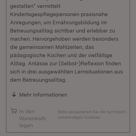
gestalten“ vermittelt
Kindertagespflegepersonen praxisnahe
Anregungen, um Ernährungsbildung im
Betreuungsalltag sichtbar und erlebbar zu
machen. Hervorgehoben werden besonders
die gemeinsamen Mahlzeiten, das
pädagogische Kochen und der vielfältige
Alltag. Anlässe zur (Selbst-)Reflexion finden
sich in drei ausgewählten Lernsituationen aus
dem Betreuungsalltag.
Mehr Informationen
In den
Bitte akzeptieren Sie die technisch
notwendigen Cookies
Warenkorb
legen