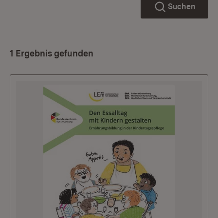
Suchen
1 Ergebnis gefunden