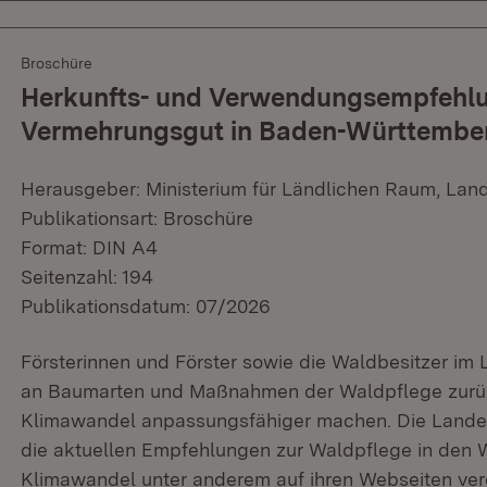
Broschüre
Herkunfts- und Verwendungsempfehlun
Vermehrungsgut in Baden-Württembe
Herausgeber: Ministerium für Ländlichen Raum, Lan
Publikationsart: Broschüre
Format: DIN A4
Seitenzahl: 194
Publikationsdatum: 07/2026
Försterinnen und Förster sowie die Waldbesitzer im 
an Baumarten und Maßnahmen der Waldpflege zurüc
Klimawandel anpassungsfähiger machen. Die Lande
die aktuellen Empfehlungen zur Waldpflege in den
Klimawandel unter anderem auf ihren Webseiten verö