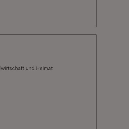
dwirtschaft und Heimat