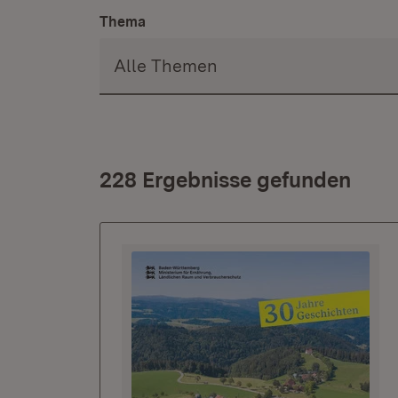
Thema
228 Ergebnisse gefunden