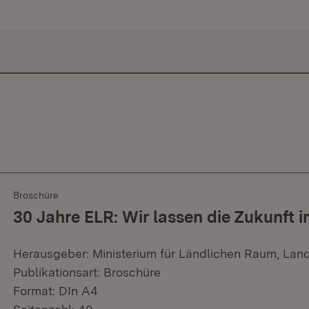
Broschüre
30 Jahre ELR: Wir lassen die Zukunft i
Herausgeber: Ministerium für Ländlichen Raum, Lan
Publikationsart: Broschüre
Format: DIn A4