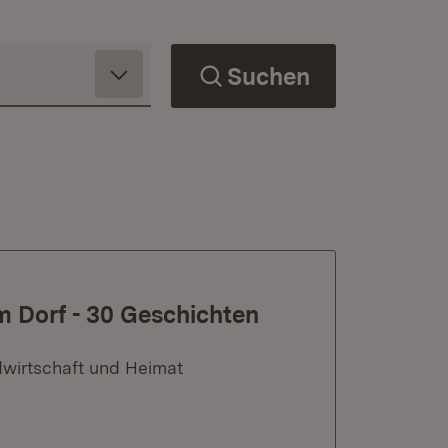
Suchen
m Dorf - 30 Geschichten
dwirtschaft und Heimat