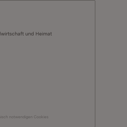
dwirtschaft und Heimat
hnisch notwendigen Cookies