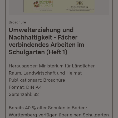
Broschüre
Umwelterziehung und
Nachhaltigkeit - Fächer
verbindendes Arbeiten im
Schulgarten (Heft 1)
Herausgeber: Ministerium für Ländlichen
Raum, Landwirtschaft und Heimat
Publikationsart: Broschüre
Format: DIN A4
Seitenzahl: 82
Bereits 40 % aller Schulen in Baden-
Württemberg verfügen über einen Schulgarten