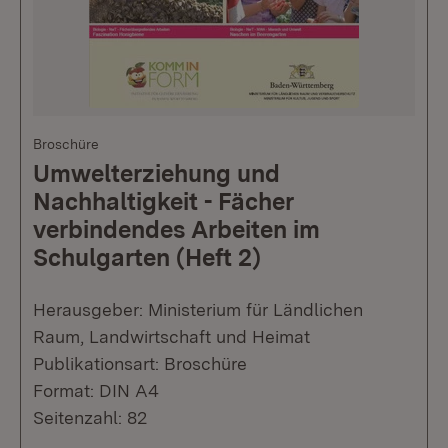
Broschüre
Umwelterziehung und
Nachhaltigkeit - Fächer
verbindendes Arbeiten im
Schulgarten (Heft 2)
Herausgeber: Ministerium für Ländlichen
Raum, Landwirtschaft und Heimat
Publikationsart: Broschüre
Format: DIN A4
Seitenzahl: 82