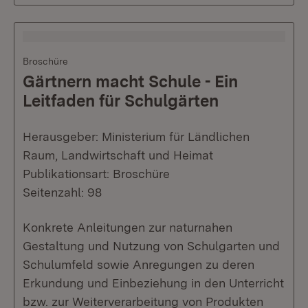
Broschüre
Gärtnern macht Schule - Ein
Leitfaden für Schulgärten
Herausgeber: Ministerium für Ländlichen
Raum, Landwirtschaft und Heimat
Publikationsart: Broschüre
Seitenzahl: 98
Konkrete Anleitungen zur naturnahen
Gestaltung und Nutzung von Schulgarten und
Schulumfeld sowie Anregungen zu deren
Erkundung und Einbeziehung in den Unterricht
bzw. zur Weiterverarbeitung von Produkten