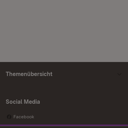
Themenübersicht
Social Media
Facebook