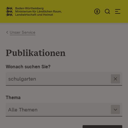
Zum Inhalt springen
Link zur Startseite
Unser Service
Publikationen
Wonach suchen Sie?
Thema