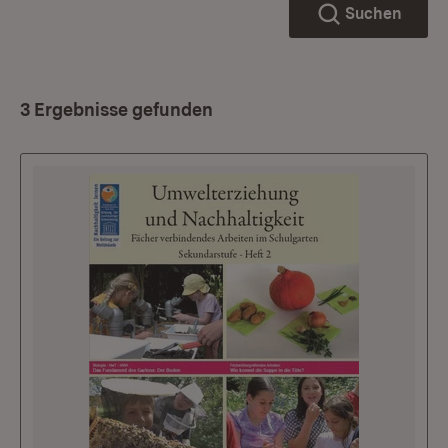
Suchen
3 Ergebnisse gefunden