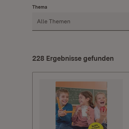
Thema
228 Ergebnisse gefunden