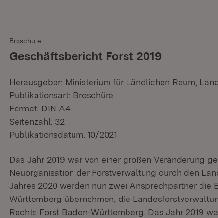
Broschüre
Geschäftsbericht Forst 2019
Herausgeber: Ministerium für Ländlichen Raum, Lan
Publikationsart: Broschüre
Format: DIN A4
Seitenzahl: 32
Publikationsdatum: 10/2021
Das Jahr 2019 war von einer großen Veränderung ge
Neuorganisation der Forstverwaltung durch den Lan
Jahres 2020 werden nun zwei Ansprechpartner die 
Württemberg übernehmen, die Landesforstverwaltung
Rechts Forst Baden-Württemberg. Das Jahr 2019 war 