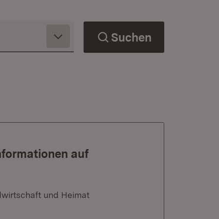
Suchen
nformationen auf
dwirtschaft und Heimat