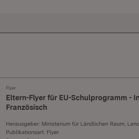
Flyer
Eltern-Flyer für EU-Schulprogramm - I
Französisch
Herausgeber: Ministerium für Ländlichen Raum, Lan
Publikationsart: Flyer