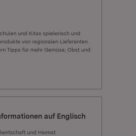
hulen und Kitas spielerisch und
rodukte von regionalen Lieferanten.
tern Tipps für mehr Gemüse, Obst und
nformationen auf Englisch
dwirtschaft und Heimat