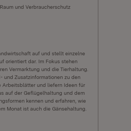
n Raum und Verbraucherschutz
ndwirtschaft auf und stellt einzelne
 orientiert dar. Im Fokus stehen
ren Vermarktung und die Tierhaltung.
nd- und Zusatzinformationen zu den
Arbeitsblätter und liefern Ideen für
kus auf der Geflügelhaltung und dem
ungsformen kennen und erfahren, wie
sem Monat ist auch die Gänsehaltung.