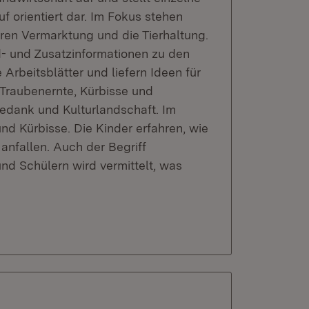
 orientiert dar. Im Fokus stehen
ren Vermarktung und die Tierhaltung.
nd- und Zusatzinformationen zu den
Arbeitsblätter und liefern Ideen für
 Traubenernte, Kürbisse und
edank und Kulturlandschaft. Im
d Kürbisse. Die Kinder erfahren, wie
nfallen. Auch der Begriff
nd Schülern wird vermittelt, was