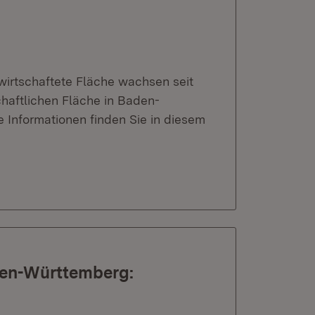
wirtschaftete Fläche wachsen seit
chaftlichen Fläche in Baden-
 Informationen finden Sie in diesem
den-Württemberg: