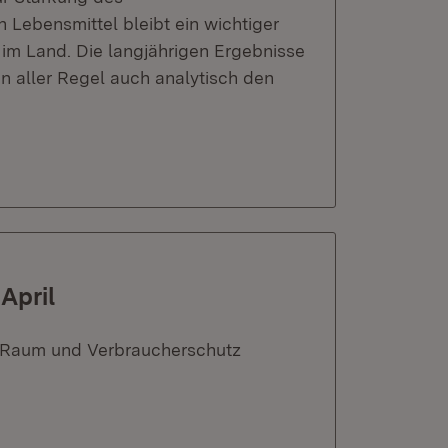
 Lebensmittel bleibt ein wichtiger
im Land. Die langjährigen Ergebnisse
n aller Regel auch analytisch den
April
n Raum und Verbraucherschutz