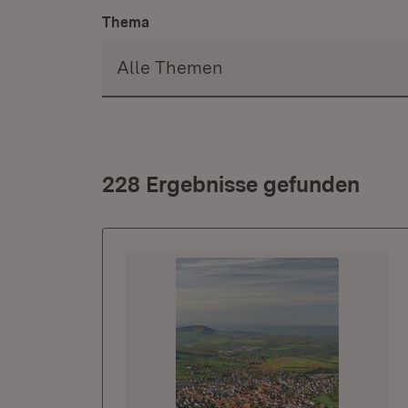
Thema
228 Ergebnisse gefunden