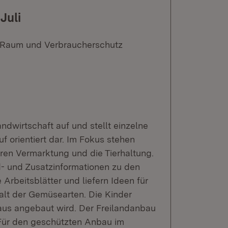
Juli
n Raum und Verbraucherschutz
ndwirtschaft auf und stellt einzelne
 orientiert dar. Im Fokus stehen
ren Vermarktung und die Tierhaltung.
nd- und Zusatzinformationen zu den
Arbeitsblätter und liefern Ideen für
lfalt der Gemüsearten. Die Kinder
us angebaut wird. Der Freilandanbau
 Für den geschützten Anbau im