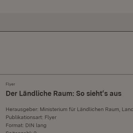
Flyer
Der Ländliche Raum: So sieht‘s aus
Herausgeber: Ministerium für Ländlichen Raum, Lan
Publikationsart: Flyer
Format: DIN lang