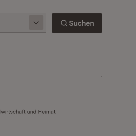
Suchen
dwirtschaft und Heimat