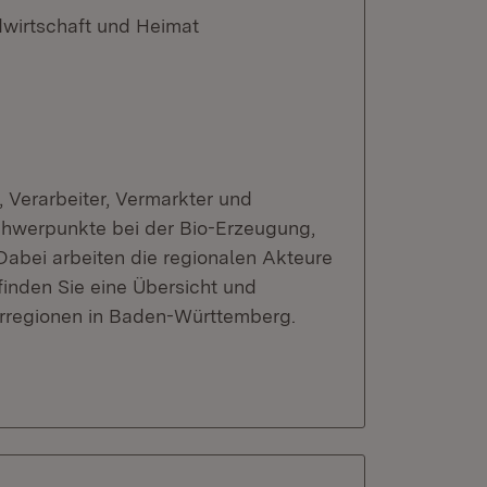
dwirtschaft und Heimat
 Verarbeiter, Vermarkter und
Schwerpunkte bei der Bio-Erzeugung,
abei arbeiten die regionalen Akteure
nden Sie eine Übersicht und
erregionen in Baden-Württemberg.