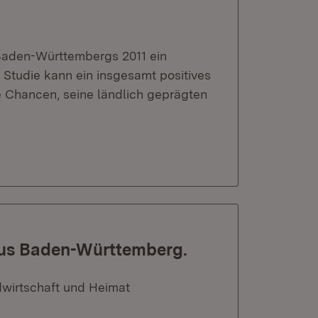
Baden-Württembergs 2011 ein
 Studie kann ein insgesamt positives
 Chancen, seine ländlich geprägten
 aus Baden-Württemberg.
dwirtschaft und Heimat