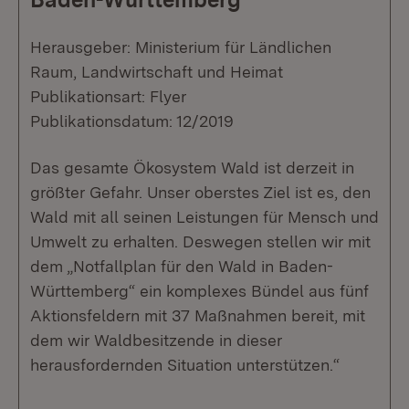
Herausgeber: Ministerium für Ländlichen
Raum, Landwirtschaft und Heimat
Publikationsart: Flyer
Publikationsdatum: 12/2019
Das gesamte Ökosystem Wald ist derzeit in
größter Gefahr. Unser oberstes Ziel ist es, den
Wald mit all seinen Leistungen für Mensch und
Umwelt zu erhalten. Deswegen stellen wir mit
dem „Notfallplan für den Wald in Baden-
Württemberg“ ein komplexes Bündel aus fünf
Aktionsfeldern mit 37 Maßnahmen bereit, mit
dem wir Waldbesitzende in dieser
herausfordernden Situation unterstützen.“