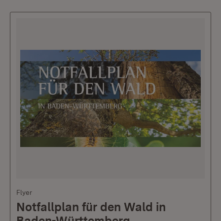
Flyer
Notfallplan für den Wald in
Baden-Württemberg