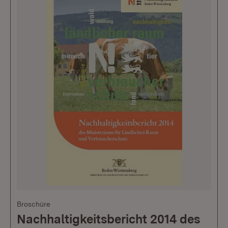
Broschüre
Nachhaltigkeitsbericht 2014 des