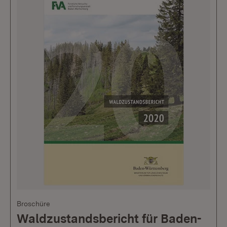
Broschüre
Waldzustandsbericht für Baden-