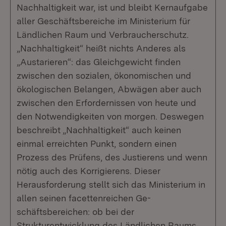
Nachhaltigkeit war, ist und bleibt Kernaufgabe
aller Geschäftsbereiche im Ministerium für
Ländlichen Raum und Verbraucherschutz.
„Nachhaltigkeit“ heißt nichts Anderes als
„Austarieren“: das Gleichgewicht finden
zwischen den sozialen, ökonomischen und
ökologischen Belangen, Abwägen aber auch
zwischen den Erfordernissen von heute und
den Notwendigkeiten von morgen. Deswegen
beschreibt „Nachhaltigkeit“ auch keinen
einmal erreichten Punkt, sondern einen
Prozess des Prüfens, des Justierens und wenn
nötig auch des Korrigierens. Dieser
Herausforderung stellt sich das Ministerium in
allen seinen facettenreichen Ge­
schäftsbereichen: ob bei der
Strukturentwicklung des Ländlichen Raums,