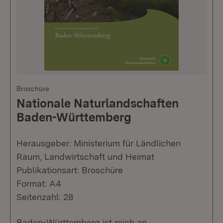
Broschüre
Nationale Naturlandschaften
Baden-Württemberg
Herausgeber: Ministerium für Ländlichen
Raum, Landwirtschaft und Heimat
Publikationsart: Broschüre
Format: A4
Seitenzahl: 28
Baden-Württemberg ist reich an