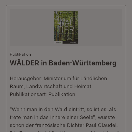
Publikation
WÄLDER in Baden-Württemberg
Herausgeber: Ministerium für Ländlichen
Raum, Landwirtschaft und Heimat
Publikationsart: Publikation
"Wenn man in den Wald eintritt, so ist es, als
trete man in das Innere einer Seele", wusste
schon der französische Dichter Paul Claudel.