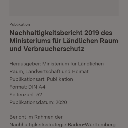
Publikation
Nachhaltigkeitsbericht 2019 des
Ministeriums für Ländlichen Raum
und Verbraucherschutz
Herausgeber: Ministerium für Ländlichen
Raum, Landwirtschaft und Heimat
Publikationsart: Publikation
Format: DIN A4
Seitenzahl: 52
Publikationsdatum: 2020
Bericht im Rahmen der
Nachhaltigkeitsstrategie Baden-Württemberg