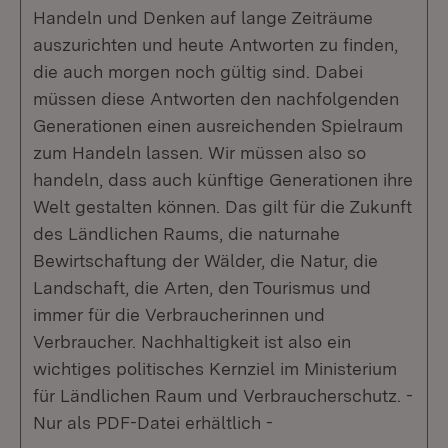
Handeln und Denken auf lange Zeiträume
auszurichten und heute Antworten zu finden,
die auch morgen noch gültig sind. Dabei
müssen diese Antworten den nachfolgenden
Generationen einen ausreichenden Spielraum
zum Handeln lassen. Wir müssen also so
handeln, dass auch künftige Generationen ihre
Welt gestalten können. Das gilt für die Zukunft
des Ländlichen Raums, die naturnahe
Bewirtschaftung der Wälder, die Natur, die
Landschaft, die Arten, den Tourismus und
immer für die Verbraucherinnen und
Verbraucher. Nachhaltigkeit ist also ein
wichtiges politisches Kernziel im Ministerium
für Ländlichen Raum und Verbraucherschutz. -
Nur als PDF-Datei erhältlich -