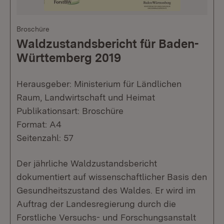
Broschüre
Waldzustandsbericht für Baden-
Württemberg 2019
Herausgeber: Ministerium für Ländlichen
Raum, Landwirtschaft und Heimat
Publikationsart: Broschüre
Format: A4
Seitenzahl: 57
Der jährliche Waldzustandsbericht
dokumentiert auf wissenschaftlicher Basis den
Gesundheitszustand des Waldes. Er wird im
Auftrag der Landesregierung durch die
Forstliche Versuchs- und Forschungsanstalt