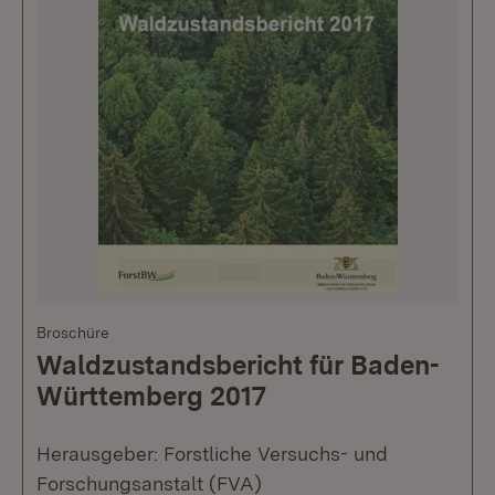
Broschüre
Waldzustandsbericht für Baden-
Württemberg 2017
Herausgeber: Forstliche Versuchs- und
Forschungsanstalt (FVA)