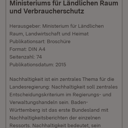
Ministeriums für Ländlichen Raum
und Verbraucherschutz
Herausgeber: Ministerium für Ländlichen
Raum, Landwirtschaft und Heimat
Publikationsart: Broschüre
Format: DIN A4
Seitenzahl: 74
Publikationsdatum: 2015
Nachhaltigkeit ist ein zentrales Thema für die
Landesregierung: Nachhaltigkeit soll zentrales
Entscheidungskriterium im Regierungs- und
Verwaltungshandeln sein. Baden-
Württemberg ist das erste Bundesland mit
Nachhaltigkeitsberichten der einzelnen
Ressorts. Nachhaltigkeit bedeutet, sein