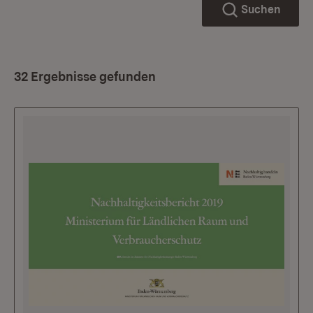
Suchen
32 Ergebnisse gefunden