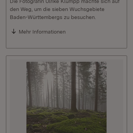
Die Fotografin Ulrike Klumpp machte sich auf
den Weg, um die sieben Wuchsgebiete
Baden-Württembergs zu besuchen.
Mehr Informationen