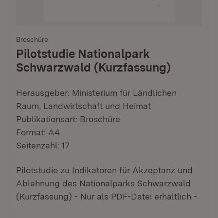
Broschüre
Pilotstudie Nationalpark
Schwarzwald (Kurzfassung)
Herausgeber: Ministerium für Ländlichen
Raum, Landwirtschaft und Heimat
Publikationsart: Broschüre
Format: A4
Seitenzahl: 17
Pilotstudie zu Indikatoren für Akzeptanz und
Ablehnung des Nationalparks Schwarzwald
(Kurzfassung) - Nur als PDF-Datei erhältlich -