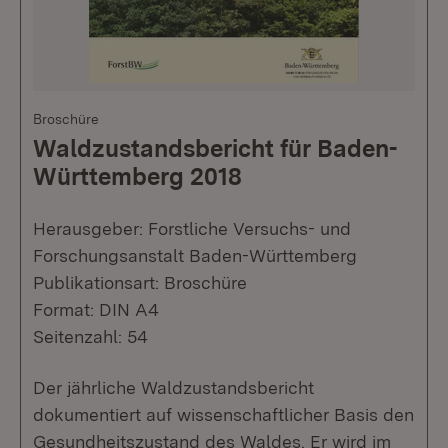
Broschüre
Waldzustandsbericht für Baden-
Württemberg 2018
Herausgeber: Forstliche Versuchs- und
Forschungsanstalt Baden-Württemberg
Publikationsart: Broschüre
Format: DIN A4
Seitenzahl: 54
Der jährliche Waldzustandsbericht
dokumentiert auf wissenschaftlicher Basis den
Gesundheitszustand des Waldes. Er wird im