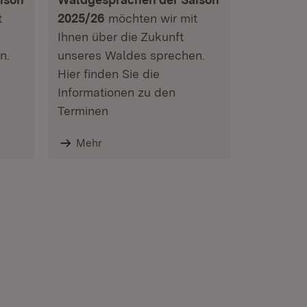
t
2025/26
möchten wir mit
Ihnen über die Zukunft
n.
unseres Waldes sprechen.
Hier finden Sie die
Informationen zu den
Terminen
Mehr