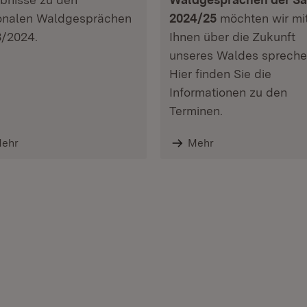
onalen Waldgesprächen
2024/25
möchten wir mi
/2024.
Ihnen über die Zukunft
unseres Waldes spreche
Hier finden Sie die
Informationen zu den
Terminen.
ehr
Mehr