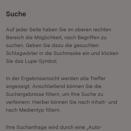
Suche
Auf jeder Seite haben Sie im oberen rechten
Bereich die Möglichkeit, nach Begriffen zu
suchen. Geben Sie dazu die gesuchten
Schlagwörter in die Suchmaske ein und klicken
Sie das Lupe-Symbol.
In der Ergebnisansicht werden alle Treffer
angezeigt. Anschließend können Sie die
Suchergebnisse filtern, um Ihre Suche zu
verfeinern. Hierbei können Sie nach Inhalt- und
nach Medientyp filtern.
Ihre Suchanfrage wird durch eine „Auto-