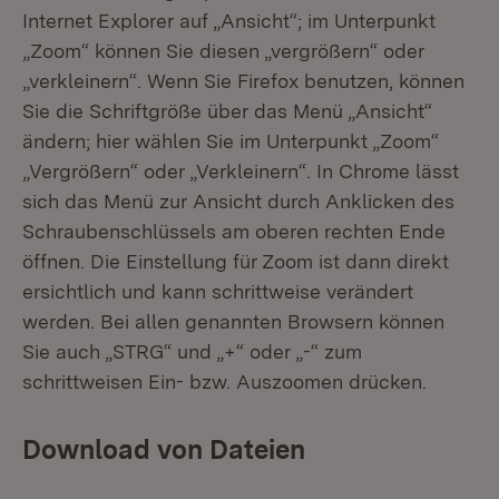
Internet Explorer auf „Ansicht“; im Unterpunkt
„Zoom“ können Sie diesen „vergrößern“ oder
„verkleinern“. Wenn Sie Firefox benutzen, können
Sie die Schriftgröße über das Menü „Ansicht“
ändern; hier wählen Sie im Unterpunkt „Zoom“
„Vergrößern“ oder „Verkleinern“. In Chrome lässt
sich das Menü zur Ansicht durch Anklicken des
Schraubenschlüssels am oberen rechten Ende
öffnen. Die Einstellung für Zoom ist dann direkt
ersichtlich und kann schrittweise verändert
werden. Bei allen genannten Browsern können
Sie auch „STRG“ und „+“ oder „-“ zum
schrittweisen Ein- bzw. Auszoomen drücken.
Download von Dateien