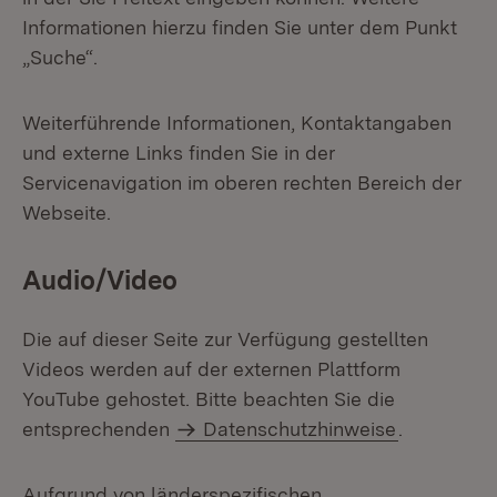
Informationen hierzu finden Sie unter dem Punkt
„Suche“.
Weiterführende Informationen, Kontaktangaben
und externe Links finden Sie in der
Servicenavigation im oberen rechten Bereich der
Webseite.
Audio/Video
Die auf dieser Seite zur Verfügung gestellten
Videos werden auf der externen Plattform
YouTube gehostet. Bitte beachten Sie die
entsprechenden
Datenschutzhinweise
.
Aufgrund von länderspezifischen