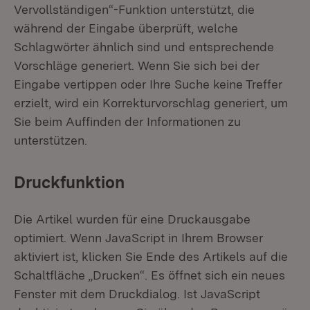
Vervollständigen“-Funktion unterstützt, die
während der Eingabe überprüft, welche
Schlagwörter ähnlich sind und entsprechende
Vorschläge generiert. Wenn Sie sich bei der
Eingabe vertippen oder Ihre Suche keine Treffer
erzielt, wird ein Korrekturvorschlag generiert, um
Sie beim Auffinden der Informationen zu
unterstützen.
Druckfunktion
Die Artikel wurden für eine Druckausgabe
optimiert. Wenn JavaScript in Ihrem Browser
aktiviert ist, klicken Sie Ende des Artikels auf die
Schaltfläche „Drucken“. Es öffnet sich ein neues
Fenster mit dem Druckdialog. Ist JavaScript