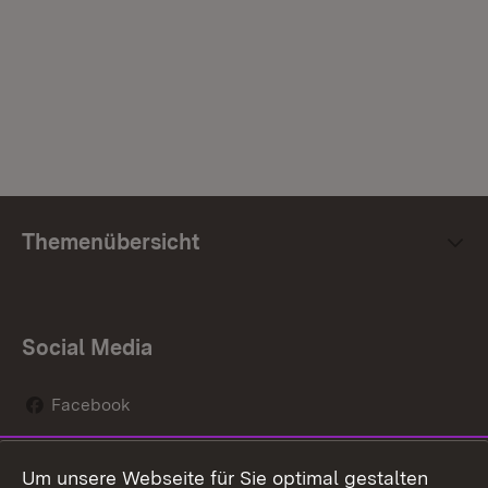
Themenübersicht
Social Media
Facebook
Instagram
Um unsere Webseite für Sie optimal gestalten