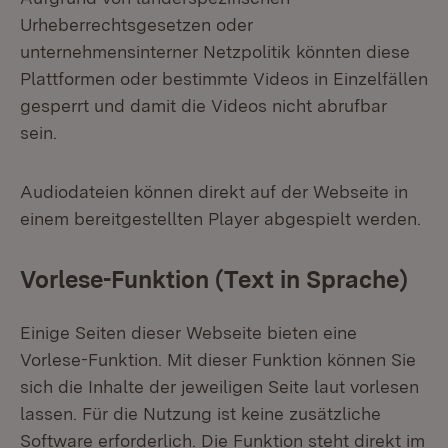
Urheberrechtsgesetzen oder
unternehmensinterner Netzpolitik könnten diese
Plattformen oder bestimmte Videos in Einzelfällen
gesperrt und damit die Videos nicht abrufbar
sein.
Audiodateien können direkt auf der Webseite in
einem bereitgestellten Player abgespielt werden.
Vorlese-Funktion (Text in Sprache)
Einige Seiten dieser Webseite bieten eine
Vorlese-Funktion. Mit dieser Funktion können Sie
sich die Inhalte der jeweiligen Seite laut vorlesen
lassen. Für die Nutzung ist keine zusätzliche
Software erforderlich. Die Funktion steht direkt im