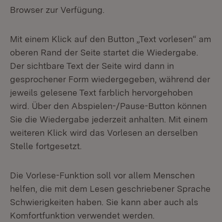
Browser zur Verfügung.
Mit einem Klick auf den Button „Text vorlesen“ am
oberen Rand der Seite startet die Wiedergabe.
Der sichtbare Text der Seite wird dann in
gesprochener Form wiedergegeben, während der
jeweils gelesene Text farblich hervorgehoben
wird. Über den Abspielen-/Pause-Button können
Sie die Wiedergabe jederzeit anhalten. Mit einem
weiteren Klick wird das Vorlesen an derselben
Stelle fortgesetzt.
Die Vorlese-Funktion soll vor allem Menschen
helfen, die mit dem Lesen geschriebener Sprache
Schwierigkeiten haben. Sie kann aber auch als
Komfortfunktion verwendet werden.