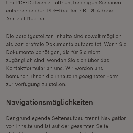
Um PDF-Dateien zu öffnen, benötigen Sie einen
Extern:
entsprechenden PDF-Reader, z.B.
Adobe
(Öffnet in neuem Fenster)
Acrobat Reader
.
Die bereitgestellten Inhalte sind soweit möglich
als barrierefreie Dokumente aufbereitet. Wenn Sie
Dokumente benötigen, die für Sie nicht
zugänglich sind, wenden Sie sich über das
Kontaktformular an uns. Wir werden uns
bemühen, Ihnen die Inhalte in geeigneter Form
zur Verfügung zu stellen.
Navigationsmöglichkeiten
Der grundlegende Seitenaufbau trennt Navigation
von Inhalte und ist auf der gesamten Seite