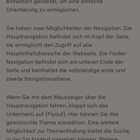
einheitlich gestaltet, um eine einfache
Orientierung zu ermöglichen.
Sie haben zwei Möglichkeiten der Navigation. Die
Hauptnavigation befindet sich im Kopf der Seite,
sie ermöglicht den Zugriff auf alle
Hauptinhaltsbereiche der Webseite. Die Footer-
Navigation befindet sich am unteren Ende der
Seite und beinhaltet die vollständige erste und
zweite Navigationsebene.
Wenn Sie mit dem Mauszeiger über die
Hauptnavigation fahren, klappt sich das
Untermenü auf (Flyout). Hier können Sie das
gewünschte Thema auswählen. Eine weitere
Möglichkeit zur Themenfindung bietet die Suche,
in der Sie Freitext eingeben können. Weitere