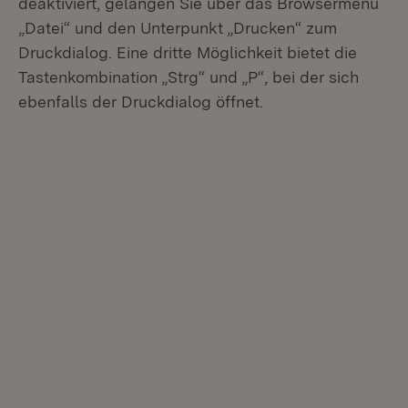
deaktiviert, gelangen Sie über das Browsermenü
„Datei“ und den Unterpunkt „Drucken“ zum
Druckdialog. Eine dritte Möglichkeit bietet die
Tastenkombination „Strg“ und „P“, bei der sich
ebenfalls der Druckdialog öffnet.