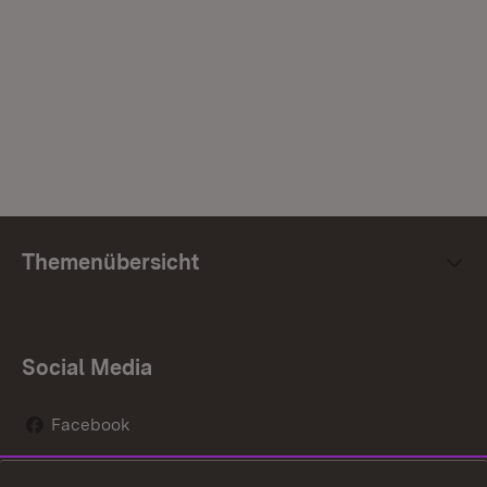
Themenübersicht
Social Media
Facebook
Instagram