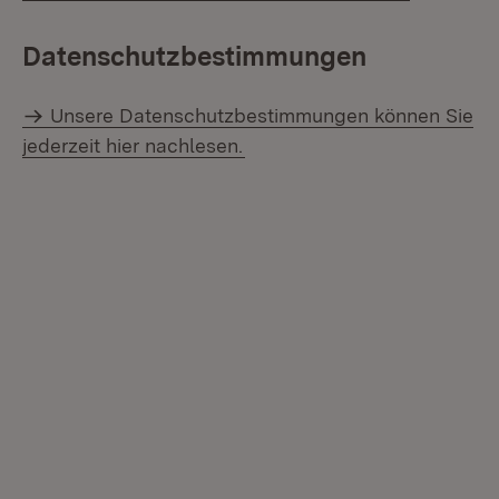
Datenschutzbestimmungen
Unsere Datenschutzbestimmungen können Sie
jederzeit hier nachlesen.