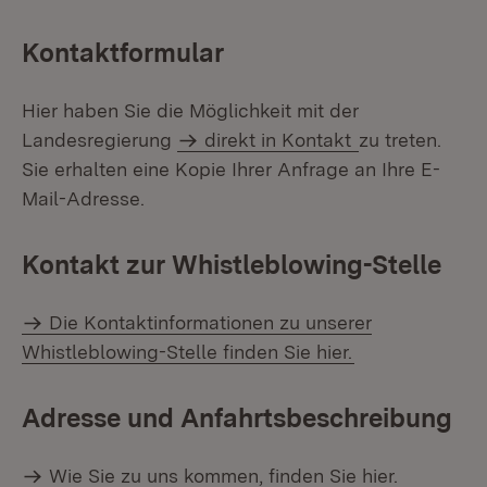
Kontaktformular
Hier haben Sie die Möglichkeit mit der
Landesregierung
direkt in Kontakt
zu treten.
Sie erhalten eine Kopie Ihrer Anfrage an Ihre E-
Mail-Adresse.
Kontakt zur Whistleblowing-Stelle
Die Kontaktinformationen zu unserer
Whistleblowing-Stelle finden Sie hier.
Adresse und Anfahrtsbeschreibung
Wie Sie zu uns kommen, finden Sie hier.