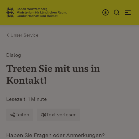
Zum Inhalt springen
Link zur Startseite
Unser Service
Dialog
Treten Sie mit uns in
Kontakt!
Lesezeit: 1 Minute
Teilen
Text vorlesen
Haben Sie Fragen oder Anmerkungen?