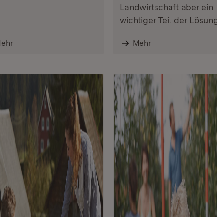
Landwirtschaft aber ein
wichtiger Teil der Lösung
ehr
Mehr