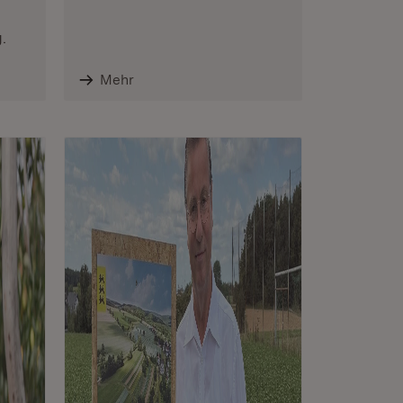
.
Mehr