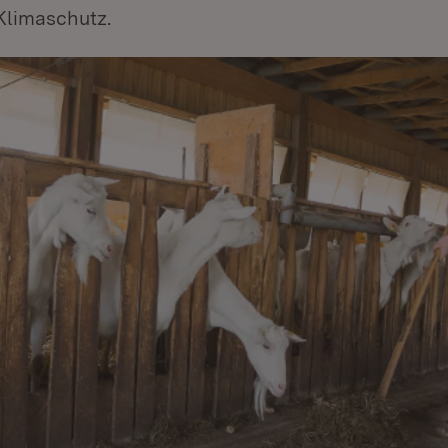
Klimaschutz.