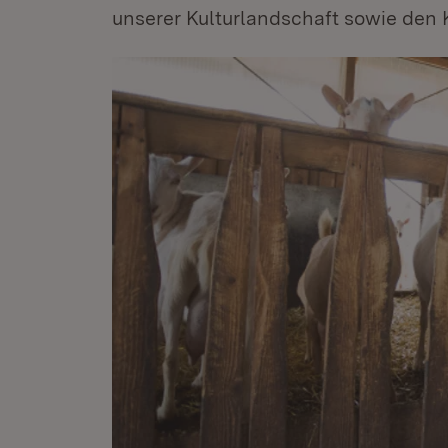
unserer Kulturlandschaft sowie den 