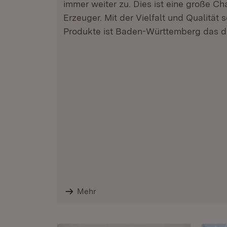
immer weiter zu. Dies ist eine große Ch
Erzeuger. Mit der Vielfalt und Qualität 
Produkte ist Baden-Württemberg das d
Mehr