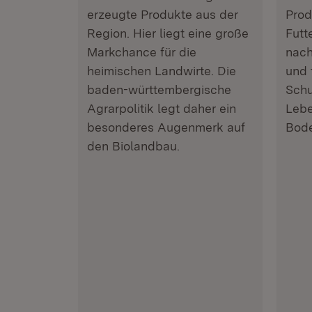
erzeugte Produkte aus der
Prod
Region. Hier liegt eine große
Futt
Markchance für die
nach
heimischen Landwirte. Die
und 
baden-württembergische
Schu
Agrarpolitik legt daher ein
Lebe
besonderes Augenmerk auf
Bode
den Biolandbau.