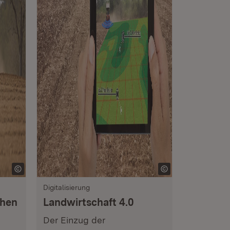
Digitalisierung
chen
Landwirtschaft 4.0
Der Einzug der