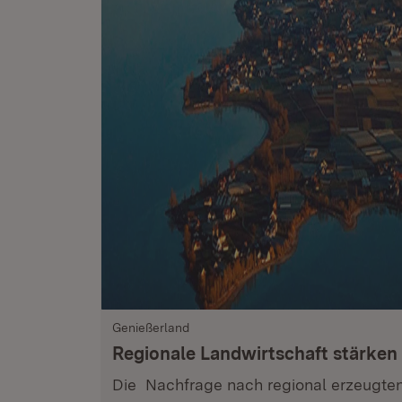
Genießerland
Regionale Landwirtschaft stärken
Die Nachfrage nach regional erzeugte