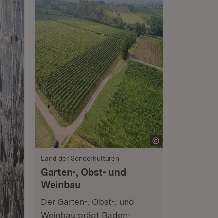
Land der Sonderkulturen
Garten-, Obst- und
Weinbau
Der Garten-, Obst-, und
Weinbau prägt Baden-