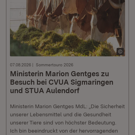
07.08.2026
Sommertouro 2026
Ministerin Marion Gentges zu
Besuch bei CVUA Sigmaringen
und STUA Aulendorf
Ministerin Marion Gentges MdL: „Die Sicherheit
unserer Lebensmittel und die Gesundheit
unserer Tiere sind von höchster Bedeutung.
Ich bin beeindruckt von der hervorragenden