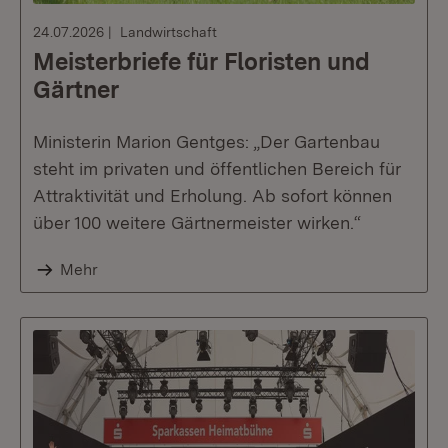
24.07.2026
Landwirtschaft
Meisterbriefe für Floristen und
Gärtner
Ministerin Marion Gentges: „Der Gartenbau
steht im privaten und öffentlichen Bereich für
Attraktivität und Erholung. Ab sofort können
über 100 weitere Gärtnermeister wirken.“
Mehr