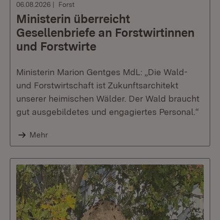
06.08.2026
Forst
Ministerin überreicht
Gesellenbriefe an Forstwirtinnen
und Forstwirte
Ministerin Marion Gentges MdL: „Die Wald-
und Forstwirtschaft ist Zukunftsarchitekt
unserer heimischen Wälder. Der Wald braucht
gut ausgebildetes und engagiertes Personal.“
Mehr