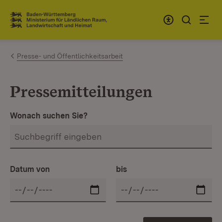
Zum Inhalt springen
Link zur Startseite
Presse- und Öffentlichkeitsarbeit
Pressemitteilungen
Wonach suchen Sie?
Datum von
bis