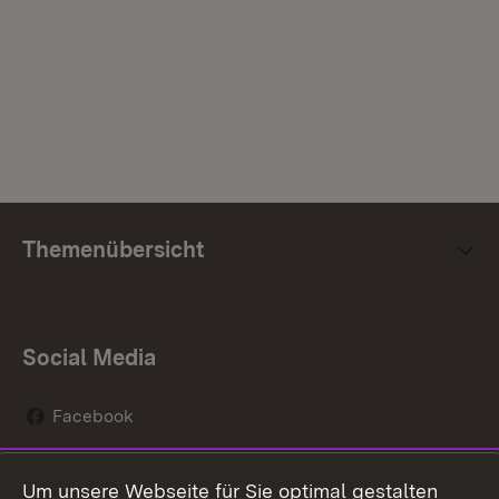
Themenübersicht
Social Media
Facebook
Instagram
Um unsere Webseite für Sie optimal gestalten