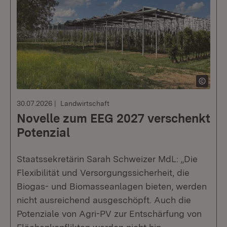
30.07.2026
Landwirtschaft
Novelle zum EEG 2027 verschenkt
Potenzial
Staatssekretärin Sarah Schweizer MdL: „Die
Flexibilität und Versorgungssicherheit, die
Biogas- und Biomasseanlagen bieten, werden
nicht ausreichend ausgeschöpft. Auch die
Potenziale von Agri-PV zur Entschärfung von