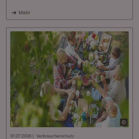
Mehr
31.07.2026
Verbraucherschutz