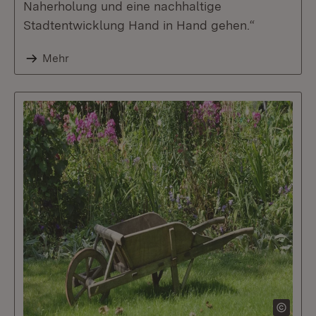
Naherholung und eine nachhaltige
Stadtentwicklung Hand in Hand gehen.“
Mehr