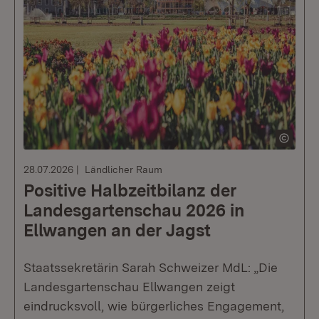
28.07.2026
Ländlicher Raum
Positive Halbzeitbilanz der
Landesgartenschau 2026 in
Ellwangen an der Jagst
Staatssekretärin Sarah Schweizer MdL: „Die
Landesgartenschau Ellwangen zeigt
eindrucksvoll, wie bürgerliches Engagement,