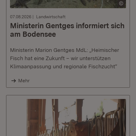
07.08.2026
Landwirtschaft
Ministerin Gentges informiert sich
am Bodensee
Ministerin Marion Gentges MdL: „Heimischer
Fisch hat eine Zukunft – wir unterstützen
Klimaanpassung und regionale Fischzucht“
Mehr