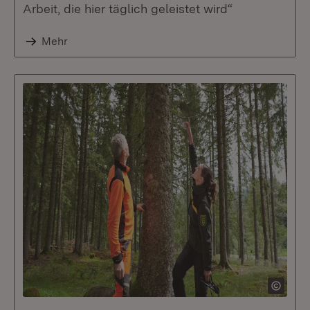
Arbeit, die hier täglich geleistet wird“
Mehr