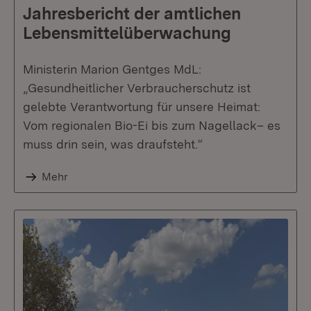
Jahresbericht der amtlichen
Lebensmittelüberwachung
Ministerin Marion Gentges MdL:
„Gesundheitlicher Verbraucherschutz ist
gelebte Verantwortung für unsere Heimat:
Vom regionalen Bio-Ei bis zum Nagellack– es
muss drin sein, was draufsteht.“
Mehr