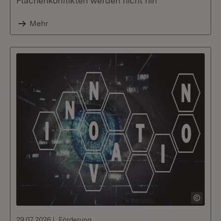
Flächenkonflikten werden nicht hin
Mehr
29.07.2026
Förderung