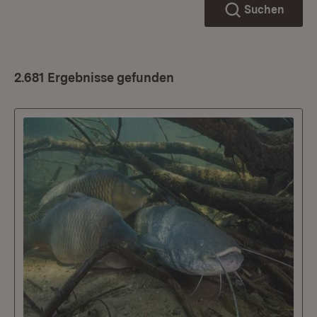
Suchen
2.681 Ergebnisse gefunden