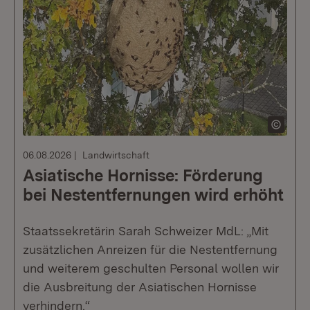
06.08.2026
Landwirtschaft
Asiatische Hornisse: Förderung
bei Nestentfernungen wird erhöht
Staatssekretärin Sarah Schweizer MdL: „Mit
zusätzlichen Anreizen für die Nestentfernung
und weiterem geschulten Personal wollen wir
die Ausbreitung der Asiatischen Hornisse
verhindern.“