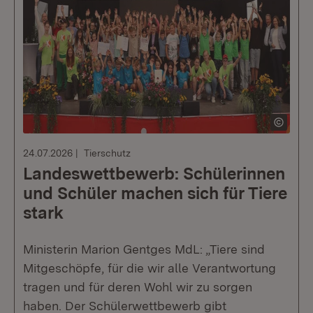
24.07.2026
Tierschutz
Landeswettbewerb: Schülerinnen
und Schüler machen sich für Tiere
stark
Ministerin Marion Gentges MdL: „Tiere sind
Mitgeschöpfe, für die wir alle Verantwortung
tragen und für deren Wohl wir zu sorgen
haben. Der Schülerwettbewerb gibt