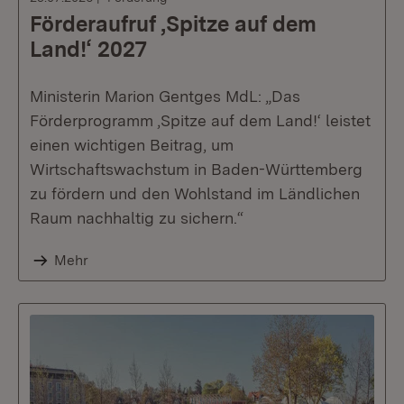
Förderaufruf ‚Spitze auf dem
Land!‘ 2027
Ministerin Marion Gentges MdL: „Das
Förderprogramm ‚Spitze auf dem Land!‘ leistet
einen wichtigen Beitrag, um
Wirtschaftswachstum in Baden-Württemberg
zu fördern und den Wohlstand im Ländlichen
Raum nachhaltig zu sichern.“
Mehr