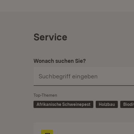
Service
Wonach suchen Sie?
Top-Themen
Afrikanische Schweinepest
Holzbau
Biodi