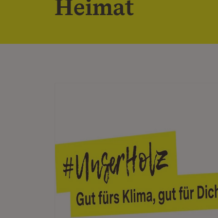
Heimat