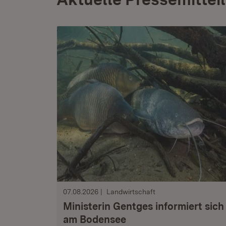
07.08.2026
Landwirtschaft
Ministerin Gentges informiert sich
am Bodensee