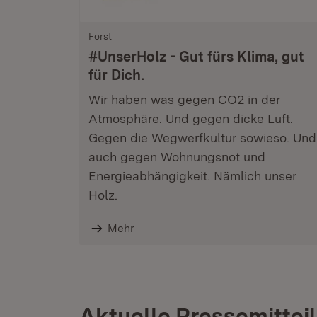
Forst
#UnserHolz - Gut fürs Klima, gut
für Dich.
Wir haben was gegen CO2 in der
Atmosphäre. Und gegen dicke Luft.
Gegen die Wegwerfkultur sowieso. Und
auch gegen Wohnungsnot und
Energieabhängigkeit. Nämlich unser
Holz.
Mehr
Aktuelle Pressemittei