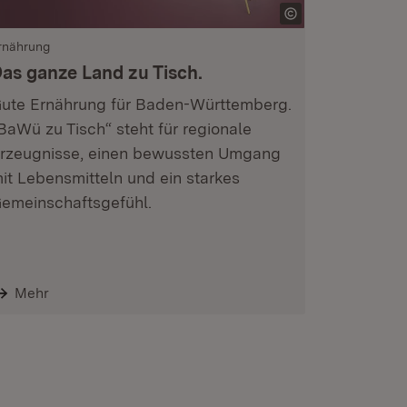
rnährung
as ganze Land zu Tisch.
ute Ernährung für Baden-Württemberg.
BaWü zu Tisch“ steht für regionale
rzeugnisse, einen bewussten Umgang
it Lebensmitteln und ein starkes
emeinschaftsgefühl.
Mehr