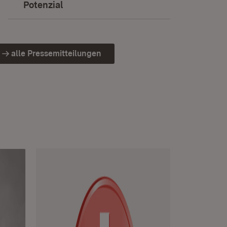
Potenzial
alle Pressemitteilungen