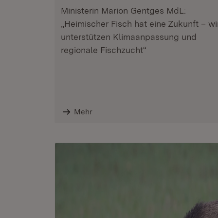
Ministerin Marion Gentges MdL:
„Heimischer Fisch hat eine Zukunft – wi
unterstützen Klimaanpassung und
regionale Fischzucht“
Mehr