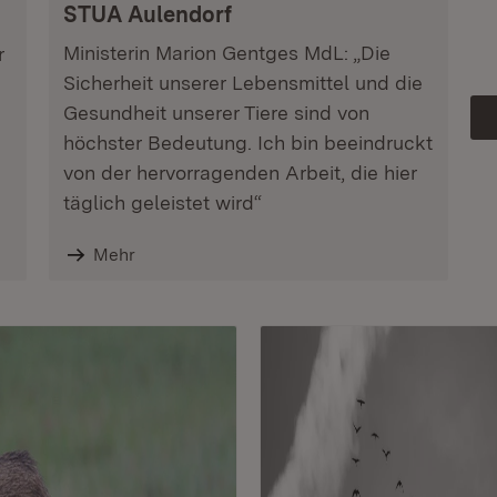
STUA Aulendorf
Ministerin Marion Gentges MdL: „Die
r
Sicherheit unserer Lebensmittel und die
Gesundheit unserer Tiere sind von
höchster Bedeutung. Ich bin beeindruckt
von der hervorragenden Arbeit, die hier
täglich geleistet wird“
Mehr