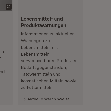
Lebensmittel- und
Produktwarnungen
Informationen zu aktuellen
Warnungen zu
Lebensmitteln, mit
en
Lebensmitteln
n-
verwechselbaren Produkten,
Bedarfsgegenständen,
und
Tätowiermitteln und
kosmetischen Mitteln sowie
zu Futtermitteln.
Aktuelle Warnhinweise