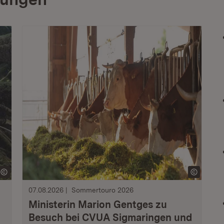
07.08.2026
Sommertouro 2026
Ministerin Marion Gentges zu
Besuch bei CVUA Sigmaringen und