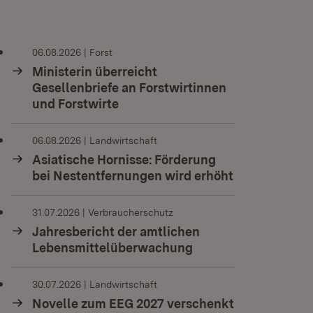
06.08.2026
Forst
Ministerin überreicht
Gesellenbriefe an Forstwirtinnen
und Forstwirte
06.08.2026
Landwirtschaft
Asiatische Hornisse: Förderung
bei Nestentfernungen wird erhöht
31.07.2026
Verbraucherschutz
Jahresbericht der amtlichen
Lebensmittelüberwachung
30.07.2026
Landwirtschaft
Novelle zum EEG 2027 verschenkt