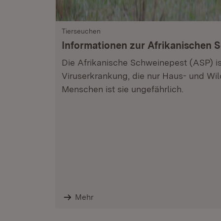
Tierseuchen
Informationen zur Afrikanischen 
Die Afrikanische Schweinepest (ASP) is
Viruserkrankung, die nur Haus- und Wil
Menschen ist sie ungefährlich.
Mehr