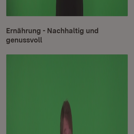
Ernährung - Nachhaltig und
genussvoll