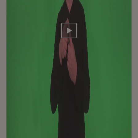
Video abspielen