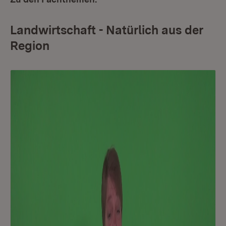
Landwirtschaft - Natürlich aus der
Region