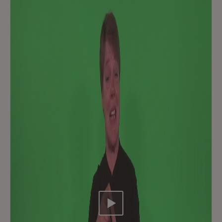
Video abspielen