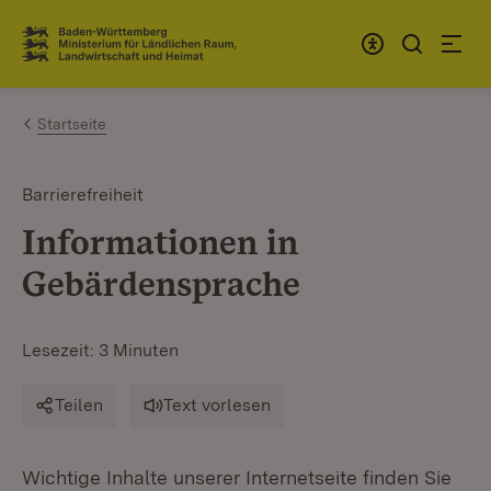
Zum Inhalt springen
Link zur Startseite
Startseite
Barrierefreiheit
Informationen in
Gebärdensprache
Lesezeit: 3 Minuten
Teilen
Text vorlesen
Wichtige Inhalte unserer Internetseite finden Sie