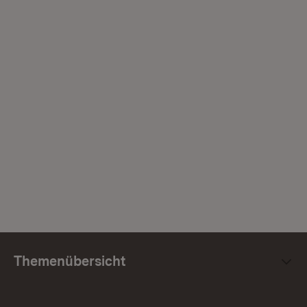
Themenübersicht