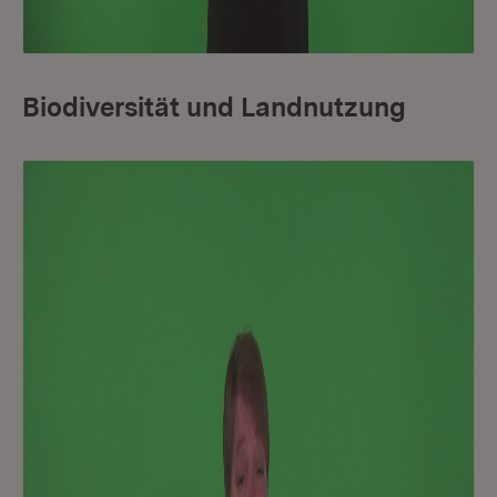
Biodiversität und Landnutzung