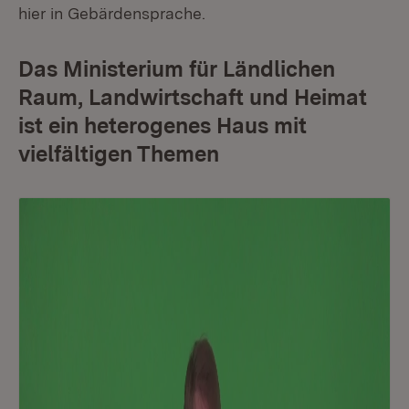
hier in Gebärdensprache.
Das Ministerium für Ländlichen
Raum, Landwirtschaft und Heimat
ist ein heterogenes Haus mit
vielfältigen Themen