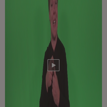
Video abspielen