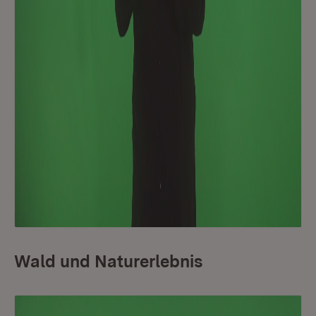
Wald und Naturerlebnis