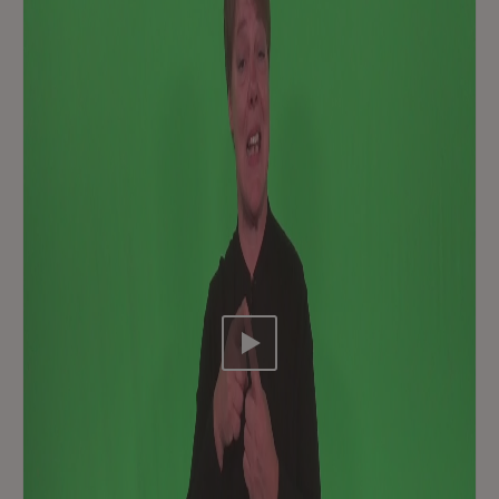
Video abspielen