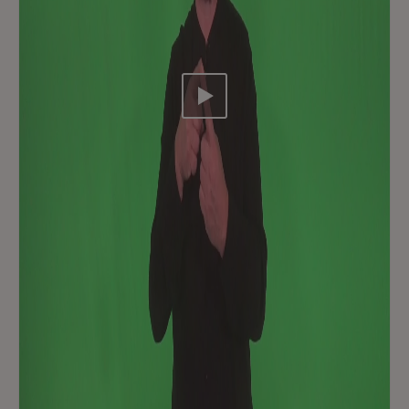
Video abspielen