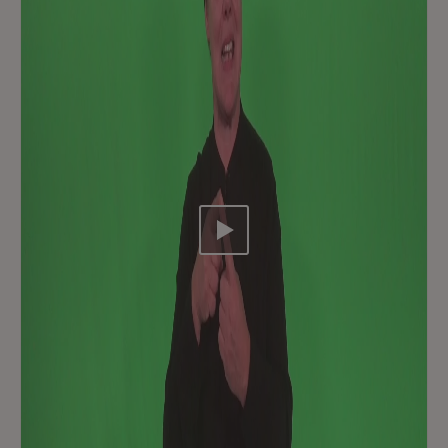
Video abspielen