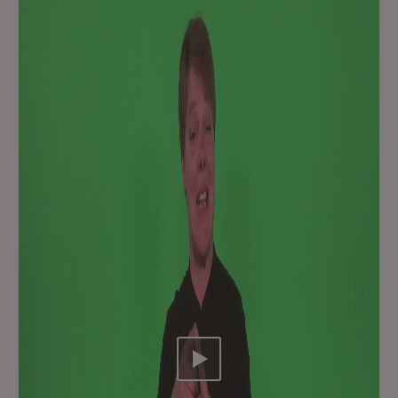
Video abspielen