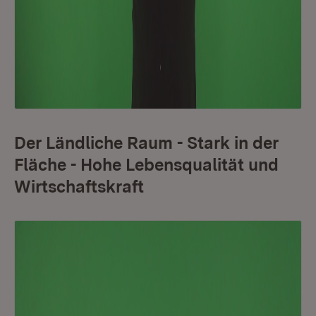
Der Ländliche Raum - Stark in der
Fläche - Hohe Lebensqualität und
Wirtschaftskraft