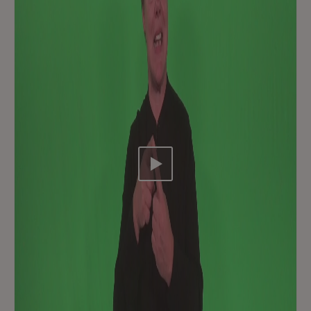
Video abspielen