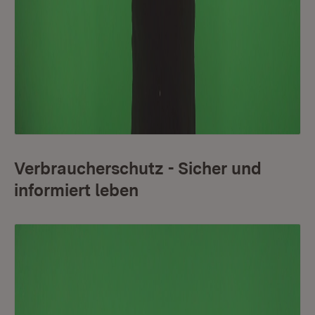
Verbraucherschutz - Sicher und
informiert leben