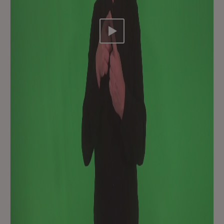
Video abspielen