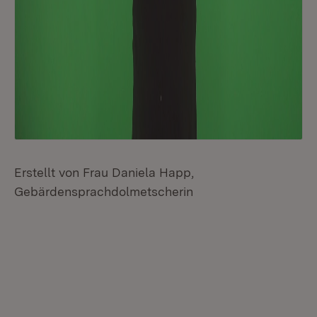
Erstellt von Frau Daniela Happ,
Gebärdensprachdolmetscherin