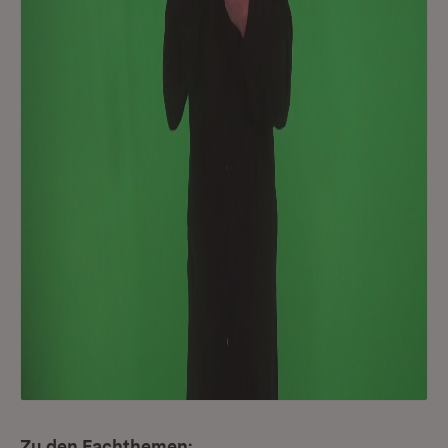
Zu den Fachthemen: