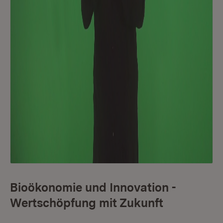
Bioökonomie und Innovation -
Wertschöpfung mit Zukunft