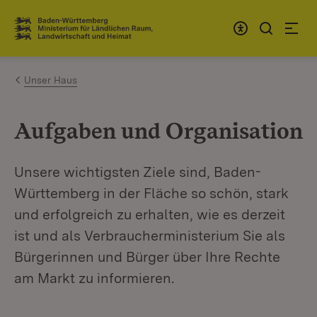
Zum Inhalt springen
Link zur Startseite
Unser Haus
Aufgaben und Organisation
Unsere wichtigsten Ziele sind, Baden-
Württemberg in der Fläche so schön, stark
und erfolgreich zu erhalten, wie es derzeit
ist und als Verbraucherministerium Sie als
Bürgerinnen und Bürger über Ihre Rechte
am Markt zu informieren.