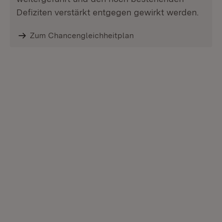
Defiziten verstärkt entgegen gewirkt werden.
Zum Chancengleichheitplan