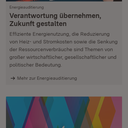
Energieauditierung
Verantwortung übernehmen,
Zukunft gestalten
Effiziente Energienutzung, die Reduzierung
von Heiz- und Stromkosten sowie die Senkung
der Ressourcenverbräuche sind Themen von
großer wirtschaftlicher, gesellschaftlicher und
politischer Bedeutung.
Mehr zur Energieauditierung