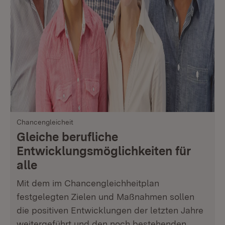
Chancengleicheit
Gleiche berufliche
Entwicklungsmöglichkeiten für
alle
Mit dem im Chancengleichheitplan
festgelegten Zielen und Maßnahmen sollen
die positiven Entwicklungen der letzten Jahre
weitergeführt und den noch bestehenden