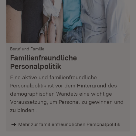
Beruf und Familie
Familienfreundliche
Personalpolitik
Eine aktive und familienfreundliche
Personalpolitik ist vor dem Hintergrund des
demographischen Wandels eine wichtige
Voraussetzung, um Personal zu gewinnen und
zu binden .
Mehr zur familienfreundlichen Personalpolitik