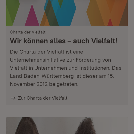
Charta der Vielfalt
Wir können alles – auch Vielfalt!
Die Charta der Vielfalt ist eine
Unternehmensinitiative zur Förderung von
Vielfalt in Unternehmen und Institutionen. Das
Land Baden-Württemberg ist dieser am 15.
November 2012 beigetreten.
Zur Charta der Vielfalt