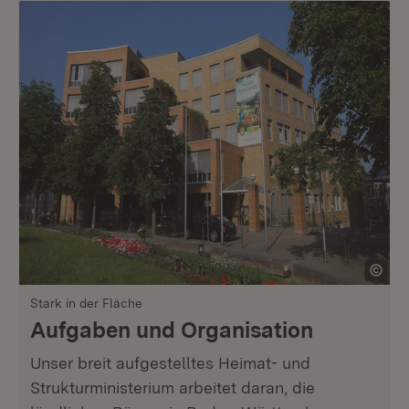
Stark in der Fläche
Aufgaben und Organisation
Unser breit aufgestelltes Heimat- und
Strukturministerium arbeitet daran, die