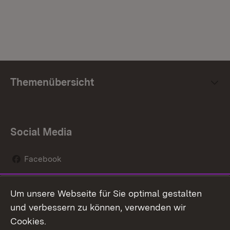
Themenübersicht
Social Media
Facebook
Instagram
Um unsere Webseite für Sie optimal gestalten
Social Wall
und verbessern zu können, verwenden wir
Cookies.
Youtube