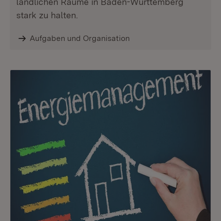
ländlichen Räume in Baden-Württemberg
stark zu halten.
Aufgaben und Organisation