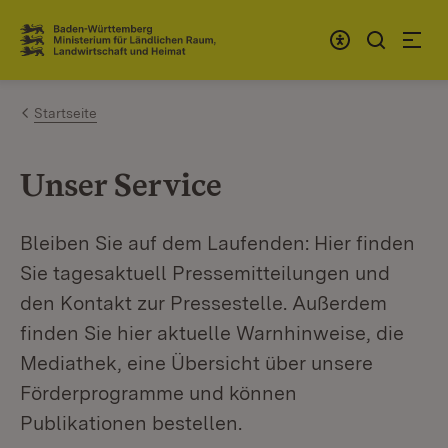
Zum Inhalt springen
Link zur Startseite
Startseite
Unser Service
Bleiben Sie auf dem Laufenden: Hier finden
Sie tagesaktuell Pressemitteilungen und
den Kontakt zur Pressestelle. Außerdem
finden Sie hier aktuelle Warnhinweise, die
Mediathek, eine Übersicht über unsere
Förderprogramme und können
Publikationen bestellen.