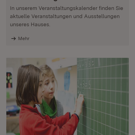
In unserem Veranstaltungskalender finden Sie
aktuelle Veranstaltungen und Ausstellungen
unseres Hauses.
Mehr