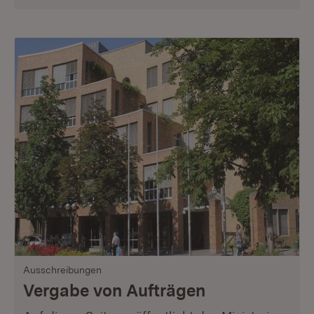
Ausschreibungen
Vergabe von Aufträgen