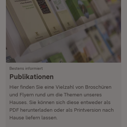
Bestens informiert
Publikationen
Hier finden Sie eine Vielzahl von Broschüren
und Flyern rund um die Themen unseres
Hauses. Sie können sich diese entweder als
PDF herunterladen oder als Printversion nach
Hause liefern lassen.