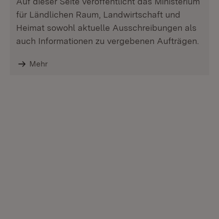
Auf dieser Seite veröffentlicht das Ministerium
für Ländlichen Raum, Landwirtschaft und
Heimat sowohl aktuelle Ausschreibungen als
auch Informationen zu vergebenen Aufträgen.
Mehr