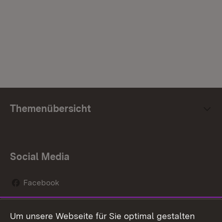
Themenübersicht
Social Media
Facebook
Instagram
Um unsere Webseite für Sie optimal gestalten