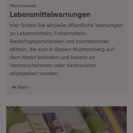
Warnhinweise
Lebensmittelwarnungen
Hier finden Sie aktuelle öffentliche Warnungen
zu Lebensmitteln, Futtermitteln,
Bedarfsgegenständen und kosmetischen
Mitteln, die sich in Baden-Württemberg auf
dem Markt befinden und bereits an
Verbraucherinnen oder Verbraucher
abgegeben wurden.
Mehr