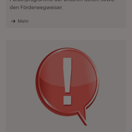
den Förderwegweiser.
Mehr