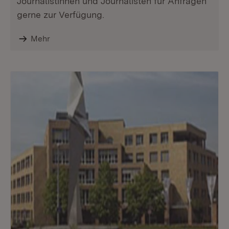
Journalistinnen und Journalisten für Anfragen
gerne zur Verfügung.
Mehr