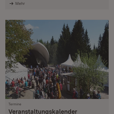
Mehr
Termine
Veranstaltungskalender