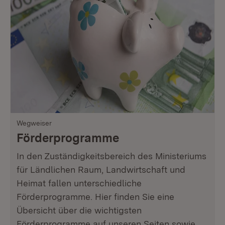
Wegweiser
Förderprogramme
In den Zuständigkeitsbereich des Ministeriums
für Ländlichen Raum, Landwirtschaft und
Heimat fallen unterschiedliche
Förderprogramme. Hier finden Sie eine
Übersicht über die wichtigsten
Förderprogramme auf unseren Seiten sowie