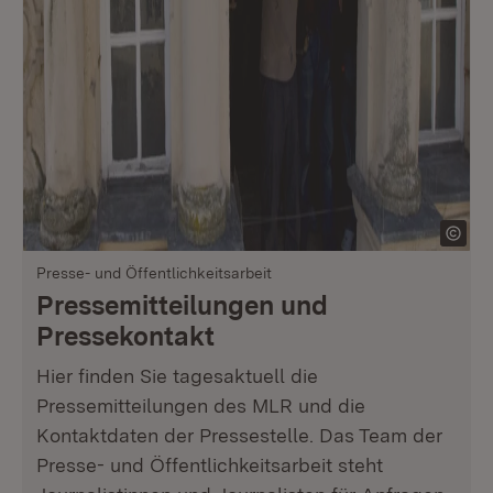
Presse- und Öffentlichkeitsarbeit
Pressemitteilungen und
Pressekontakt
Hier finden Sie tagesaktuell die
Pressemitteilungen des MLR und die
Kontaktdaten der Pressestelle. Das Team der
Presse- und Öffentlichkeitsarbeit steht