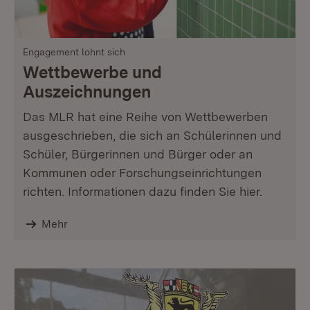
Engagement lohnt sich
Wettbewerbe und
Auszeichnungen
Das MLR hat eine Reihe von Wettbewerben
ausgeschrieben, die sich an Schülerinnen und
Schüler, Bürgerinnen und Bürger oder an
Kommunen oder Forschungseinrichtungen
richten. Informationen dazu finden Sie hier.
Mehr