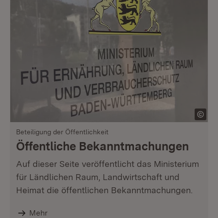
Beteiligung der Öffentlichkeit
Öffentliche Bekanntmachungen
Auf dieser Seite veröffentlicht das Ministerium
für Ländlichen Raum, Landwirtschaft und
Heimat die öffentlichen Bekanntmachungen.
Mehr