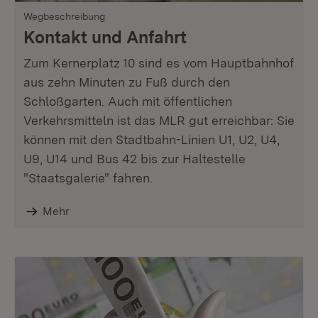
Wegbeschreibung
Kontakt und Anfahrt
Zum Kernerplatz 10 sind es vom Hauptbahnhof
aus zehn Minuten zu Fuß durch den
Schloßgarten. Auch mit öffentlichen
Verkehrsmitteln ist das MLR gut erreichbar: Sie
können mit den Stadtbahn-Linien U1, U2, U4,
U9, U14 und Bus 42 bis zur Haltestelle
"Staatsgalerie" fahren.
Mehr