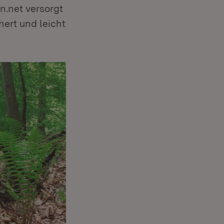
n.net versorgt
hert und leicht