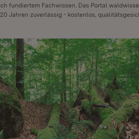
ich fundiertem Fachwissen. Das Portal waldwisse
t 20 Jahren zuverlässig - kostenlos, qualitätsgesic